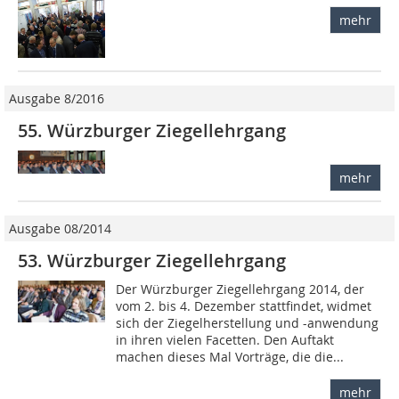
mehr
Ausgabe 8/2016
55. Würzburger Ziegellehrgang
mehr
Ausgabe 08/2014
53. Würzburger Ziegellehrgang
Der Würzburger Ziegellehrgang 2014, der
vom 2. bis 4. Dezember stattfindet, widmet
sich der Ziegelherstellung und -anwendung
in ihren vielen Facetten. Den Auftakt
machen dieses Mal Vorträge, die die...
mehr