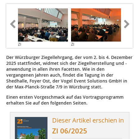
ZI
ZI
Der Würzburger Ziegellehrgang, der vom 2. bis 4. Dezember
2025 stattfindet, widmet sich der Ziegelherstellung und -
anwendung in allen ihren Facetten. Wie in den
vergangenen Jahren auch, findet die Tagung in der
Shedhalle, Foyer Ost, der Vogel Event Solutions GmbH in
der Max-Planck-Straße 7/9 in Würzburg statt.
Einen ersten Vorgeschmack auf das Vortragsprogramm
erhalten Sie auf den folgenden Seiten.
Dieser Artikel erschien in
ZI 06/2025