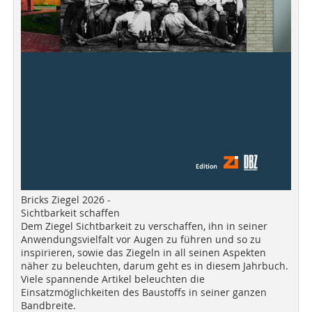
Bricks Ziegel 2026 -
Sichtbarkeit schaffen
Dem Ziegel Sichtbarkeit zu verschaffen, ihn in seiner
Anwendungsvielfalt vor Augen zu führen und so zu
inspirieren, sowie das Ziegeln in all seinen Aspekten
näher zu beleuchten, darum geht es in diesem Jahrbuch.
Viele spannende Artikel beleuchten die
Einsatzmöglichkeiten des Baustoffs in seiner ganzen
Bandbreite.