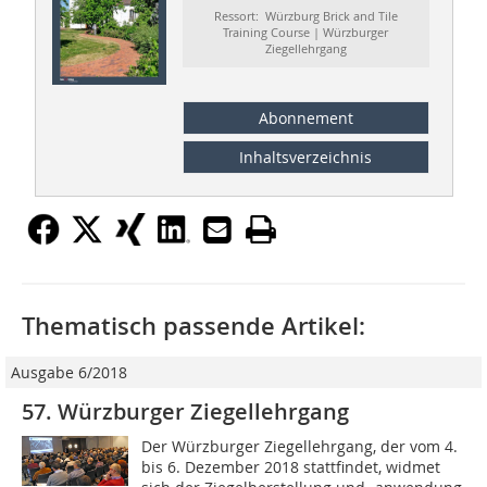
Ressort: Würzburg Brick and Tile
Training Course | Würzburger
Ziegellehrgang
Abonnement
Inhaltsverzeichnis
Thematisch passende Artikel:
Ausgabe 6/2018
57. Würzburger Ziegellehrgang
Der Würzburger Ziegellehrgang, der vom 4.
bis 6. Dezember 2018 stattfindet, widmet