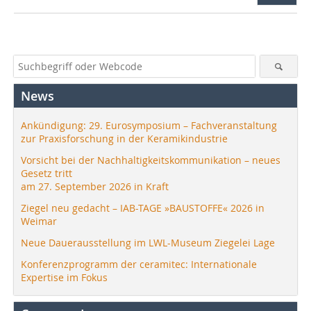
News
Ankündigung: 29. Eurosymposium – Fachveranstaltung
zur Praxisforschung in der Keramikindustrie
Vorsicht bei der Nachhaltigkeitskommunikation – neues
Gesetz tritt
am 27. September 2026 in Kraft
Ziegel neu gedacht – IAB-TAGE »BAUSTOFFE« 2026 in
Weimar
Neue Dauerausstellung im LWL-Museum Ziegelei Lage
Konferenzprogramm der ceramitec: Internationale
Expertise im Fokus