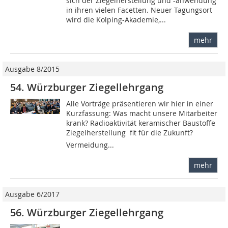
sich der Ziegelherstellung und -anwendung
in ihren vielen Facetten. Neuer Tagungsort
wird die Kolping-Akademie,...
mehr
Ausgabe 8/2015
54. Würzburger Ziegellehrgang
Alle Vorträge präsentieren wir hier in einer
Kurzfassung: Was macht unsere Mitarbeiter
krank? Radioaktivität keramischer Baustoffe
Ziegelherstellung  fit für die Zukunft?
Vermeidung...
mehr
Ausgabe 6/2017
56. Würzburger Ziegellehrgang