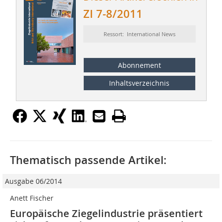
ZI 7-8/2011
Ressort: International News
Abonnement
Inhaltsverzeichnis
Thematisch passende Artikel:
Ausgabe 06/2014
Anett Fischer
Europäische Ziegelindustrie präsentiert