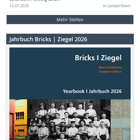
14.07.2026
in Lampertheim
Mehr Stellen
Jahrbuch Bricks | Ziegel 2026