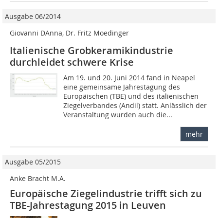
Ausgabe 06/2014
Giovanni DAnna, Dr. Fritz Moedinger
Italienische Grobkeramikindustrie
durchleidet schwere Krise
Am 19. und 20. Juni 2014 fand in Neapel
eine gemeinsame Jahrestagung des
Europäischen (TBE) und des italienischen
Ziegelverbandes (Andil) statt. Anlässlich der
Veranstaltung wurden auch die...
mehr
Ausgabe 05/2015
Anke Bracht M.A.
Europäische Ziegelindustrie trifft sich zu
TBE-Jahrestagung 2015 in Leuven