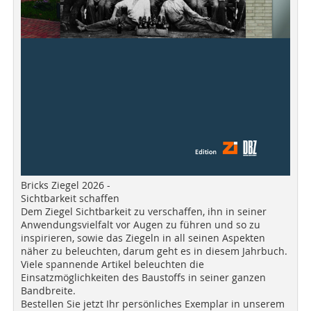
Bricks Ziegel 2026 -
Sichtbarkeit schaffen
Dem Ziegel Sichtbarkeit zu verschaffen, ihn in seiner
Anwendungsvielfalt vor Augen zu führen und so zu
inspirieren, sowie das Ziegeln in all seinen Aspekten
näher zu beleuchten, darum geht es in diesem Jahrbuch.
Viele spannende Artikel beleuchten die
Einsatzmöglichkeiten des Baustoffs in seiner ganzen
Bandbreite.
Bestellen Sie jetzt Ihr persönliches Exemplar in unserem