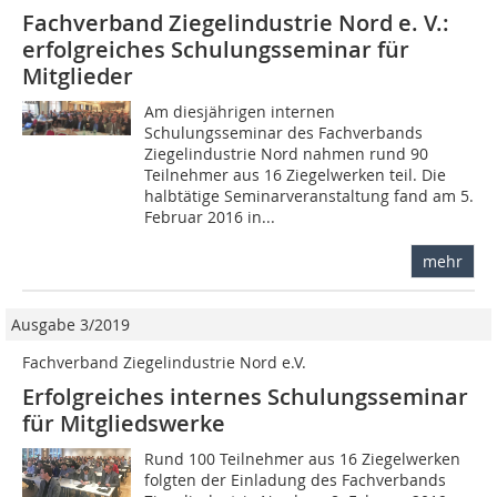
Fachverband Ziegelindustrie Nord e. V.:
erfolgreiches Schulungsseminar für
Mitglieder
Am diesjährigen internen
Schulungsseminar des Fachverbands
Ziegelindustrie Nord nahmen rund 90
Teilnehmer aus 16 Ziegelwerken teil. Die
halbtätige Seminarveranstaltung fand am 5.
Februar 2016 in...
mehr
Ausgabe 3/2019
Fachverband Ziegelindustrie Nord e.V.
Erfolgreiches internes Schulungsseminar
für Mitgliedswerke
Rund 100 Teilnehmer aus 16 Ziegelwerken
folgten der Einladung des Fachverbands