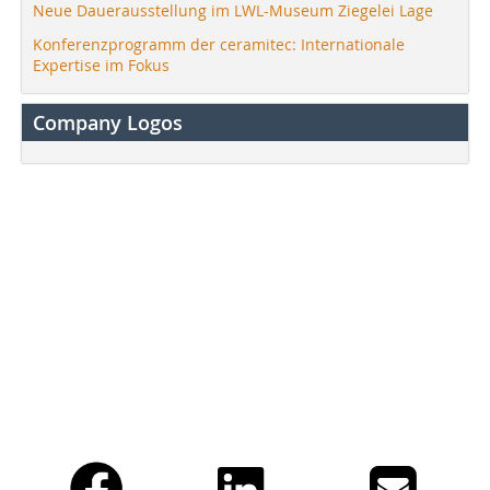
Neue Dauerausstellung im LWL-Museum Ziegelei Lage
Konferenzprogramm der ceramitec: Internationale
Expertise im Fokus
Company Logos