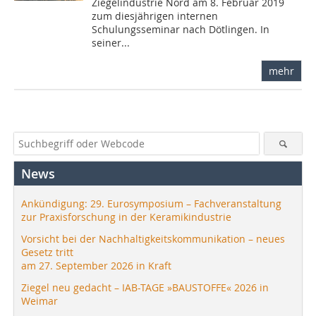
Ziegelindustrie Nord am 8. Februar 2019
zum diesjährigen internen
Schulungsseminar nach Dötlingen. In
seiner...
mehr
News
Ankündigung: 29. Eurosymposium – Fachveranstaltung
zur Praxisforschung in der Keramikindustrie
Vorsicht bei der Nachhaltigkeitskommunikation – neues
Gesetz tritt
am 27. September 2026 in Kraft
Ziegel neu gedacht – IAB-TAGE »BAUSTOFFE« 2026 in
Weimar