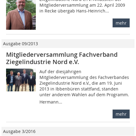
Mitglieder­versammlung am 22. April 2009
in Recke übergab Hans-Heinrich...
mehr
Ausgabe 09/2013
Mitgliederversammlung Fachverband
Ziegelindustrie Nord e.V.
Auf der diesjährigen
Mitgliederversammlung des Fachverbandes
Ziegelindustrie Nord e.V., die am 19. Juni
2013 in Ibbenbüren stattfand, standen
unter anderem Wahlen auf dem Programm.
Hermann...
mehr
Ausgabe 3/2016