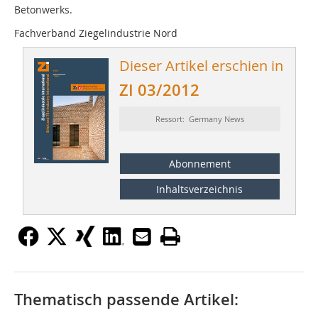
Betonwerks.
Fachverband Ziegelindustrie Nord
Dieser Artikel erschien in
ZI 03/2012
Ressort: Germany News
Abonnement
Inhaltsverzeichnis
Thematisch passende Artikel: