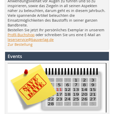
Anwendungsvielfalt vor Augen zu führen und so zu
inspirieren, sowie das Ziegeln in all seinen Aspekten
näher zu beleuchten, darum geht es in diesem Jahrbuch.
Viele spannende Artikel beleuchten die
Einsatzmöglichkeiten des Baustoffs in seiner ganzen
Bandbreite.
Bestellen Sie jetzt Ihr persönliches Exemplar in unserem
Profil-Buchshop
oder schreiben Sie uns eine E-Mail an
leserservice@bauverlag.de
Zur Bestellung
Events