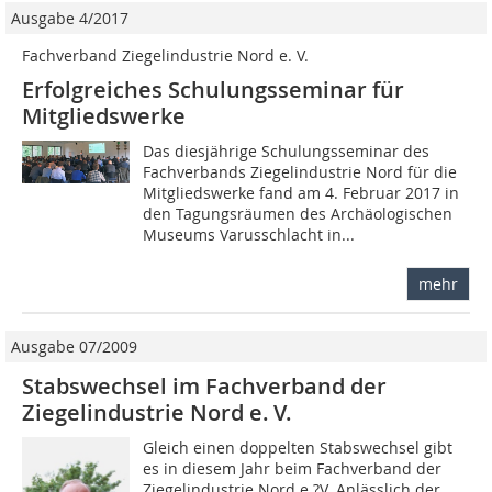
Ausgabe 4/2017
Fachverband Ziegelindustrie Nord e. V.
Erfolgreiches Schulungsseminar für
Mitgliedswerke
Das diesjährige Schulungsseminar des
Fachverbands Ziegelindustrie Nord für die
Mitgliedswerke fand am 4. Februar 2017 in
den Tagungsräumen des Archäologischen
Museums Varusschlacht in...
mehr
Ausgabe 07/2009
Stabswechsel im Fachverband der
Ziegelindustrie Nord e. V.
Gleich einen doppelten Stabswechsel gibt
es in diesem Jahr beim Fachverband der
Ziegelindustrie Nord e.?V. Anlässlich der