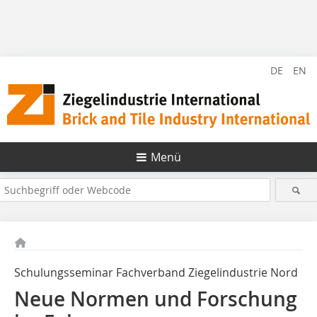
DE
EN
Menü
Schulungsseminar Fachverband Ziegelindustrie Nord
Neue Normen und Forschung