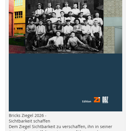
Bricks Ziegel 2026 -
Sichtbarkeit schaffen
Dem Ziegel Sichtbarkeit zu verschaffen, ihn in seiner