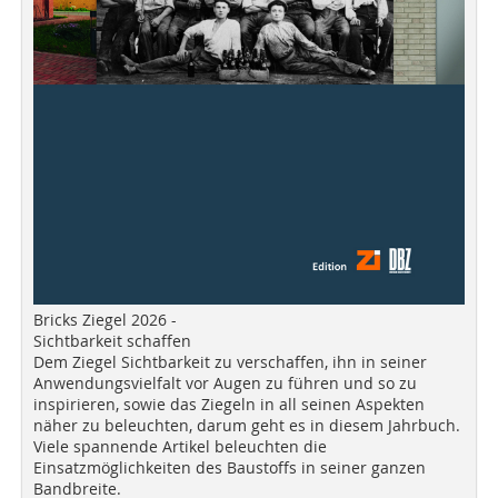
Bricks Ziegel 2026 -
Sichtbarkeit schaffen
Dem Ziegel Sichtbarkeit zu verschaffen, ihn in seiner
Anwendungsvielfalt vor Augen zu führen und so zu
inspirieren, sowie das Ziegeln in all seinen Aspekten
näher zu beleuchten, darum geht es in diesem Jahrbuch.
Viele spannende Artikel beleuchten die
Einsatzmöglichkeiten des Baustoffs in seiner ganzen
Bandbreite.