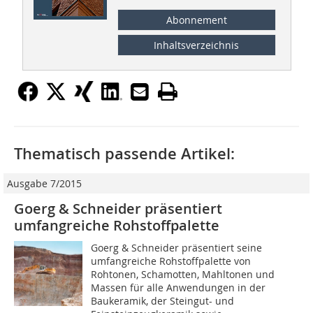
Abonnement
Inhaltsverzeichnis
Thematisch passende Artikel:
Ausgabe 7/2015
Goerg & Schneider präsentiert
umfangreiche ­Rohstoffpalette
Goerg & Schneider präsentiert seine
umfangreiche Rohstoffpalette von
Rohtonen, Schamotten, Mahltonen und
Massen für alle Anwendungen in der
Baukeramik, der Steingut- und