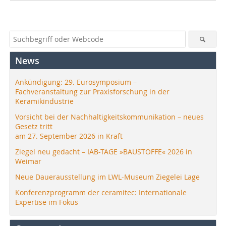
News
Ankündigung: 29. Eurosymposium –
Fachveranstaltung zur Praxisforschung in der
Keramikindustrie
Vorsicht bei der Nachhaltigkeitskommunikation – neues
Gesetz tritt
am 27. September 2026 in Kraft
Ziegel neu gedacht – IAB-TAGE »BAUSTOFFE« 2026 in
Weimar
Neue Dauerausstellung im LWL-Museum Ziegelei Lage
Konferenzprogramm der ceramitec: Internationale
Expertise im Fokus