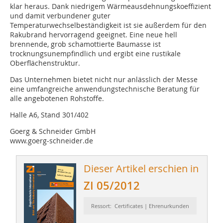
klar heraus. Dank niedrigem Wärmeausdehnungskoeffizient
und damit verbundener guter
Temperaturwechselbeständigkeit ist sie außerdem für den
Rakubrand hervorragend geeignet. Eine neue hell
brennende, grob schamottierte Baumasse ist
trocknungsunempfindlich und ergibt eine rustikale
Oberflächenstruktur.
Das Unternehmen bietet nicht nur anlässlich der Messe
eine umfangreiche anwendungstechnische Beratung für
alle angebotenen Rohstoffe.
Halle A6, Stand 301/402
Goerg & Schneider GmbH
www.goerg-schneider.de
Dieser Artikel erschien in
ZI 05/2012
Ressort: Certificates | Ehrenurkunden