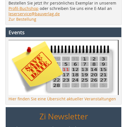
Bestellen Sie jetzt Ihr persönliches Exemplar in unserem
Profil-Buchshop
oder schreiben Sie uns eine E-Mail an
leserservice@bauverlag.de
Zur Bestellung
Events
Hier finden Sie eine Übersicht aktueller Veranstaltungen
Zi Newsletter