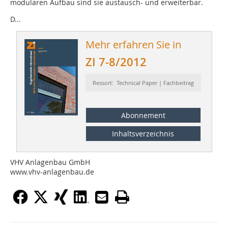
modularen Aufbau sind sie austausch- und erweiterbar.
D...
Mehr erfahren Sie in
ZI 7-8/2012
Ressort: Technical Paper | Fachbeitrag
Abonnement
Inhaltsverzeichnis
VHV Anlagenbau GmbH
www.vhv-anlagenbau.de