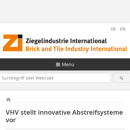
DE
EN
Menü
VHV stellt innovative Abstreifsysteme
vor