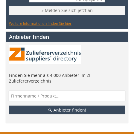
Friendly
Captcha ⇗
» Melden Sie sich jetzt an
Weitere Informationen finden Sie hier
Anbieter finden
Finden Sie mehr als 4.000 Anbieter im ZI
Zuliefererverzeichnis!
Anbieter finden!