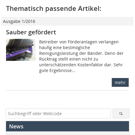
Thematisch passende Artikel:
Ausgabe 1/2016
Sauber gefördert
Betreiber von Förderanlagen verlangen
häufig eine bestmögliche
Reinigungsleistung der Bänder. Denn der
Rücktrag stellt einen nicht zu
unterschätzenden Kostenfaktor dar. Sehr
gute Ergebnisse...
mehr
News