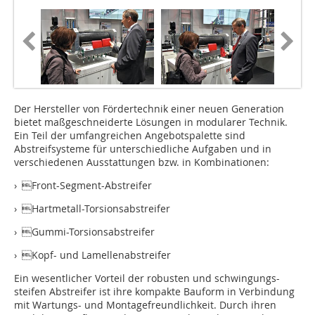
Der Hersteller von Fördertechnik einer neuen Generation
bietet maßgeschneiderte Lösungen in modularer Technik.
Ein Teil der umfangreichen Angebotspalette sind
Abstreifsysteme für unterschiedliche Aufgaben und in
verschiedenen Ausstattungen bzw. in Kombinationen:
› Front-Segment-Abstreifer
› Hartmetall-Torsionsabstreifer
› Gummi-Torsionsabstreifer
› Kopf- und Lamellenabstreifer
Ein wesentlicher Vorteil der robusten und schwingungs-
steifen Abstreifer ist ihre kompakte Bauform in Verbindung
mit Wartungs- und Montagefreundlichkeit. Durch ihren