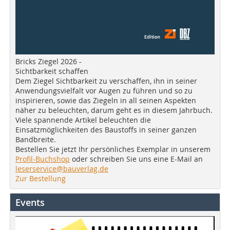
Bricks Ziegel 2026 -
Sichtbarkeit schaffen
Dem Ziegel Sichtbarkeit zu verschaffen, ihn in seiner
Anwendungsvielfalt vor Augen zu führen und so zu
inspirieren, sowie das Ziegeln in all seinen Aspekten
näher zu beleuchten, darum geht es in diesem Jahrbuch.
Viele spannende Artikel beleuchten die
Einsatzmöglichkeiten des Baustoffs in seiner ganzen
Bandbreite.
Bestellen Sie jetzt Ihr persönliches Exemplar in unserem
Profil-Buchshop
oder schreiben Sie uns eine E-Mail an
leserservice@bauverlag.de
Zur Bestellung
Events