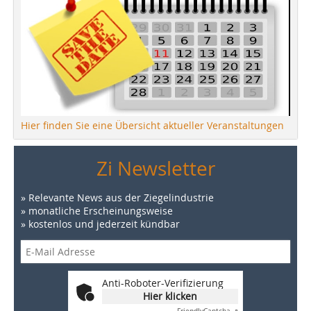
Hier finden Sie eine Übersicht aktueller Veranstaltungen
Zi Newsletter
» Relevante News aus der Ziegelindustrie
» monatliche Erscheinungsweise
» kostenlos und jederzeit kündbar
Anti-Roboter-Verifizierung
Hier klicken