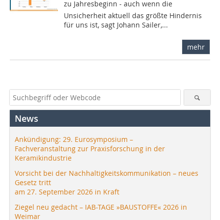
zu Jahresbeginn - auch wenn die
Unsicherheit aktuell das größte Hindernis
für uns ist, sagt Johann Sailer,...
mehr
News
Ankündigung: 29. Eurosymposium –
Fachveranstaltung zur Praxisforschung in der
Keramikindustrie
Vorsicht bei der Nachhaltigkeitskommunikation – neues
Gesetz tritt
am 27. September 2026 in Kraft
Ziegel neu gedacht – IAB-TAGE »BAUSTOFFE« 2026 in
Weimar