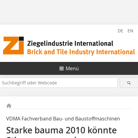
DE
EN
Menü
VDMA Fachverband Bau- und Baustoffmaschinen
Starke bauma 2010 könnte