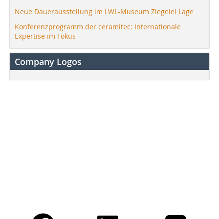
Neue Dauerausstellung im LWL-Museum Ziegelei Lage
Konferenzprogramm der ceramitec: Internationale
Expertise im Fokus
Company Logos