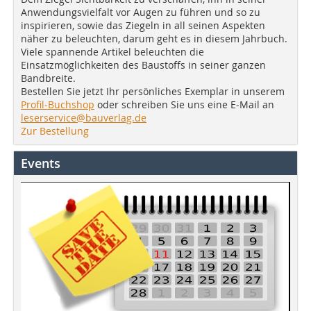
Anwendungsvielfalt vor Augen zu führen und so zu
inspirieren, sowie das Ziegeln in all seinen Aspekten
näher zu beleuchten, darum geht es in diesem Jahrbuch.
Viele spannende Artikel beleuchten die
Einsatzmöglichkeiten des Baustoffs in seiner ganzen
Bandbreite.
Bestellen Sie jetzt Ihr persönliches Exemplar in unserem
Profil-Buchshop
oder schreiben Sie uns eine E-Mail an
leserservice@bauverlag.de
Zur Bestellung
Events