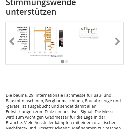
Stimmungswende
unterstützen
Die bauma, 29. internationale Fachmesse für Bau- und
Baustoffmaschinen, Bergbaumaschinen, Baufahrzeuge und
-geräte, ist ausgebucht und sendet damit allen
Entwicklungen zum Trotz ein positives Signal. Die Messe
wird zum wichtigen Gradmesser für die Lage in der
Branche. Viele Aussteller kämpfen mit einem drastischen
Nachfrage- und Umsatzrückgang. Maßnahmen zur raschen