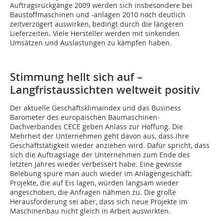
Auftragsrückgänge 2009 werden sich insbesondere bei
Baustoffmaschinen und -anlagen 2010 noch deutlich
zeitverzögert auswirken, bedingt durch die längeren
Lieferzeiten. Viele Hersteller werden mit sinkenden
Umsätzen und Auslastungen zu kämpfen haben.
Stimmung hellt sich auf –
Langfristaussichten weltweit positiv
Der aktuelle Geschäftsklimaindex und das Business
Barometer des europäischen Baumaschinen-
Dachverbandes CECE geben Anlass zur Hoffung. Die
Mehrheit der Unternehmen geht davon aus, dass ihre
Geschäftstätigkeit wieder anziehen wird. Dafür spricht, dass
sich die Auftragslage der Unternehmen zum Ende des
letzten Jahres wieder verbessert habe. Eine gewisse
Belebung spüre man auch wieder im Anlagengeschäft:
Projekte, die auf Eis lagen, würden langsam wieder
angeschoben, die Anfragen nähmen zu. Die große
Herausforderung sei aber, dass sich neue Projekte im
Maschinenbau nicht gleich in Arbeit auswirkten.