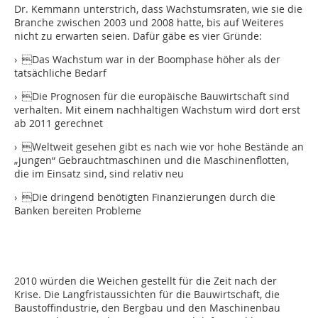
Dr. Kemmann unterstrich, dass Wachstumsraten, wie sie die
Branche zwischen 2003 und 2008 hatte, bis auf Weiteres
nicht zu erwarten seien. Dafür gäbe es vier Gründe:
› Das Wachstum war in der Boomphase höher als der
tatsächliche Bedarf
› Die Prognosen für die europäische Bauwirtschaft sind
verhalten. Mit einem nachhaltigen Wachstum wird dort erst
ab 2011 gerechnet
› Weltweit gesehen gibt es nach wie vor hohe Bestände an
„jungen“ Gebrauchtmaschinen und die Maschinenflotten,
die im Einsatz sind, sind relativ neu
› Die dringend benötigten Finanzierungen durch die
Banken bereiten Probleme
2010 würden die Weichen gestellt für die Zeit nach der
Krise. Die Langfristaussichten für die Bauwirtschaft, die
Baustoffindustrie, den Bergbau und den Maschinenbau