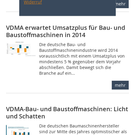
Widerruf
mehr
VDMA erwartet Umsatzplus für Bau- und
Baustoffmaschinen in 2014
Die deutsche Bau- und
Baustoffmaschinenindustrie wird 2014
voraussichtlich mit einem Umsatzplus von
mindestens 5 % gegenüber dem Vorjahr
abschließen. Damit bewegt sich die
Branche auf ein...
mehr
VDMA-Bau- und Baustoffmaschinen: Licht
und Schatten
Die deutschen Baumaschinenhersteller
sind zur Mitte des Jahres optimistischer als