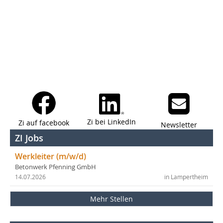
Zi bei LinkedIn
Zi auf facebook
Newsletter
ZI Jobs
Werkleiter (m/w/d)
Betonwerk Pfenning GmbH
14.07.2026
in Lampertheim
Mehr Stellen