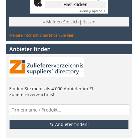
Hier klicken
Friendly
Captcha ⇗
» Melden Sie sich jetzt an
Weitere Informationen finden Sie hier
Anbieter finden
Finden Sie mehr als 4.000 Anbieter im ZI
Zuliefererverzeichnis!
Anbieter finden!