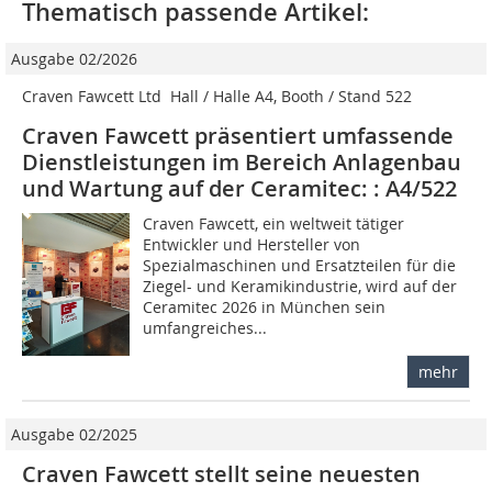
Thematisch passende Artikel:
Ausgabe 02/2026
Craven Fawcett Ltd  Hall / Halle A4, Booth / Stand 522
Craven Fawcett präsentiert umfassende
Dienstleistungen im Bereich Anlagenbau
und Wartung auf der Ceramitec: : A4/522
Craven Fawcett, ein weltweit tätiger
Entwickler und Hersteller von
Spezialmaschinen und Ersatzteilen für die
Ziegel- und Keramikindustrie, wird auf der
Ceramitec 2026 in München sein
umfangreiches...
mehr
Ausgabe 02/2025
Craven Fawcett stellt seine neuesten