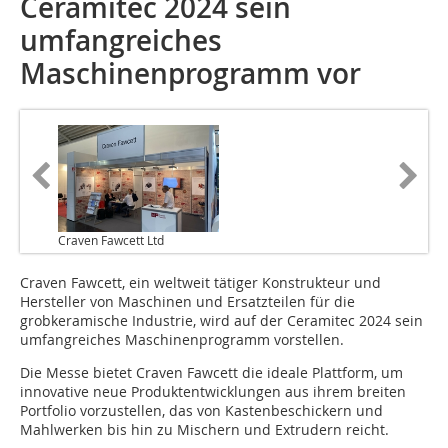
Ceramitec 2024 sein
umfangreiches
Maschinenprogramm vor
Craven Fawcett Ltd
Craven Fawcett, ein weltweit tätiger Konstrukteur und
Hersteller von Maschinen und Ersatzteilen für die
grobkeramische Industrie, wird auf der Ceramitec 2024 sein
umfangreiches Maschinenprogramm vorstellen.
Die Messe bietet Craven Fawcett die ideale Plattform, um
innovative neue Produktentwicklungen aus ihrem breiten
Portfolio vorzustellen, das von Kastenbeschickern und
Mahlwerken bis hin zu Mischern und Extrudern reicht.