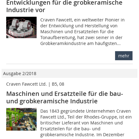
Entwicklungen für die grobkeramische
Industrie vor
Craven Fawcett, ein weltweiter Pionier in
der Entwicklung und Herstellung von
Maschinen und Ersatzteilen für die
Tonaufbereitung, hat zwei seiner in der
Grobkeramikindustrie am häufigsten...
mehr
Ausgabe 2/2018
Craven Fawcett Ltd. | B5, 08
Maschinen und Ersatzteile für die bau-
und grobkeramische Industrie
Das 1843 gegründete Unternehmen Craven
Fawcett Ltd., Teil der Rhodes-Gruppe, ist ein
britischer Lieferant von Maschinen und
Ersatzteilen für die bau- und
grobkeramische Industrie. Im Dezember