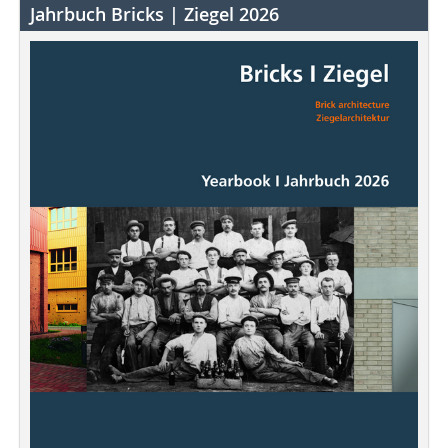
Jahrbuch Bricks | Ziegel 2026