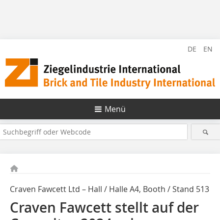
DE
EN
Menü
Craven Fawcett Ltd – Hall / Halle A4, Booth / Stand 513
Craven Fawcett stellt auf der