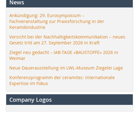
News
Ankündigung: 29. Eurosymposium –
Fachveranstaltung zur Praxisforschung in der
Keramikindustrie
Vorsicht bei der Nachhaltigkeitskommunikation – neues
Gesetz tritt am 27. September 2026 in Kraft
Ziegel neu gedacht – IAB-TAGE »BAUSTOFFE« 2026 in
Weimar
Neue Dauerausstellung im LWL-Museum Ziegelei Lage
Konferenzprogramm der ceramitec: Internationale
Expertise im Fokus
Company Logos