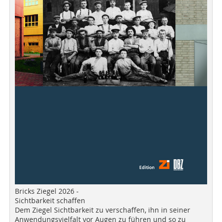
Bricks Ziegel 2026 -
Sichtbarkeit schaffen
Dem Ziegel Sichtbarkeit zu verschaffen, ihn in seiner
Anwendungsvielfalt vor Augen zu führen und so zu