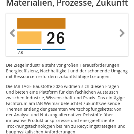
Materialien, Prozesse, Zukunft
IAB
Die Ziegelindustrie steht vor großen Herausforderungen:
Energieeffizienz, Nachhaltigkeit und der schonende Umgang
mit Ressourcen erfordern zukunftsfähige Lösungen.
Die IAB-TAGE Baustoffe 2026 widmen sich diesen Fragen
und bieten eine Plattform für den fachlichen Austausch
zwischen Industrie, Wissenschaft und Praxis. Das eintägige
Fachforum am IAB Weimar beleuchtet zukunftsweisende
Themen entlang der gesamten Wertschöpfungskette: von
der Analyse und Nutzung alternativer Rohstoffe über
innovative Produktionsprozesse und energieeffiziente
Trocknungstechnologien bis hin zu Recyclingstrategien und
bauphysikalischen Anforderungen.