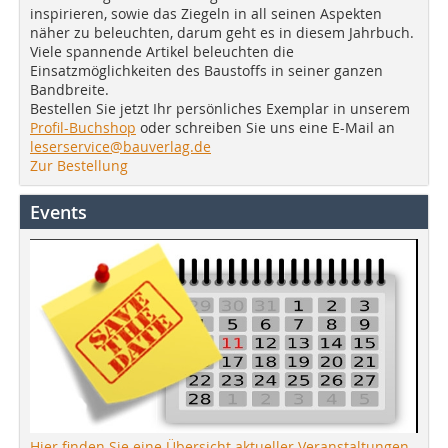
inspirieren, sowie das Ziegeln in all seinen Aspekten
näher zu beleuchten, darum geht es in diesem Jahrbuch.
Viele spannende Artikel beleuchten die
Einsatzmöglichkeiten des Baustoffs in seiner ganzen
Bandbreite.
Bestellen Sie jetzt Ihr persönliches Exemplar in unserem
Profil-Buchshop
oder schreiben Sie uns eine E-Mail an
leserservice@bauverlag.de
Zur Bestellung
Events
Hier finden Sie eine Übersicht aktueller Veranstaltungen