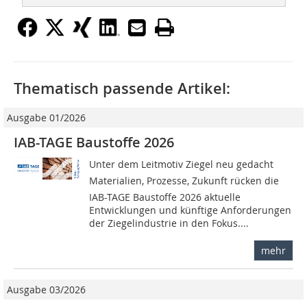
Thematisch passende Artikel:
Ausgabe 01/2026
IAB-TAGE Baustoffe 2026
Unter dem Leitmotiv Ziegel neu gedacht 
Materialien, Prozesse, Zukunft rücken die
IAB-TAGE Baustoffe 2026 aktuelle
Entwicklungen und künftige Anforderungen
der Ziegelindustrie in den Fokus....
mehr
Ausgabe 03/2026