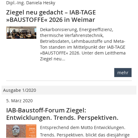
Dipl.-Ing. Daniela Hesky
Ziegel neu gedacht – IAB-TAGE
»BAUSTOFFE« 2026 in Weimar
Dekarbonisierung, Energieeffizienz,
thermische Verfahrenstechnik,
Betriebsdaten, Lehmbaustoffe und Meta-
Ton standen im Mittelpunkt der IAB-TAGE
»BAUSTOFFE« 2026. Unter dem Leitthema
Ziegel neu...
mehr
Ausgabe 1/2020
5. März 2020
IAB-Baustoff-Forum Ziegel:
Entwicklungen. Trends. Perspektiven.
Entsprechend dem Motto Entwicklungen.
Trends. Perspektiven. blickt das diesjährige