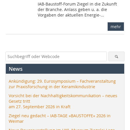
IAB-Baustoff-Forum Ziegel in die Zukunft
der Branche. Anlass geben u. a. die
Vorgaben der aktuellen Energie-...
mehr
News
Ankündigung: 29. Eurosymposium – Fachveranstaltung
zur Praxisforschung in der Keramikindustrie
Vorsicht bei der Nachhaltigkeitskommunikation – neues
Gesetz tritt
am 27. September 2026 in Kraft
Ziegel neu gedacht – IAB-TAGE »BAUSTOFFE« 2026 in
Weimar