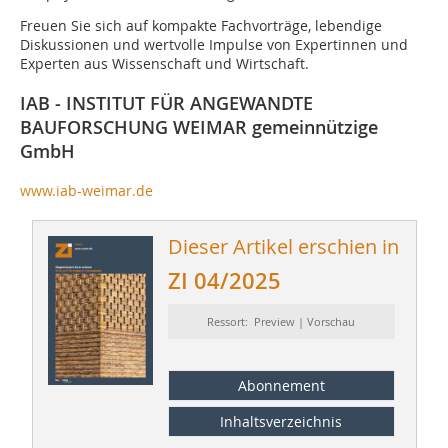
Freuen Sie sich auf kompakte Fachvorträge, lebendige
Diskussionen und wertvolle Impulse von Expertinnen und
Experten aus Wissenschaft und Wirtschaft.
IAB - INSTITUT FÜR ANGEWANDTE
BAUFORSCHUNG WEIMAR gemeinnützige
GmbH
www.iab-weimar.de
Dieser Artikel erschien in
ZI 04/2025
Ressort: Preview | Vorschau
Abonnement
Inhaltsverzeichnis