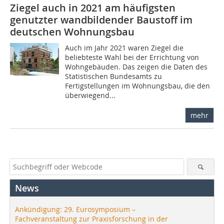
Ziegel auch in 2021 am häufigsten
genutzter wandbildender Baustoff im
deutschen Wohnungsbau
Auch im Jahr 2021 waren Ziegel die
beliebteste Wahl bei der Errichtung von
Wohngebäuden. Das zeigen die Daten des
Statistischen Bundesamts zu
Fertigstellungen im Wohnungsbau, die den
überwiegend...
mehr
News
Ankündigung: 29. Eurosymposium –
Fachveranstaltung zur Praxisforschung in der