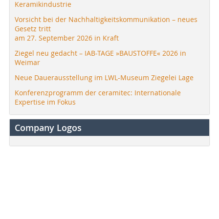
Keramikindustrie
Vorsicht bei der Nachhaltigkeitskommunikation – neues
Gesetz tritt
am 27. September 2026 in Kraft
Ziegel neu gedacht – IAB-TAGE »BAUSTOFFE« 2026 in
Weimar
Neue Dauerausstellung im LWL-Museum Ziegelei Lage
Konferenzprogramm der ceramitec: Internationale
Expertise im Fokus
Company Logos