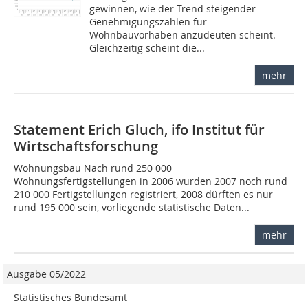
gewinnen, wie der Trend steigender
Genehmigungszahlen für
Wohnbauvorhaben anzudeuten scheint.
Gleichzeitig scheint die...
mehr
Statement Erich Gluch, ifo Institut für
Wirtschaftsforschung
Wohnungsbau Nach rund 250 000
Wohnungsfertigstellungen in 2006 wurden 2007 noch rund
210 000 Fertigstellungen registriert, 2008 dürften es nur
rund 195 000 sein, vorliegende statistische Daten...
mehr
Ausgabe 05/2022
Statistisches Bundesamt