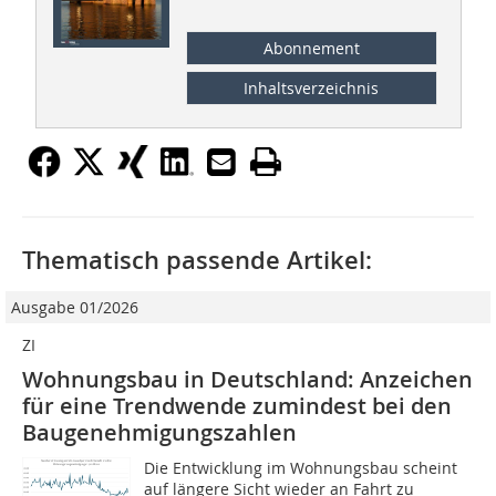
Abonnement
Inhaltsverzeichnis
Thematisch passende Artikel:
Ausgabe 01/2026
ZI
Wohnungsbau in Deutschland: Anzeichen
für eine Trendwende zumindest bei den
Baugenehmigungszahlen
Die Entwicklung im Wohnungsbau scheint
auf längere Sicht wieder an Fahrt zu