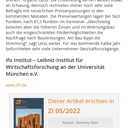
an Schwung, dennoch rechneten immer noch sehr viele
Befragte mit neuerlichen Preisanpassungen in den
kommenden Monaten. Die Preiserwartungen lagen bei 54,0
Punkten, nach 61,5 Punkten im Vormonat. „Gleichzeitig
belasten aber die höheren Zinsen und im Wohnungsbau
auch die eingeschränkten Fördermöglichkeiten die
Nachfrage nach Bauleistungen. Am Bau kippt die
Stimmung“, sagt Leiss weiter. Für das kommende halbe Jahr
befürchteten sehr viele Unternehmen Geschäftsrückgänge.
ifo Institut – Leibniz-Institut für
Wirtschaftsforschung an der Universität
München e.V.
www.ifo.de
Dieser Artikel erschien in
ZI 05/2022
Ressort: Germany News