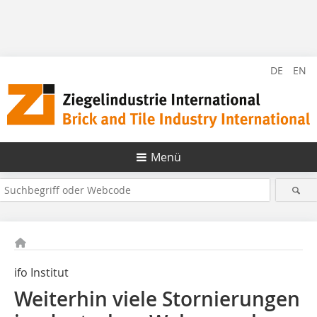
DE
EN
Menü
ifo Institut
Weiterhin viele Stornierungen