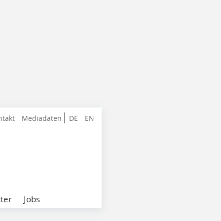
ntakt
Mediadaten
DE
EN
ter
Jobs