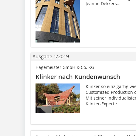
Jeanne Dekkers...
Ausgabe 1/2019
Hagemeister GmbH & Co. KG
Klinker nach Kundenwunsch
Klinker so einzigartig wi
Customized Production d
Mit seiner individualisie
Klinker-Experte...