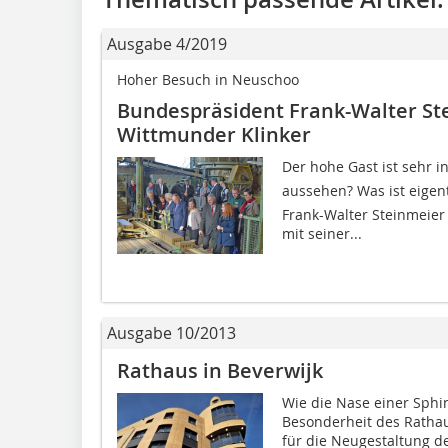
Ausgabe 4/2019
Hoher Besuch in Neuschoo
Bundespräsident Frank-Walter St
Wittmunder Klinker
Der hohe Gast ist sehr in
aussehen? Was ist eigen
Frank-Walter Steinmeier
mit seiner...
Ausgabe 10/2013
Rathaus in Beverwijk
Wie die Nase einer Sphi
Besonderheit des Rathau
für die Neugestaltung de