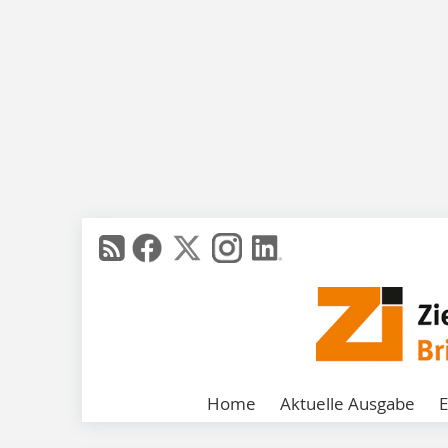
Home
Aktuelle Ausgabe
E