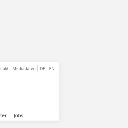
ntakt
Mediadaten
DE
EN
ter
Jobs