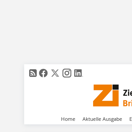
Home
Aktuelle Ausgabe
E