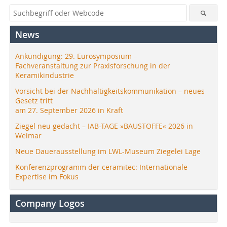
News
Ankündigung: 29. Eurosymposium –
Fachveranstaltung zur Praxisforschung in der
Keramikindustrie
Vorsicht bei der Nachhaltigkeitskommunikation – neues
Gesetz tritt
am 27. September 2026 in Kraft
Ziegel neu gedacht – IAB-TAGE »BAUSTOFFE« 2026 in
Weimar
Neue Dauerausstellung im LWL-Museum Ziegelei Lage
Konferenzprogramm der ceramitec: Internationale
Expertise im Fokus
Company Logos