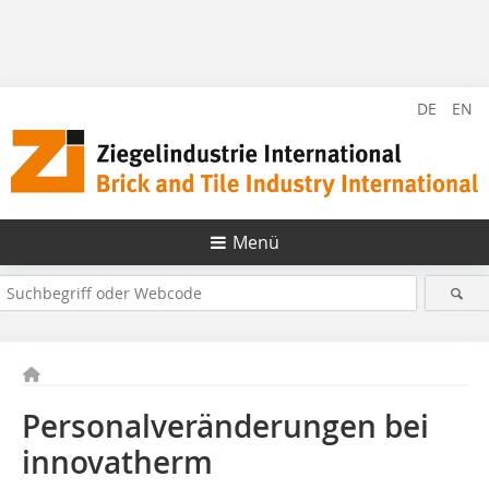
DE
EN
Menü
Personalveränderungen bei
innovatherm