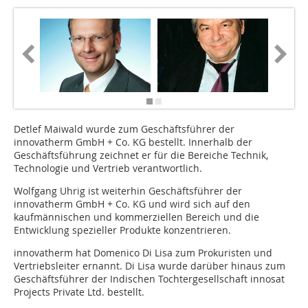
Detlef Maiwald wurde zum Geschäftsführer der
innovatherm GmbH + Co. KG bestellt. Innerhalb der
Geschäftsführung zeichnet er für die Bereiche Technik,
Technologie und Vertrieb verantwortlich.
Wolfgang Uhrig ist weiterhin Geschäftsführer der
innovatherm GmbH + Co. KG und wird sich auf den
kaufmännischen und kommerziellen Bereich und die
Entwicklung spezieller Produkte konzentrieren.
innovatherm hat Domenico Di Lisa zum Prokuristen und
Vertriebsleiter ernannt. Di Lisa wurde darüber hinaus zum
Geschäftsführer der Indischen Tochtergesellschaft innosat
Projects Private Ltd. bestellt.