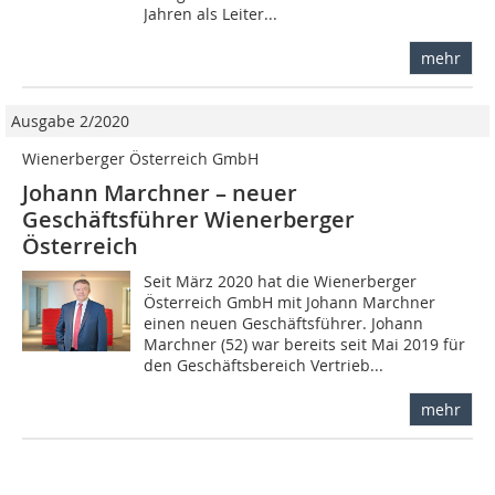
Jahren als Leiter...
mehr
Ausgabe 2/2020
Wienerberger Österreich GmbH
Johann Marchner – neuer
Geschäftsführer Wienerberger
Österreich
Seit März 2020 hat die Wienerberger
Österreich GmbH mit Johann Marchner
einen neuen Geschäftsführer. Johann
Marchner (52) war bereits seit Mai 2019 für
den Geschäftsbereich Vertrieb...
mehr