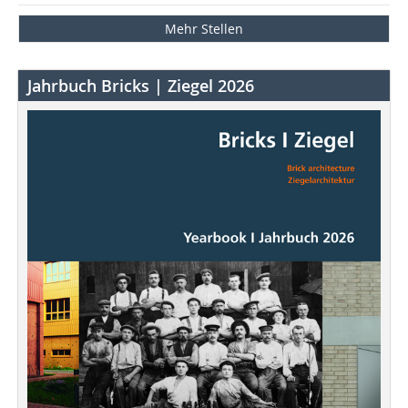
Mehr Stellen
Jahrbuch Bricks | Ziegel 2026