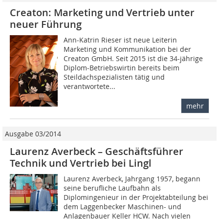
Creaton: Marketing und Vertrieb unter
neuer Führung
Ann-Katrin Rieser ist neue Leiterin
Marketing und Kommunikation bei der
Creaton GmbH. Seit 2015 ist die 34-jährige
Diplom-Betriebswirtin bereits beim
Steildachspezialisten tätig und
verantwortete...
mehr
Ausgabe 03/2014
Laurenz Averbeck – Geschäftsführer
Technik und Vertrieb bei Lingl
Laurenz Averbeck, Jahrgang 1957, begann
seine berufliche Laufbahn als
Diplomingenieur in der Projektabteilung bei
dem Laggenbecker Maschinen- und
Anlagenbauer Keller HCW. Nach vielen