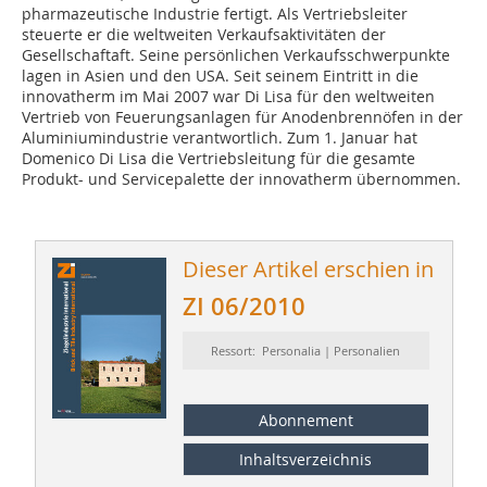
pharmazeutische Industrie fertigt. Als Vertriebsleiter
steuerte er die weltweiten Verkaufsaktivitäten der
Gesellschaftaft. Seine persönlichen Verkaufsschwerpunkte
lagen in Asien und den USA. Seit seinem Eintritt in die
innovatherm im Mai 2007 war Di Lisa für den weltweiten
Vertrieb von Feuerungsanlagen für Anodenbrennöfen in der
Aluminiumindustrie verantwortlich. Zum 1. Januar hat
Domenico Di Lisa die Vertriebsleitung für die gesamte
Produkt- und Servicepalette der innovatherm übernommen.
Dieser Artikel erschien in
ZI 06/2010
Ressort: Personalia | Personalien
Abonnement
Inhaltsverzeichnis