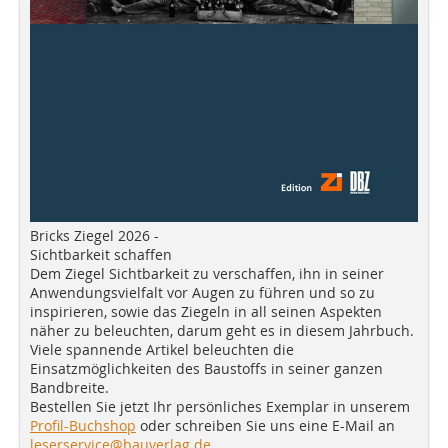
Bricks Ziegel 2026 -
Sichtbarkeit schaffen
Dem Ziegel Sichtbarkeit zu verschaffen, ihn in seiner
Anwendungsvielfalt vor Augen zu führen und so zu
inspirieren, sowie das Ziegeln in all seinen Aspekten
näher zu beleuchten, darum geht es in diesem Jahrbuch.
Viele spannende Artikel beleuchten die
Einsatzmöglichkeiten des Baustoffs in seiner ganzen
Bandbreite.
Bestellen Sie jetzt Ihr persönliches Exemplar in unserem
Profil-Buchshop
oder schreiben Sie uns eine E-Mail an
leserservice@bauverlag.de