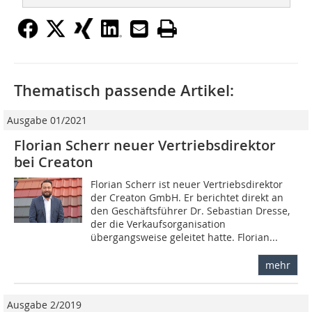
Thematisch passende Artikel:
Ausgabe 01/2021
Florian Scherr neuer Vertriebsdirektor
bei Creaton
Florian Scherr ist neuer Vertriebsdirektor
der Creaton GmbH. Er berichtet direkt an
den Geschäftsführer Dr. Sebastian Dresse,
der die Verkaufsorganisation
übergangsweise geleitet hatte. Florian...
mehr
Ausgabe 2/2019