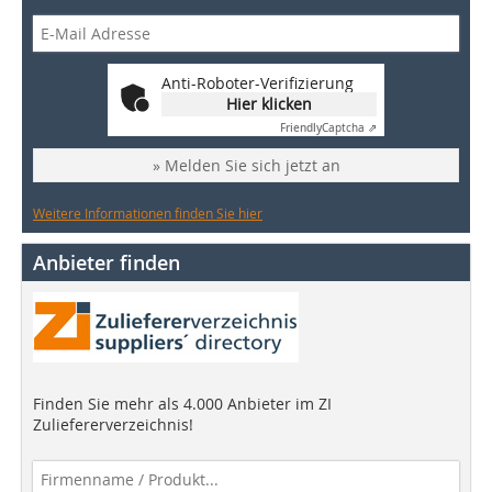
Anti-Roboter-Verifizierung
Hier klicken
Friendly
Captcha ⇗
» Melden Sie sich jetzt an
Weitere Informationen finden Sie hier
Anbieter finden
Finden Sie mehr als 4.000 Anbieter im ZI
Zuliefererverzeichnis!