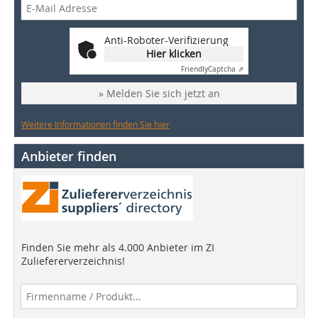
Anti-Roboter-Verifizierung
Hier klicken
Friendly
Captcha ⇗
» Melden Sie sich jetzt an
Weitere Informationen finden Sie hier
Anbieter finden
Finden Sie mehr als 4.000 Anbieter im ZI
Zuliefererverzeichnis!