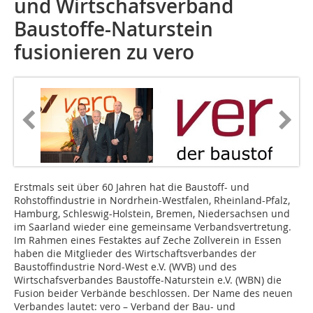
und Wirtschafsverband
Baustoffe-Naturstein
fusionieren zu vero
Erstmals seit über 60 Jahren hat die Baustoff- und
Rohstoffindustrie in Nordrhein-Westfalen, Rheinland-Pfalz,
Hamburg, Schleswig-Holstein, Bremen, Niedersachsen und
im Saarland wieder eine gemeinsame Verbandsvertretung.
Im Rahmen eines Festaktes auf Zeche Zollverein in Essen
haben die Mitglieder des Wirtschaftsverbandes der
Baustoffindustrie Nord-West e.V. (WVB) und des
Wirtschafsverbandes Baustoffe-Naturstein e.V. (WBN) die
Fusion beider Verbände beschlossen. Der Name des neuen
Verbandes lautet: vero – Verband der Bau- und