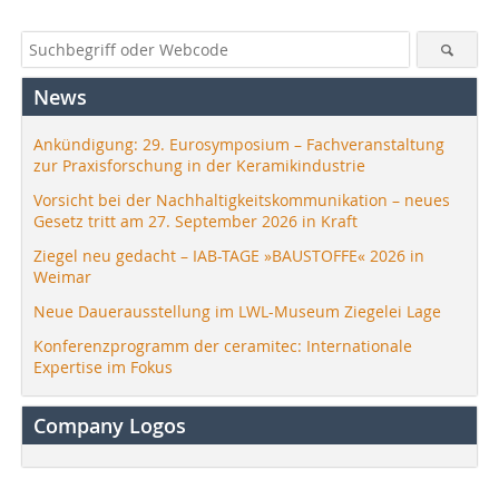
News
Ankündigung: 29. Eurosymposium – Fachveranstaltung
zur Praxisforschung in der Keramikindustrie
Vorsicht bei der Nachhaltigkeitskommunikation – neues
Gesetz tritt am 27. September 2026 in Kraft
Ziegel neu gedacht – IAB-TAGE »BAUSTOFFE« 2026 in
Weimar
Neue Dauerausstellung im LWL-Museum Ziegelei Lage
Konferenzprogramm der ceramitec: Internationale
Expertise im Fokus
Company Logos