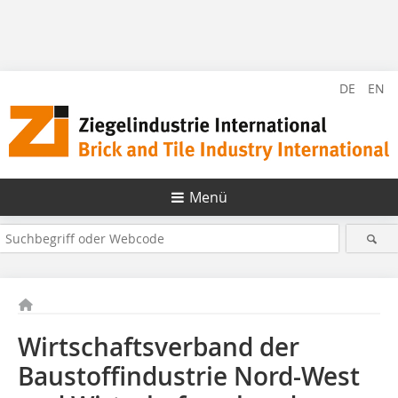
DE
EN
Menü
Wirtschaftsverband der
Baustoffindustrie Nord-West