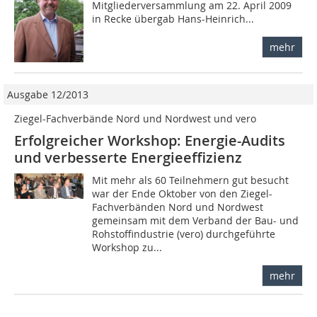
Mitglieder­versammlung am 22. April 2009
in Recke übergab Hans-Heinrich...
mehr
Ausgabe 12/2013
Ziegel-Fachverbände Nord und Nordwest und vero
Erfolgreicher Workshop: Energie-Audits
und verbesserte Energieeffizienz
Mit mehr als 60 Teilnehmern gut besucht
war der Ende Oktober von den Ziegel-
Fachverbänden Nord und Nordwest
gemeinsam mit dem Verband der Bau- und
Rohstoffindustrie (vero) durchgeführte
Workshop zu...
mehr