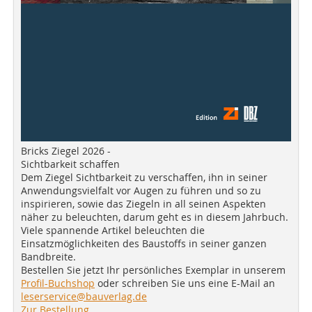
Bricks Ziegel 2026 -
Sichtbarkeit schaffen
Dem Ziegel Sichtbarkeit zu verschaffen, ihn in seiner
Anwendungsvielfalt vor Augen zu führen und so zu
inspirieren, sowie das Ziegeln in all seinen Aspekten
näher zu beleuchten, darum geht es in diesem Jahrbuch.
Viele spannende Artikel beleuchten die
Einsatzmöglichkeiten des Baustoffs in seiner ganzen
Bandbreite.
Bestellen Sie jetzt Ihr persönliches Exemplar in unserem
Profil-Buchshop
oder schreiben Sie uns eine E-Mail an
leserservice@bauverlag.de
Zur Bestellung