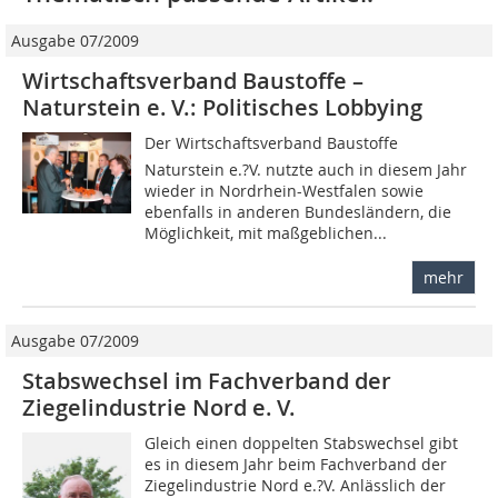
Ausgabe 07/2009
Wirtschaftsverband Baustoffe –
Naturstein e. V.: Politisches Lobbying
Der Wirtschaftsverband Baustoffe 
Naturstein e.?V. nutzte auch in diesem Jahr
wieder in Nordrhein-West­falen sowie
ebenfalls in anderen Bundesländern, die
Mög­lichkeit, mit maßgeblichen...
mehr
Ausgabe 07/2009
Stabswechsel im Fachverband der
Ziegelindustrie Nord e. V.
Gleich einen doppelten Stabswechsel gibt
es in diesem Jahr beim Fachverband der
Ziegelindustrie Nord e.?V. Anlässlich der