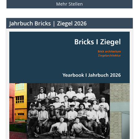
Mehr Stellen
Jahrbuch Bricks | Ziegel 2026