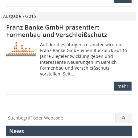
Ausgabe 7/2015
Franz Banke GmbH präsentiert
Formenbau und ­Verschleißschutz
Auf der diesjährigen ceramitec wird die
Franz Banke GmbH einen Rückblick auf 15
Jahre Ziegelentwicklung geben und
interessante Neuerungen im Bereich
Formenbau und Verschleißschutz
vorstellen. Seit...
mehr
News