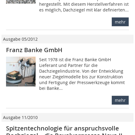
hergestellt. Mit diesem Herstellverfahren ist
es möglich, Dachziegel mit klar definierten...
mehr
Ausgabe 05/2012
Franz Banke GmbH
Seit 1978 ist die Franz Banke GmbH
Lieferant und Partner für die
Dachziegelindustrie. Von der Entwicklung
neuer Ziegel­modelle bis zur Konstruktion
und Fertigung der Presswerkzeuge kommt
bei Banke...
mehr
Ausgabe 11/2010
Spitzentechnologie für anspruchsvolle