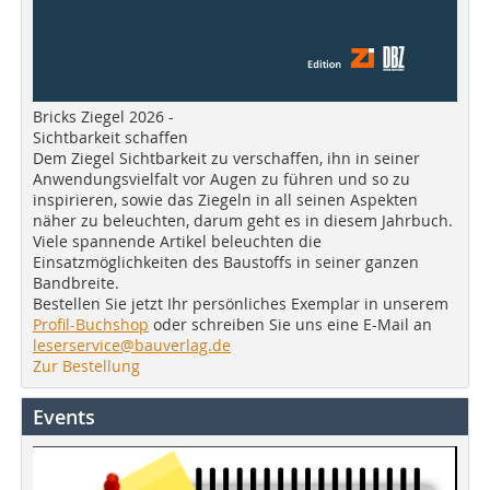
Bricks Ziegel 2026 -
Sichtbarkeit schaffen
Dem Ziegel Sichtbarkeit zu verschaffen, ihn in seiner
Anwendungsvielfalt vor Augen zu führen und so zu
inspirieren, sowie das Ziegeln in all seinen Aspekten
näher zu beleuchten, darum geht es in diesem Jahrbuch.
Viele spannende Artikel beleuchten die
Einsatzmöglichkeiten des Baustoffs in seiner ganzen
Bandbreite.
Bestellen Sie jetzt Ihr persönliches Exemplar in unserem
Profil-Buchshop
oder schreiben Sie uns eine E-Mail an
leserservice@bauverlag.de
Zur Bestellung
Events