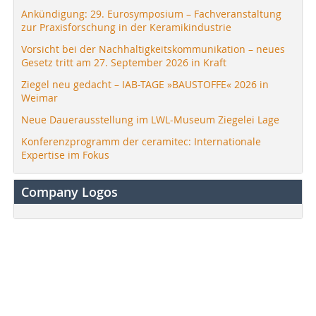
Ankündigung: 29. Eurosymposium – Fachveranstaltung
zur Praxisforschung in der Keramikindustrie
Vorsicht bei der Nachhaltigkeitskommunikation – neues
Gesetz tritt am 27. September 2026 in Kraft
Ziegel neu gedacht – IAB-TAGE »BAUSTOFFE« 2026 in
Weimar
Neue Dauerausstellung im LWL-Museum Ziegelei Lage
Konferenzprogramm der ceramitec: Internationale
Expertise im Fokus
Company Logos