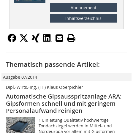
Abonnement
Inhaltsverzeichnis
Thematisch passende Artikel:
Ausgabe 07/2014
Dipl.-Wirts.-Ing. (FH) Klaus Oberpichler
Automatische Gipsausspritzanlage ARA:
Gipsformen schnell und mit geringem
Personalaufwand reinigen
1 Einleitung Qualitativ hochwertige
Tondachziegel werden in Mittel- und
Nordeuropa vor allem mit Gipsformen