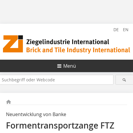
DE
EN
Menü
Neuentwicklung von Banke
Formentransportzange FTZ