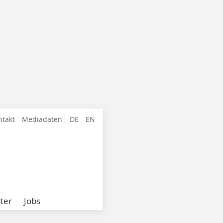
ntakt
Mediadaten
DE
EN
ter
Jobs