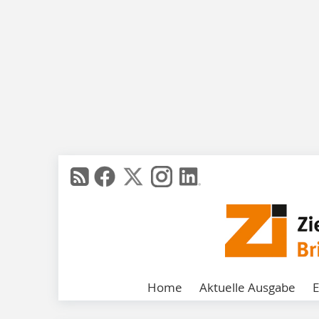
Home
Aktuelle Ausgabe
E