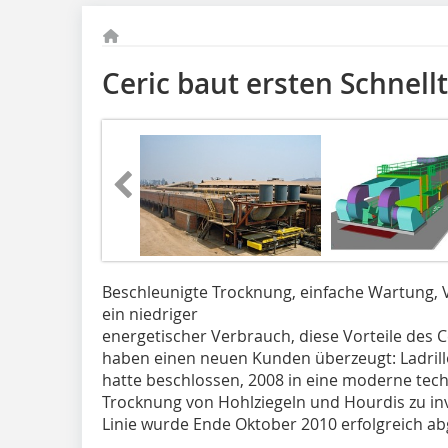
Ceric baut ersten Schnell
Beschleunigte Trocknung, einfache Wartung, V
ein niedriger
energetischer Verbrauch, diese Vorteile des C
haben einen neuen Kunden überzeugt: Ladril
hatte beschlossen, 2008 in eine moderne tech
Trocknung von Hohlziegeln und Hourdis zu in
Linie wurde Ende Oktober 2010 erfolgreich a