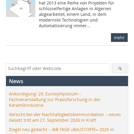
hat 2013 eine Reihe von Projekten für
schlüsselfertige Anlagen in Algerien
abgearbeitet, einem Land, in dem
modernste Technologien und
Automatisierung immer...
mehr
News
Ankündigung: 29. Eurosymposium –
Fachveranstaltung zur Praxisforschung in der
Keramikindustrie
Vorsicht bei der Nachhaltigkeitskommunikation – neues
Gesetz tritt am 27. September 2026 in Kraft
Ziegel neu gedacht – IAB-TAGE »BAUSTOFFE« 2026 in