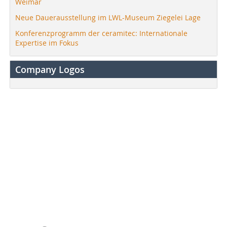
Weimar
Neue Dauerausstellung im LWL-Museum Ziegelei Lage
Konferenzprogramm der ceramitec: Internationale
Expertise im Fokus
Company Logos