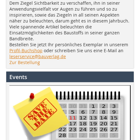
Dem Ziegel Sichtbarkeit zu verschaffen, ihn in seiner
Anwendungsvielfalt vor Augen zu führen und so zu
inspirieren, sowie das Ziegeln in all seinen Aspekten
näher zu beleuchten, darum geht es in diesem Jahrbuch.
Viele spannende Artikel beleuchten die
Einsatzmöglichkeiten des Baustoffs in seiner ganzen
Bandbreite.
Bestellen Sie jetzt Ihr persönliches Exemplar in unserem
Profil-Buchshop
oder schreiben Sie uns eine E-Mail an
leserservice@bauverlag.de
Zur Bestellung
Events