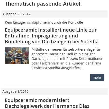
Thematisch passende Artikel:
Ausgabe 03/2012
Kein Einziger schlüpft mehr durch die Kontrolle
Equipceramic installiert neue Linie zur
Entnahme, Imprägnierung und
Bündelung von Dachziegeln bei Sotelha
Mithilfe der neuen Einzelsortieranlage für
gepresste Dachziegel soll kein einziger
Dachziegel mehr mit Rissen, Deformationen
oder Farbfehlern an die Kunden der Firma
Cerâmica Sotelha ausgeliefert...
mehr
Ausgabe 8/2016
Equipceramic modernisiert
Dachziegelwerk der Hermanos Diaz