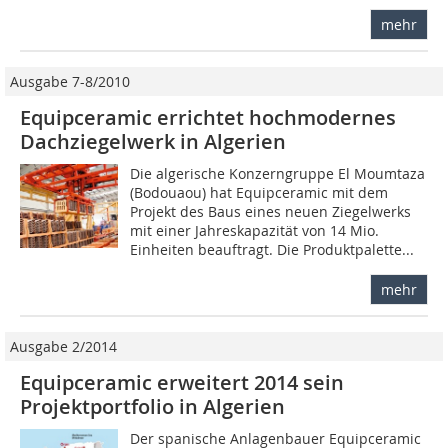
mehr
Ausgabe 7-8/2010
Equipceramic errichtet hochmodernes
Dachziegelwerk in Algerien
Die algerische Konzerngruppe El Moumtaza
(Bodouaou) hat Equipceramic mit dem
Projekt des Baus eines neuen Ziegelwerks
mit einer Jahreskapazität von 14 Mio.
Einheiten beauftragt. Die Produktpalette...
mehr
Ausgabe 2/2014
Equipceramic erweitert 2014 sein
Projektportfolio in Algerien
Der spanische Anlagenbauer Equipceramic