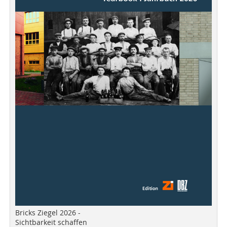
Bricks Ziegel 2026 -
Sichtbarkeit schaffen