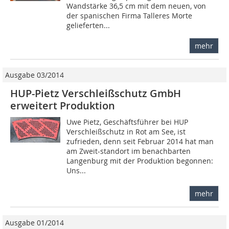
Wandstärke 36,5 cm mit dem neuen, von
der spanischen Firma Talleres Morte
gelieferten...
mehr
Ausgabe 03/2014
HUP-Pietz Verschleißschutz GmbH
erweitert Produktion
Uwe Pietz, Geschäftsführer bei HUP
Verschleißschutz in Rot am See, ist
zufrieden, denn seit Februar 2014 hat man
am Zweit-standort im benachbarten
Langenburg mit der Produktion begonnen:
Uns...
mehr
Ausgabe 01/2014