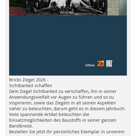
Bricks Ziegel 2026 -
Sichtbarkeit schaffen
Dem Ziegel Sichtbarkeit zu verschaffen, ihn in seiner
Anwendungsvielfalt vor Augen zu führen und so zu
inspirieren, sowie das Ziegeln in all seinen Aspekten
näher zu beleuchten, darum geht es in diesem Jahrbuch.
Viele spannende Artikel beleuchten die
Einsatzmöglichkeiten des Baustoffs in seiner ganzen
Bandbreite.
Bestellen Sie jetzt Ihr persönliches Exemplar in unserem