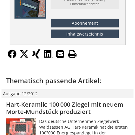
Firmennachrichten
Abonnement
Inhaltsverzeichnis
Thematisch passende Artikel:
Ausgabe 12/2012
Hart-Keramik: 100 000 Ziegel mit neuem
Morte-Mundstück produziert
Das deutsche Unternehmen Ziegelwerk
Waldsassen AG Hart-Keramik hat die ersten
100?000 Energiesparziegel in der