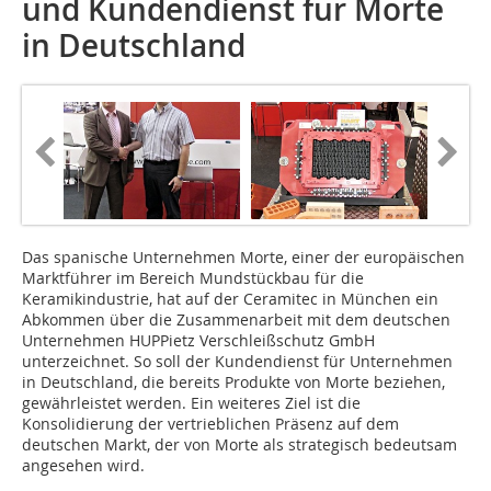
und Kundendienst für Morte
in Deutschland
Das spanische Unternehmen Morte, einer der europäischen
Marktführer im Bereich Mundstückbau für die
Keramikindustrie, hat auf der Ceramitec in München ein
Abkommen über die Zusammenarbeit mit dem deutschen
Unternehmen HUPPietz Verschleißschutz GmbH
unterzeichnet. So soll der Kundendienst für Unternehmen
in Deutschland, die bereits Produkte von Morte beziehen,
gewährleistet werden. Ein weiteres Ziel ist die
Konsolidierung der vertrieblichen Präsenz auf dem
deutschen Markt, der von Morte als strategisch bedeutsam
angesehen wird.