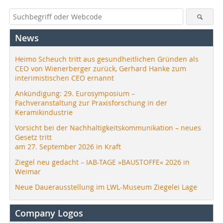
News
Heimo Scheuch tritt aus gesundheitlichen Gründen als
CEO von Wienerberger zurück, Gerhard Hanke zum
interimistischen CEO ernannt
Ankündigung: 29. Eurosymposium –
Fachveranstaltung zur Praxisforschung in der
Keramikindustrie
Vorsicht bei der Nachhaltigkeitskommunikation – neues
Gesetz tritt
am 27. September 2026 in Kraft
Ziegel neu gedacht – IAB-TAGE »BAUSTOFFE« 2026 in
Weimar
Neue Dauerausstellung im LWL-Museum Ziegelei Lage
Company Logos