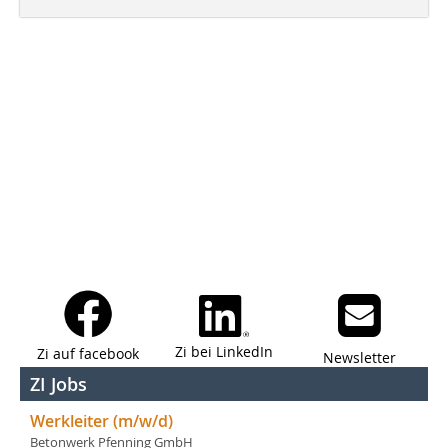
Zi bei LinkedIn
Zi auf facebook
Newsletter
ZI Jobs
Werkleiter (m/w/d)
Betonwerk Pfenning GmbH