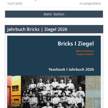
14.07.2026
in Lampertheim
Mehr Stellen
Jahrbuch Bricks | Ziegel 2026