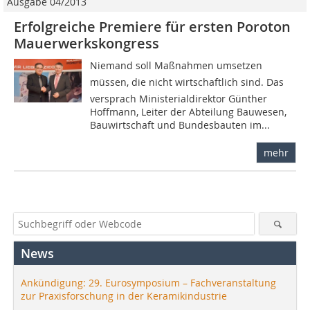
Ausgabe 04/2013
Erfolgreiche Premiere für ersten Poroton
Mauerwerkskongress
Niemand soll Maßnahmen umsetzen
müssen, die nicht wirtschaftlich sind. Das
versprach Ministerialdirektor Günther
Hoffmann, Leiter der Abteilung Bauwesen,
Bauwirtschaft und Bundesbauten im...
mehr
News
Ankündigung: 29. Eurosymposium – Fachveranstaltung
zur Praxisforschung in der Keramikindustrie