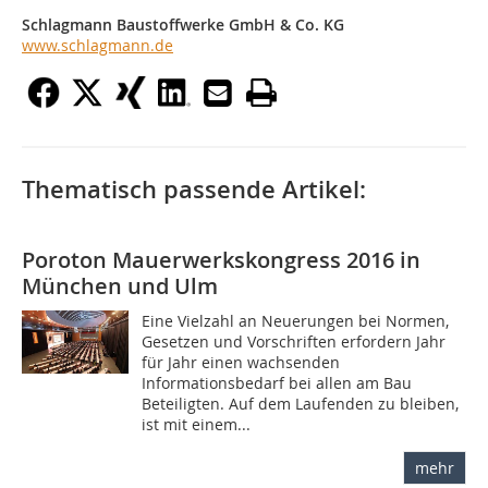
Schlagmann Baustoffwerke GmbH & Co. KG
www.schlagmann.de
Thematisch passende Artikel:
Poroton Mauerwerkskongress 2016 in
München und Ulm
Eine Vielzahl an Neuerungen bei Normen,
Gesetzen und Vorschriften erfordern Jahr
für Jahr einen wachsenden
Informationsbedarf bei allen am Bau
Beteiligten. Auf dem Laufenden zu bleiben,
ist mit einem...
mehr