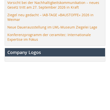
Vorsicht bei der Nachhaltigkeitskommunikation – neues
Gesetz tritt am 27. September 2026 in Kraft
Ziegel neu gedacht – IAB-TAGE »BAUSTOFFE« 2026 in
Weimar
Neue Dauerausstellung im LWL-Museum Ziegelei Lage
Konferenzprogramm der ceramitec: Internationale
Expertise im Fokus
Company Logos