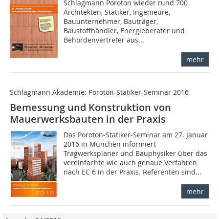
Schlagmann Poroton wieder rund 700
Architekten, Statiker, Ingenieure,
Bauunternehmer, Bauträger,
Baustoffhändler, Energieberater und
Behördenvertreter aus...
mehr
Schlagmann Akademie: Poroton-Statiker-Seminar 2016
Bemessung und Konstruktion von
Mauerwerksbauten in der Praxis
Das Poroton-Statiker-Seminar am 27. Januar
2016 in München informiert
Tragwerksplaner und Bauphysiker über das
vereinfachte wie auch genaue Verfahren
nach EC 6 in der Praxis. Referenten sind...
mehr