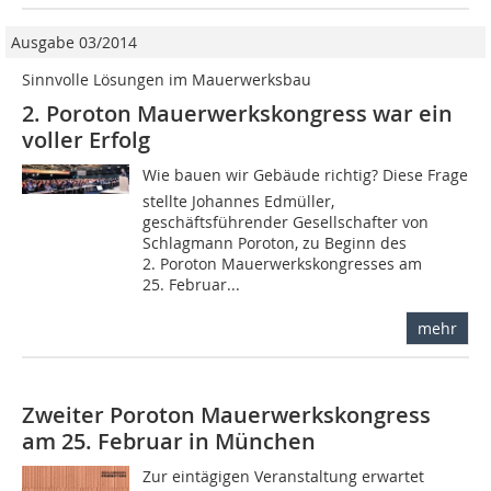
Ausgabe 03/2014
Sinnvolle Lösungen im Mauerwerksbau
2. Poroton Mauerwerkskongress war ein
voller Erfolg
Wie bauen wir Gebäude richtig? Diese Frage
stellte Johannes Edmüller,
geschäftsführender Gesellschafter von
Schlagmann Poroton, zu Beginn des
2. Poroton Mauerwerkskongresses am
25. Februar...
mehr
Zweiter Poroton Mauerwerkskongress
am 25. Februar in München
Zur eintägigen Veranstaltung erwartet