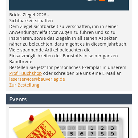
Bricks Ziegel 2026 -
Sichtbarkeit schaffen
Dem Ziegel Sichtbarkeit zu verschaffen, ihn in seiner
Anwendungsvielfalt vor Augen zu führen und so zu
inspirieren, sowie das Ziegeln in all seinen Aspekten
näher zu beleuchten, darum geht es in diesem Jahrbuch.
Viele spannende Artikel beleuchten die
Einsatzmöglichkeiten des Baustoffs in seiner ganzen
Bandbreite.
Bestellen Sie jetzt Ihr persönliches Exemplar in unserem
Profil-Buchshop
oder schreiben Sie uns eine E-Mail an
leserservice@bauverlag.de
Zur Bestellung
Events