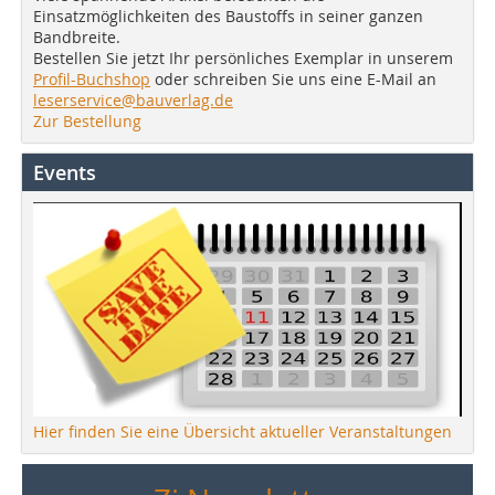
Einsatzmöglichkeiten des Baustoffs in seiner ganzen
Bandbreite.
Bestellen Sie jetzt Ihr persönliches Exemplar in unserem
Profil-Buchshop
oder schreiben Sie uns eine E-Mail an
leserservice@bauverlag.de
Zur Bestellung
Events
Hier finden Sie eine Übersicht aktueller Veranstaltungen