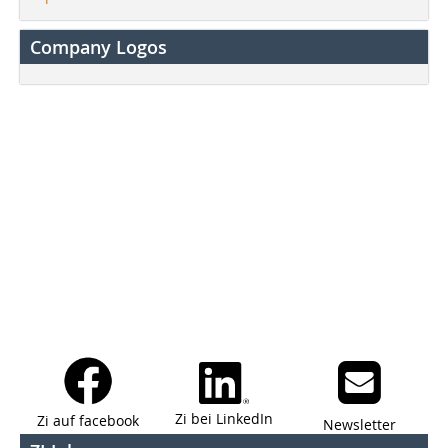
Company Logos
Zi bei LinkedIn
Zi auf facebook
Newsletter