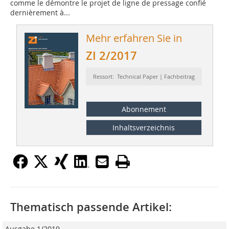
comme le démontre le projet de ligne de pressage confié
dernièrement à...
Mehr erfahren Sie in
ZI 2/2017
Ressort: Technical Paper | Fachbeitrag
Abonnement
Inhaltsverzeichnis
Thematisch passende Artikel:
Ausgabe 1/2019