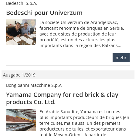
Bedeschi S.p.A.
Bedeschi pour Univerzum
La société Univerzum de Arandjelovac,
fabricant renommé de briques en Serbie,
avec deux sites de production de leur
propriété, est un des acteurs les plus
importants dans la région des Balkans....
mehr
Ausgabe 1/2019
Bongioanni Macchine S.p.A
Yamama Company for red brick & clay
products Co. Ltd.
En Arabie Saoudite, Yamama est un des
plus importants producteurs de briques (en
terre cuite), mais aussi un des premiers
producteurs de tuiles, et exportateur dans
tout le Moyen-Orient. A partir de...