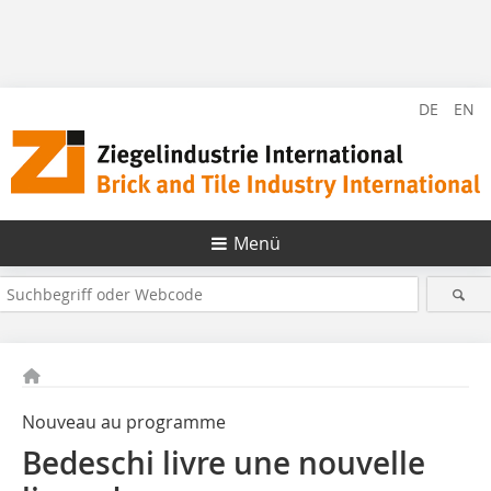
DE
EN
Menü
Nouveau au programme
Bedeschi livre une nouvelle