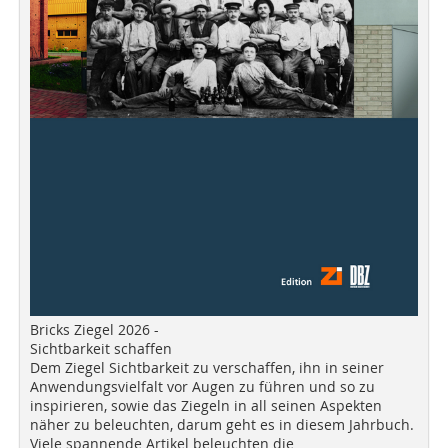
Bricks Ziegel 2026 -
Sichtbarkeit schaffen
Dem Ziegel Sichtbarkeit zu verschaffen, ihn in seiner
Anwendungsvielfalt vor Augen zu führen und so zu
inspirieren, sowie das Ziegeln in all seinen Aspekten
näher zu beleuchten, darum geht es in diesem Jahrbuch.
Viele spannende Artikel beleuchten die