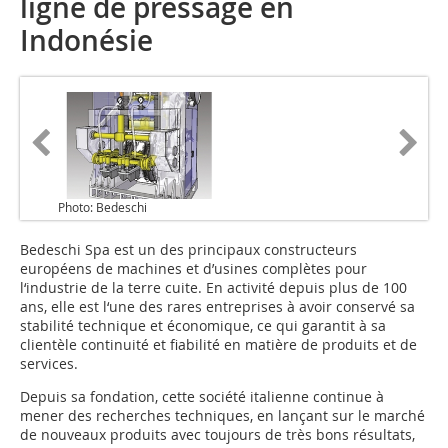
ligne de pressage en
Indonésie
Photo: Bedeschi
Bedeschi Spa est un des principaux constructeurs
européens de machines et d’usines complètes pour
l‘industrie de la terre cuite. En activité depuis plus de 100
ans, elle est l‘une des rares entreprises à avoir conservé sa
stabilité technique et économique, ce qui garantit à sa
clientèle continuité et fiabilité en matière de produits et de
services.
Depuis sa fondation, cette société italienne continue à
mener des recherches techniques, en lançant sur le marché
de nouveaux produits avec toujours de très bons résultats,