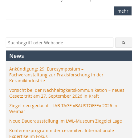
mehr
News
Ankündigung: 29. Eurosymposium –
Fachveranstaltung zur Praxisforschung in der
Keramikindustrie
Vorsicht bei der Nachhaltigkeitskommunikation – neues
Gesetz tritt am 27. September 2026 in Kraft
Ziegel neu gedacht – IAB-TAGE »BAUSTOFFE« 2026 in
Weimar
Neue Dauerausstellung im LWL-Museum Ziegelei Lage
Konferenzprogramm der ceramitec: Internationale
Expertise im Fokus