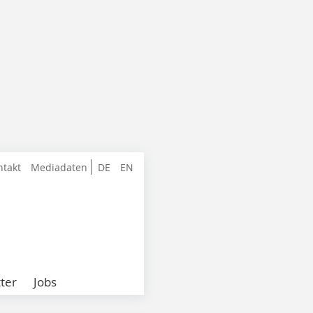
ntakt
Mediadaten
DE
EN
ter
Jobs