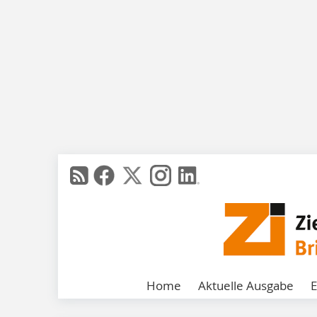
Home
Aktuelle Ausgabe
E