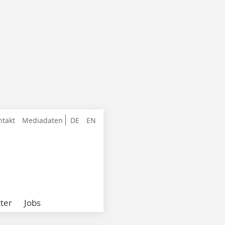
ntakt
Mediadaten
DE
EN
ter
Jobs