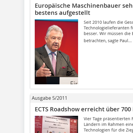
Europäische Maschinenbauer sehe
bestens aufgestellt
Seit 2010 laufen die Ge
Technologielieferanten f
besser. Wir müssen die 
betrachten, sagte Paul...
Ausgabe 5/2011
ECTS Roadshow erreicht über 700 
Vier Tage präsentierten
Ländern im Rahmen eine
Technologien für die Zie