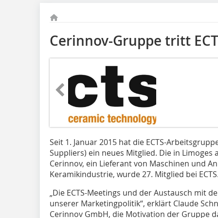
Cerinnov-Gruppe tritt ECT
Seit 1. Januar 2015 hat die ECTS-Arbeitsgrup
Suppliers) ein neues Mitglied. Die in Limoges
Cerinnov, ein Lieferant von Maschinen und An
Keramikindustrie, wurde 27. Mitglied bei ECTS
„Die ECTS-Meetings und der Austausch mit den 
unserer Marketingpolitik“, erklärt Claude Sch
Cerinnov GmbH, die Motivation der Gruppe daz