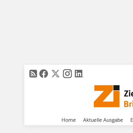
Home
Aktuelle Ausgabe
E