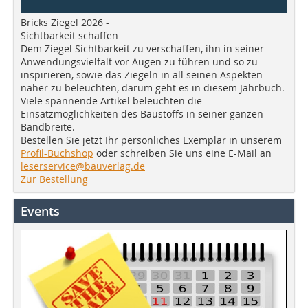
Bricks Ziegel 2026 -
Sichtbarkeit schaffen
Dem Ziegel Sichtbarkeit zu verschaffen, ihn in seiner
Anwendungsvielfalt vor Augen zu führen und so zu
inspirieren, sowie das Ziegeln in all seinen Aspekten
näher zu beleuchten, darum geht es in diesem Jahrbuch.
Viele spannende Artikel beleuchten die
Einsatzmöglichkeiten des Baustoffs in seiner ganzen
Bandbreite.
Bestellen Sie jetzt Ihr persönliches Exemplar in unserem
Profil-Buchshop
oder schreiben Sie uns eine E-Mail an
leserservice@bauverlag.de
Zur Bestellung
Events