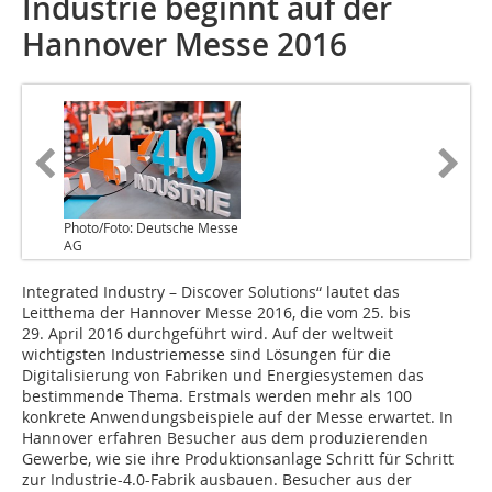
Industrie beginnt auf der
Hannover Messe 2016
Photo/Foto: Deutsche Messe
AG
Integrated Industry – Discover Solutions“ lautet das
Leitthema der Hannover Messe 2016, die vom 25. bis
29. April 2016 durchgeführt wird. Auf der weltweit
wichtigsten Industriemesse sind Lösungen für die
Digitalisierung von Fabriken und Energiesystemen das
bestimmende Thema. Erstmals werden mehr als 100
konkrete Anwendungsbeispiele auf der Messe erwartet. In
Hannover erfahren Besucher aus dem produzierenden
Gewerbe, wie sie ihre Produktionsan­lage Schritt für Schritt
zur Industrie-4.0-Fabrik ausbauen. Besucher aus der