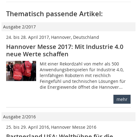
Thematisch passende Artikel:
Ausgabe 2/2017
24. bis 28. April 2017, Hannover, Deutschland
Hannover Messe 2017: Mit Industrie 4.0
neue Werte schaffen
Mit einer Rekordzahl von mehr als 500
Anwendungsbeispielen für Industrie 4.0,
lernfähigen Robotern mit reichlich
Feingefühl und technischen Lösungen für
die Energiewende öffnet die Hannover...
mehr
Ausgabe 2/2016
25. bis 29. April 2016, Hannover Messe 2016
Partnerland USA: Weltbühne für die