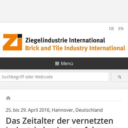
DE
EN
Menü
25. bis 29. April 2016, Hannover, Deutschland
Das Zeitalter der vernetzten