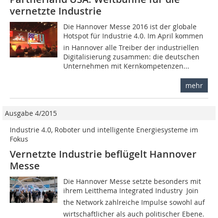
vernetzte Industrie
Die Hannover Messe 2016 ist der globale
Hotspot für Industrie 4.0. Im April kommen
in Hannover alle Treiber der industriellen
Digitalisierung zusammen: die deutschen
Unternehmen mit Kernkompetenzen...
mehr
Ausgabe 4/2015
Industrie 4.0, Roboter und intelligente Energiesysteme im
Fokus
Vernetzte Industrie beflügelt Hannover
Messe
Die Hannover Messe setzte besonders mit
ihrem Leitthema Integrated Industry  Join
the Network zahlreiche Impulse sowohl auf
wirtschaftlicher als auch politischer Ebene.