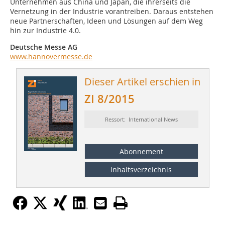
Unternehmen aus China und Japan, die ihrerseits die
Vernetzung in der In­dustrie vorantreiben. Daraus entstehen
neue Partnerschaften, Ideen und Lösungen auf dem Weg
hin zur Industrie 4.0.
Deutsche Messe AG
www.hannovermesse.de
Dieser Artikel erschien in
ZI 8/2015
Ressort: International News
Abonnement
Inhaltsverzeichnis