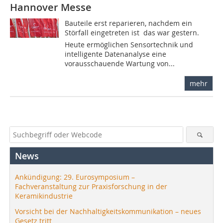
Hannover Messe
Bauteile erst reparieren, nachdem ein
Störfall eingetreten ist  das war gestern.
Heute ermöglichen Sensortechnik und
intelligente Datenanalyse eine
vorausschauende Wartung von...
mehr
News
Ankündigung: 29. Eurosymposium –
Fachveranstaltung zur Praxisforschung in der
Keramikindustrie
Vorsicht bei der Nachhaltigkeitskommunikation – neues
Gesetz tritt