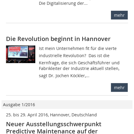
Die Digitalisierung der...
mehr
Die Revolution beginnt in Hannover
Ist mein Unternehmen fit für die vierte
industrielle Revolution?  Das ist die
Kernfrage, die sich Geschäftsführer und
Fabrikleiter der Industrie aktuell stellen,
sagt Dr. Jochen Köckler,...
mehr
Ausgabe 1/2016
25. bis 29. April 2016, Hannover, Deutschland
Neuer Ausstellungsschwerpunkt
Predictive Maintenance auf der