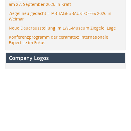
am 27. September 2026 in Kraft
Ziegel neu gedacht – IAB-TAGE »BAUSTOFFE« 2026 in
Weimar
Neue Dauerausstellung im LWL-Museum Ziegelei Lage
Konferenzprogramm der ceramitec: Internationale
Expertise im Fokus
Company Logos