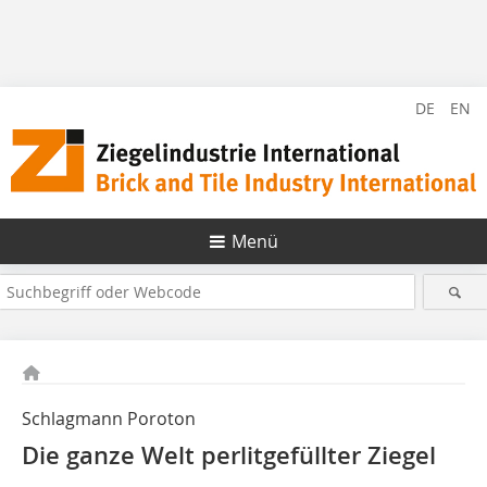
DE
EN
Menü
Schlagmann Poroton
Die ganze Welt perlitgefüllter Ziegel