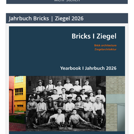
Jahrbuch Bricks | Ziegel 2026