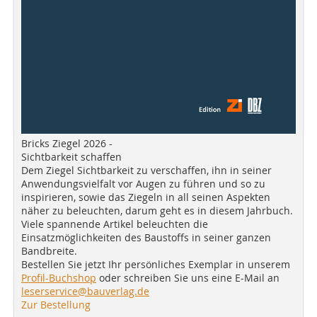
Bricks Ziegel 2026 -
Sichtbarkeit schaffen
Dem Ziegel Sichtbarkeit zu verschaffen, ihn in seiner
Anwendungsvielfalt vor Augen zu führen und so zu
inspirieren, sowie das Ziegeln in all seinen Aspekten
näher zu beleuchten, darum geht es in diesem Jahrbuch.
Viele spannende Artikel beleuchten die
Einsatzmöglichkeiten des Baustoffs in seiner ganzen
Bandbreite.
Bestellen Sie jetzt Ihr persönliches Exemplar in unserem
Profil-Buchshop
oder schreiben Sie uns eine E-Mail an
leserservice@bauverlag.de
Zur Bestellung