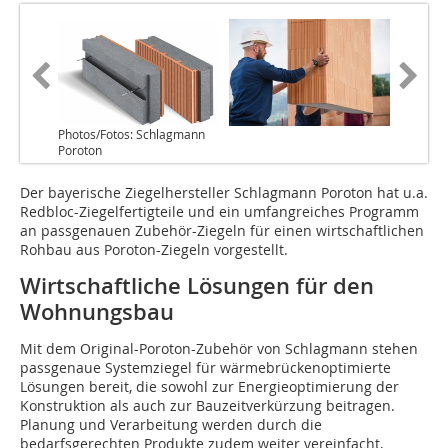
Photos/Fotos: Schlagmann
Poroton
Der bayerische Ziegelhersteller Schlagmann Poroton hat u.a.
Redbloc-Ziegelfertigteile und ein umfangreiches Programm
an passgenauen Zubehör-Ziegeln für einen wirtschaftlichen
Rohbau aus Poroton-Ziegeln vorgestellt.
Wirtschaftliche Lösungen für den
Wohnungsbau
Mit dem Original-Poroton-Zubehör von Schlagmann stehen
passgenaue Systemziegel für wärmebrückenoptimierte
Lösungen bereit, die sowohl zur Energieoptimierung der
Konstruktion als auch zur Bauzeitverkürzung beitragen.
Planung und Verarbeitung werden durch die
bedarfsgerechten Produkte zudem weiter vereinfacht,