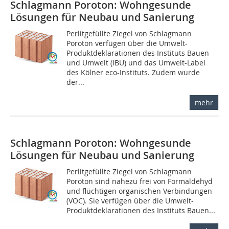
Schlagmann Poroton: Wohngesunde
Lösungen für Neubau und Sanierung
Perlitgefüllte Ziegel von Schlagmann
Poroton verfügen über die Umwelt-
Produktdeklarationen des Instituts Bauen
und Umwelt (IBU) und das Umwelt-Label
des Kölner eco-Instituts. Zudem wurde
der...
mehr
Schlagmann Poroton: Wohngesunde
Lösungen für Neubau und Sanierung
Perlitgefüllte Ziegel von Schlagmann
Poroton sind nahezu frei von Formaldehyd
und flüchtigen organischen Verbindungen
(VOC). Sie verfügen über die Umwelt-
Produktdeklarationen des Instituts Bauen...