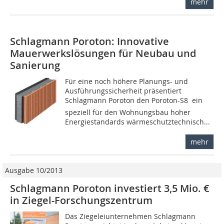
mehr
Schlagmann Poroton: Innovative
Mauerwerkslösungen für Neubau und
Sanierung
Für eine noch höhere Planungs- und
Ausführungssicherheit präsentiert
Schlagmann Poroton den Poroton-S8  ein
speziell für den Wohnungsbau hoher
Energiestandards wärmeschutztechnisch...
mehr
Ausgabe 10/2013
Schlagmann Poroton investiert 3,5 Mio. €
in Ziegel-Forschungszentrum
Das Ziegeleiunternehmen Schlagmann