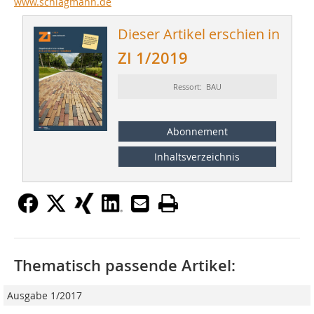
www.schlagmann.de
Dieser Artikel erschien in
ZI 1/2019
Ressort: BAU
Abonnement
Inhaltsverzeichnis
Thematisch passende Artikel:
Ausgabe 1/2017