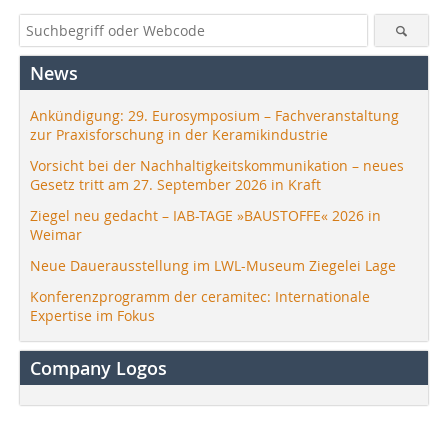
News
Ankündigung: 29. Eurosymposium – Fachveranstaltung
zur Praxisforschung in der Keramikindustrie
Vorsicht bei der Nachhaltigkeitskommunikation – neues
Gesetz tritt am 27. September 2026 in Kraft
Ziegel neu gedacht – IAB-TAGE »BAUSTOFFE« 2026 in
Weimar
Neue Dauerausstellung im LWL-Museum Ziegelei Lage
Konferenzprogramm der ceramitec: Internationale
Expertise im Fokus
Company Logos