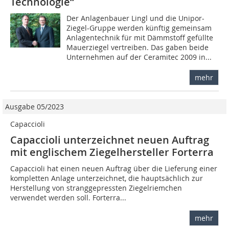
Technologie“
Der Anlagenbauer Lingl und die Unipor-
Ziegel-Gruppe werden künftig gemeinsam
Anlagentechnik für mit Dämmstoff gefüllte
Mauerziegel vertreiben. Das gaben beide
Unternehmen auf der Ceramitec 2009 in...
mehr
Ausgabe 05/2023
Capaccioli
Capaccioli unterzeichnet neuen Auftrag
mit englischem Ziegelhersteller Forterra
Capaccioli hat einen neuen Auftrag über die Lieferung einer
kompletten Anlage unterzeichnet, die hauptsächlich zur
Herstellung von stranggepressten Ziegelriemchen
verwendet werden soll. Forterra...
mehr