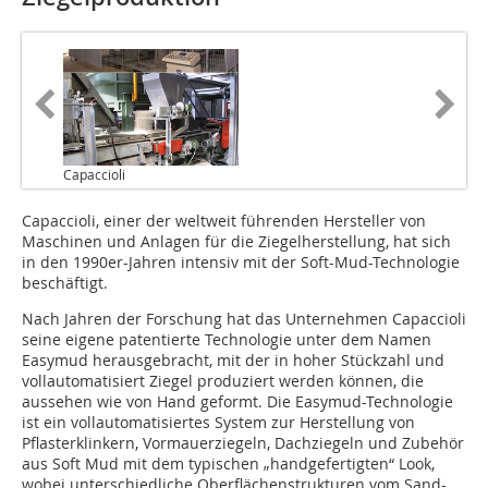
Capaccioli
Capaccioli, einer der weltweit führenden Hersteller von
Maschinen und Anlagen für die Ziegelherstellung, hat sich
in den 1990er-Jahren intensiv mit der Soft-Mud-Technologie
beschäftigt.
Nach Jahren der Forschung hat das Unternehmen Capaccioli
seine eigene patentierte Technologie unter dem Namen
Easymud herausgebracht, mit der in hoher Stückzahl und
vollautomatisiert Ziegel produziert werden können, die
aussehen wie von Hand geformt. Die Easymud-Technologie
ist ein vollautomatisiertes System zur Herstellung von
Pflasterklinkern, Vormauerziegeln, Dachziegeln und Zubehör
aus Soft Mud mit dem typischen „handgefertigten“ Look,
wobei unterschiedliche Oberflächenstrukturen vom Sand-