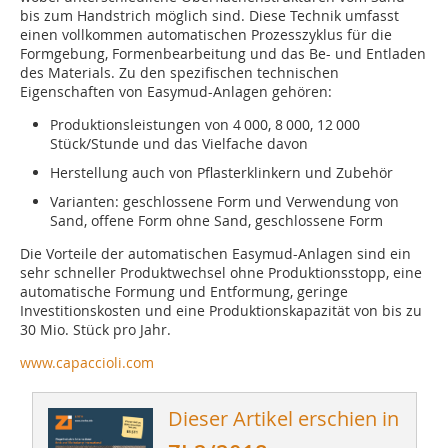
bis zum Handstrich möglich sind. Diese Technik umfasst
einen vollkommen automatischen Prozesszyklus für die
Formgebung, Formenbearbeitung und das Be- und Entladen
des Materials. Zu den spezifischen technischen
Eigenschaften von Easymud-Anlagen gehören:
Produktionsleistungen von 4 000, 8 000, 12 000
Stück/Stunde und das Vielfache davon
Herstellung auch von Pflasterklinkern und Zubehör
Varianten: geschlossene Form und Verwendung von
Sand, offene Form ohne Sand, geschlossene Form
Die Vorteile der automatischen Easymud-Anlagen sind ein
sehr schneller Produktwechsel ohne Produktionsstopp, eine
automatische Formung und Entformung, geringe
Investitionskosten und eine Produktionskapazität von bis zu
30 Mio. Stück pro Jahr.
www.capaccioli.com
Dieser Artikel erschien in