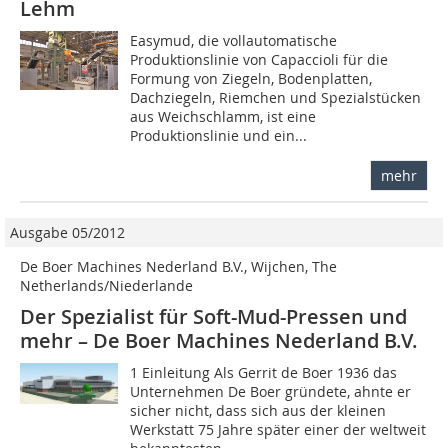
Lehm
Easymud, die vollautomatische
Produktionslinie von Capaccioli für die
Formung von Ziegeln, Bodenplatten,
Dachziegeln, Riemchen und Spezialstücken
aus Weichschlamm, ist eine
Produktionslinie und ein...
mehr
Ausgabe 05/2012
De Boer Machines Nederland B.V., Wijchen, The
Netherlands/Niederlande
Der Spezialist für Soft-Mud-Pressen und
mehr – De Boer Machines Nederland B.V.
1 Einleitung Als Gerrit de Boer 1936 das
Unternehmen De Boer gründete, ahnte er
sicher nicht, dass sich aus der kleinen
Werkstatt 75 Jahre später einer der weltweit