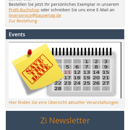
Bestellen Sie jetzt Ihr persönliches Exemplar in unserem
Profil-Buchshop
oder schreiben Sie uns eine E-Mail an
leserservice@bauverlag.de
Zur Bestellung
Events
Hier finden Sie eine Übersicht aktueller Veranstaltungen
Zi Newsletter