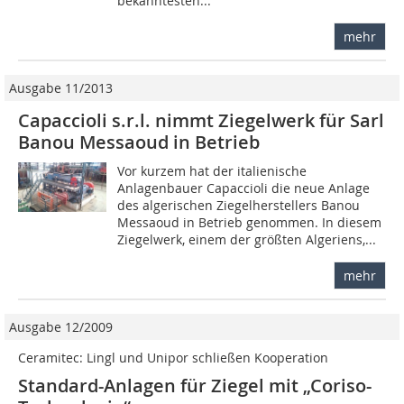
bekanntesten...
mehr
Ausgabe 11/2013
Capaccioli s.r.l. nimmt Ziegelwerk für Sarl
Banou Messaoud in Betrieb
Vor kurzem hat der italienische
Anlagenbauer Capaccioli die neue Anlage
des algerischen Ziegelherstellers Banou
Messaoud in Betrieb genommen. In diesem
Ziegelwerk, einem der größten Algeriens,...
mehr
Ausgabe 12/2009
Ceramitec: Lingl und Unipor schließen Kooperation
Standard-Anlagen für Ziegel mit „Coriso-