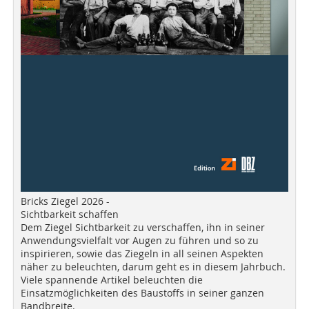
Bricks Ziegel 2026 -
Sichtbarkeit schaffen
Dem Ziegel Sichtbarkeit zu verschaffen, ihn in seiner
Anwendungsvielfalt vor Augen zu führen und so zu
inspirieren, sowie das Ziegeln in all seinen Aspekten
näher zu beleuchten, darum geht es in diesem Jahrbuch.
Viele spannende Artikel beleuchten die
Einsatzmöglichkeiten des Baustoffs in seiner ganzen
Bandbreite.