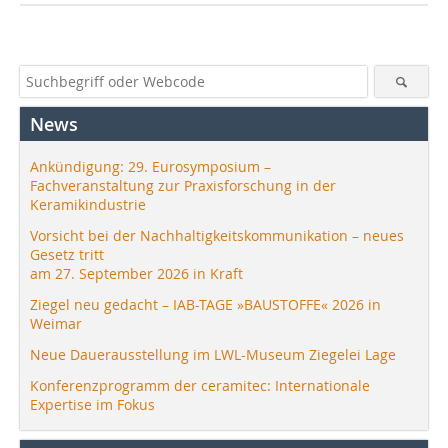
News
Ankündigung: 29. Eurosymposium –
Fachveranstaltung zur Praxisforschung in der
Keramikindustrie
Vorsicht bei der Nachhaltigkeitskommunikation – neues
Gesetz tritt
am 27. September 2026 in Kraft
Ziegel neu gedacht – IAB-TAGE »BAUSTOFFE« 2026 in
Weimar
Neue Dauerausstellung im LWL-Museum Ziegelei Lage
Konferenzprogramm der ceramitec: Internationale
Expertise im Fokus