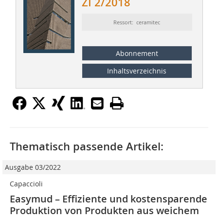
ZI 2/2018
Ressort: ceramitec
Abonnement
Inhaltsverzeichnis
Thematisch passende Artikel:
Ausgabe 03/2022
Capaccioli
Easymud – Effiziente und kostensparende
Produktion von Produkten aus weichem