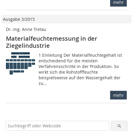
mehr
Ausgabe 3/2015
Dr.-Ing. Anne Tretau
Materialfeuchtemessung in der
Ziegelindustrie
1 Einleitung Der Materialfeuchtegehalt ist
entscheidend für die meisten
Verfahrensschritte in der Produktion. So
wirkt sich die Rohstofffeuchte
beispielsweise auf den Wassergehalt der
zu...
mehr