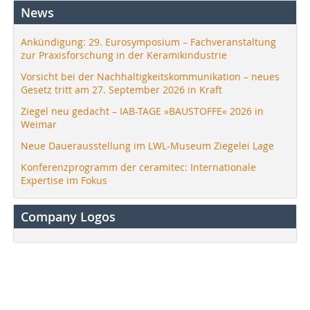
News
Ankündigung: 29. Eurosymposium – Fachveranstaltung
zur Praxisforschung in der Keramikindustrie
Vorsicht bei der Nachhaltigkeitskommunikation – neues
Gesetz tritt am 27. September 2026 in Kraft
Ziegel neu gedacht – IAB-TAGE »BAUSTOFFE« 2026 in
Weimar
Neue Dauerausstellung im LWL-Museum Ziegelei Lage
Konferenzprogramm der ceramitec: Internationale
Expertise im Fokus
Company Logos