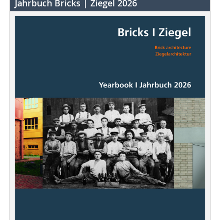
Jahrbuch Bricks | Ziegel 2026