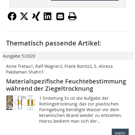
Thematisch passende Artikel:
Ausgabe 5/2020
Anne Tretau1, Ralf Wagner2, Frank Bonitz2, S. Alireza
Pakdaman Shahri1
Materialspezifische Feuchtebestimmung
während der Ziegeltrocknung
1 Einleitung Es ist die Aufgabe der
Rohlingstrocknung, das zur plastischen
Formgebung benötigte Wasser vor dem
keramischen Brand wieder zu entziehen.
Hierzu bedient man sich der...
mehr