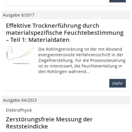
Ausgabe 6/2017
Effektive Trocknerführung durch
materialspezifische Feuchtebestimmung
– Teil 1: Materialdaten
Die Rohlingstrocknung ist der mit Abstand
energieintensivste Verfahrensschritt in der
Ziegelherstellung. Für die Prozesssteuerung
ist es interessant, die Feuchteverteilung in
den Rohlingen während...
mehr
Ausgabe 04/2023
ElektroPhysik
Zerstörungsfreie Messung der
Reststeindicke