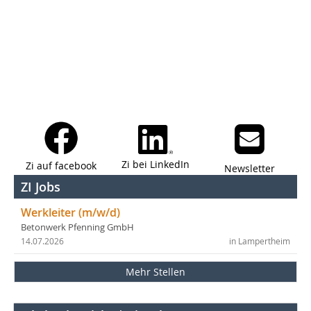
Zi bei LinkedIn
Zi auf facebook
Newsletter
ZI Jobs
Werkleiter (m/w/d)
Betonwerk Pfenning GmbH
14.07.2026
in Lampertheim
Mehr Stellen