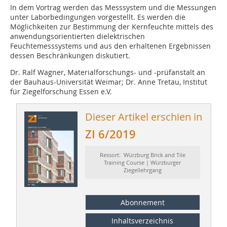
In dem Vortrag werden das Messsystem und die Messungen
unter Laborbedingungen vorgestellt. Es werden die
Möglichkeiten zur Bestimmung der Kernfeuchte mittels des
anwendungsorientierten dielektrischen
Feuchtemesssystems und aus den erhaltenen Ergebnissen
dessen Beschränkungen diskutiert.
Dr. Ralf Wagner, Materialforschungs- und -prüfanstalt an
der Bauhaus-Universität Weimar; Dr. Anne Tretau, Institut
für Ziegelforschung Essen e.V.
Dieser Artikel erschien in
ZI 6/2019
Ressort: Würzburg Brick and Tile
Training Course | Würzburger
Ziegellehrgang
Abonnement
Inhaltsverzeichnis