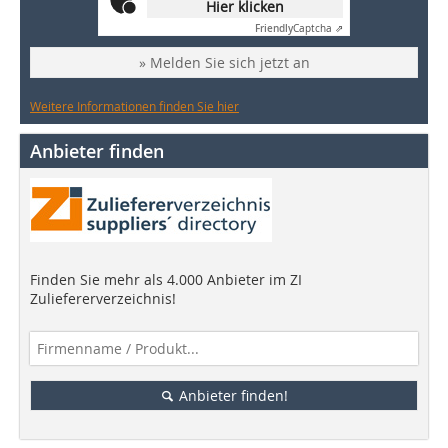
Hier klicken
Friendly
Captcha ⇗
» Melden Sie sich jetzt an
Weitere Informationen finden Sie hier
Anbieter finden
Finden Sie mehr als 4.000 Anbieter im ZI
Zuliefererverzeichnis!
Anbieter finden!