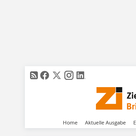
Home
Aktuelle Ausgabe
E