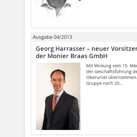
Ausgabe 04/2013
Georg Harrasser – neuer Vorsitz
der Monier Braas GmbH
Mit Wirkung vom 15. Mär
der Geschäftsführung de
Oberursel übernommen. E
Gruppe nach 20...