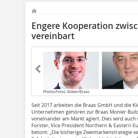
Engere Kooperation zwisc
vereinbart
Photos/Fotos: Klöber/Braas
Seit 2017 arbeiten die Braas GmbH und die 
Unternehmen gehören zur Braas Monier Build
voneinander am Markt agiert. Dies wird auch w
Forster, Vice President Northern & Eastern E
betont: „Die bisherige Zweimarkenstrategie wi