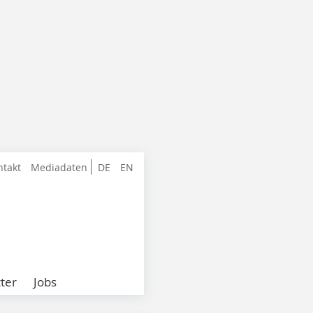
ntakt
Mediadaten
DE
EN
ter
Jobs