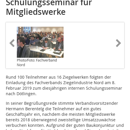
Schulungsseminar für
Mitgliedswerke
Photo/Foto: Fachverband
Nord
Rund 100 Teilnehmer aus 16 Ziegelwerken folgten der
Einladung des Fachverbands Ziegelindustrie Nord am 8.
Februar 2019 zum diesjährigen internen Schulungsseminar
nach Dötlingen.
In seiner Begrüßungsrede stimmte Verbandsvorsitzender
Hermann Berentelg die Teilnehmer auf ein gutes
Geschäftsjahr ein, nachdem die meisten Mitgliedswerke
bereits 2018 überwiegend zweistellige Umsatzzuwächse
verbuchen konnten. Aufgrund der guten Baukonjunktur und