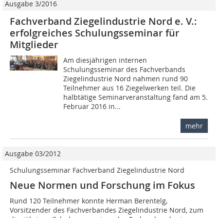
Ausgabe 3/2016
Fachverband Ziegelindustrie Nord e. V.:
erfolgreiches Schulungsseminar für
Mitglieder
Am diesjährigen internen
Schulungsseminar des Fachverbands
Ziegelindustrie Nord nahmen rund 90
Teilnehmer aus 16 Ziegelwerken teil. Die
halbtätige Seminarveranstaltung fand am 5.
Februar 2016 in...
mehr
Ausgabe 03/2012
Schulungsseminar Fachverband Ziegelindustrie Nord
Neue Normen und Forschung im Fokus
Rund 120 Teilnehmer konnte Herman Berentelg,
Vorsitzender des Fachverbandes Ziegelindustrie Nord, zum