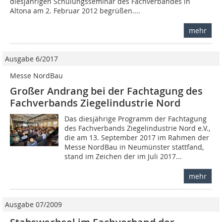
diesjährigen Schulungsseminar des Fachverbandes in
Altona am 2. Februar 2012 begrüßen....
mehr
Ausgabe 6/2017
Messe NordBau
Großer Andrang bei der Fachtagung des
Fachverbands Ziegelindustrie Nord
Das diesjährige Programm der Fachtagung
des Fachverbands Ziegelindustrie Nord e.V.,
die am 13. September 2017 im Rahmen der
Messe NordBau in Neumünster stattfand,
stand im Zeichen der im Juli 2017...
mehr
Ausgabe 07/2009