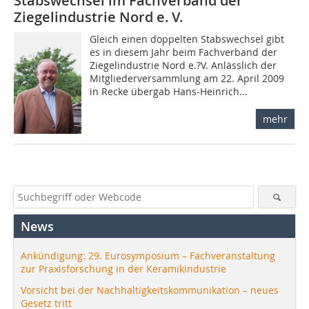
Stabswechsel im Fachverband der
Ziegelindustrie Nord e. V.
Gleich einen doppelten Stabswechsel gibt
es in diesem Jahr beim Fachverband der
Ziegelindustrie Nord e.?V. Anlässlich der
Mitglieder­versammlung am 22. April 2009
in Recke übergab Hans-Heinrich...
mehr
News
Ankündigung: 29. Eurosymposium – Fachveranstaltung
zur Praxisforschung in der Keramikindustrie
Vorsicht bei der Nachhaltigkeitskommunikation – neues
Gesetz tritt