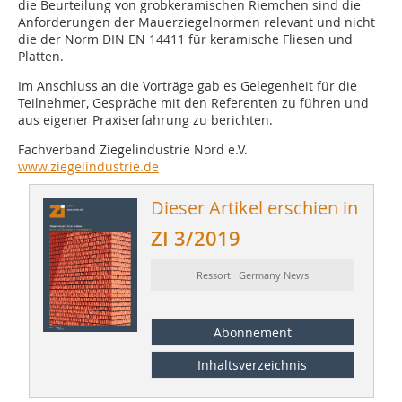
die Beurteilung von grobkeramischen Riemchen sind die
Anforderungen der Mauerziegelnormen relevant und nicht
die der Norm DIN EN 14411 für keramische Fliesen und
Platten.
Im Anschluss an die Vorträge gab es Gelegenheit für die
Teilnehmer, Gespräche mit den Referenten zu führen und
aus eigener Praxiserfahrung zu berichten.
Fachverband Ziegelindustrie Nord e.V.
www.ziegelindustrie.de
Dieser Artikel erschien in
ZI 3/2019
Ressort: Germany News
Abonnement
Inhaltsverzeichnis