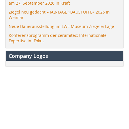
am 27. September 2026 in Kraft
Ziegel neu gedacht – IAB-TAGE »BAUSTOFFE« 2026 in
Weimar
Neue Dauerausstellung im LWL-Museum Ziegelei Lage
Konferenzprogramm der ceramitec: Internationale
Expertise im Fokus
Company Logos