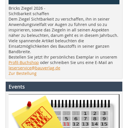
Bricks Ziegel 2026 -
Sichtbarkeit schaffen
Dem Ziegel Sichtbarkeit zu verschaffen, ihn in seiner
Anwendungsvielfalt vor Augen zu führen und so zu
inspirieren, sowie das Ziegeln in all seinen Aspekten
näher zu beleuchten, darum geht es in diesem Jahrbuch.
Viele spannende Artikel beleuchten die
Einsatzmöglichkeiten des Baustoffs in seiner ganzen
Bandbreite.
Bestellen Sie jetzt Ihr persönliches Exemplar in unserem
Profil-Buchshop
oder schreiben Sie uns eine E-Mail an
leserservice@bauverlag.de
Zur Bestellung
Events