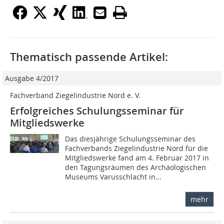
Thematisch passende Artikel:
Ausgabe 4/2017
Fachverband Ziegelindustrie Nord e. V.
Erfolgreiches Schulungsseminar für
Mitgliedswerke
Das diesjährige Schulungsseminar des
Fachverbands Ziegelindustrie Nord für die
Mitgliedswerke fand am 4. Februar 2017 in
den Tagungsräumen des Archäologischen
Museums Varusschlacht in...
mehr