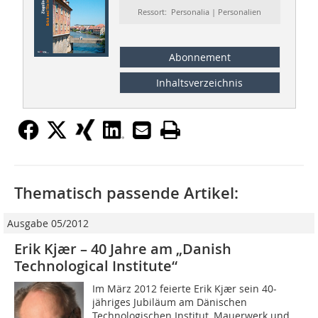
Ressort: Personalia | Personalien
Abonnement
Inhaltsverzeichnis
Thematisch passende Artikel:
Ausgabe 05/2012
Erik Kjær – 40 Jahre am „Danish
Technological ­Institute“
Im März 2012 feierte Erik Kjær sein 40-
jähriges Jubiläum am Dänischen
Technologischen Institut, Mauerwerk und