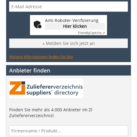
Anti-Roboter-Verifizierung
Hier klicken
Friendly
Captcha ⇗
» Melden Sie sich jetzt an
Weitere Informationen finden Sie hier
Anbieter finden
Finden Sie mehr als 4.000 Anbieter im ZI
Zuliefererverzeichnis!