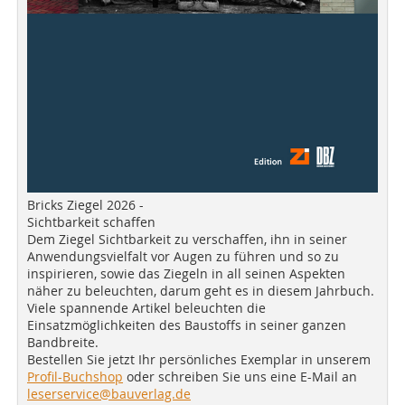
Bricks Ziegel 2026 -
Sichtbarkeit schaffen
Dem Ziegel Sichtbarkeit zu verschaffen, ihn in seiner
Anwendungsvielfalt vor Augen zu führen und so zu
inspirieren, sowie das Ziegeln in all seinen Aspekten
näher zu beleuchten, darum geht es in diesem Jahrbuch.
Viele spannende Artikel beleuchten die
Einsatzmöglichkeiten des Baustoffs in seiner ganzen
Bandbreite.
Bestellen Sie jetzt Ihr persönliches Exemplar in unserem
Profil-Buchshop
oder schreiben Sie uns eine E-Mail an
leserservice@bauverlag.de