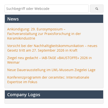
News
Ankündigung: 29. Eurosymposium –
Fachveranstaltung zur Praxisforschung in der
Keramikindustrie
Vorsicht bei der Nachhaltigkeitskommunikation – neues
Gesetz tritt am 27. September 2026 in Kraft
Ziegel neu gedacht – IAB-TAGE »BAUSTOFFE« 2026 in
Weimar
Neue Dauerausstellung im LWL-Museum Ziegelei Lage
Konferenzprogramm der ceramitec: Internationale
Expertise im Fokus
Company Logos