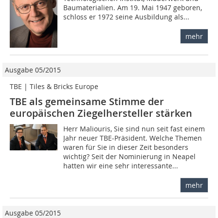
Baumaterialien. Am 19. Mai 1947 geboren,
schloss er 1972 seine Ausbildung als...
mehr
Ausgabe 05/2015
TBE | Tiles & Bricks Europe
TBE als gemeinsame Stimme der
europäischen ­Ziegelhersteller stärken
Herr Maliouris, Sie sind nun seit fast einem
Jahr neuer TBE-Präsident. Welche Themen
waren für Sie in dieser Zeit besonders
wichtig? Seit der Nominierung in Neapel
hatten wir eine sehr interessante...
mehr
Ausgabe 05/2015