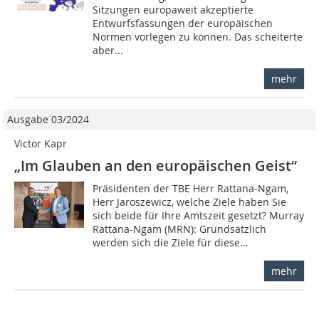
Sitzungen europaweit akzeptierte
Entwurfsfass­ungen der europäischen
Normen vorlegen zu können. Das scheiterte
aber...
mehr
Ausgabe 03/2024
Victor Kapr
„Im Glauben an den europäischen Geist“
Präsidenten der TBE Herr Rattana-Ngam,
Herr Jaroszewicz, welche Ziele haben Sie
sich beide für Ihre Amtszeit gesetzt? Murray
Rattana-Ngam (MRN): Grundsätzlich
werden sich die Ziele für diese...
mehr