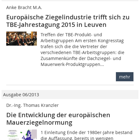
Anke Bracht M.A.
Europäische Ziegelindustrie trifft sich zu
TBE-Jahrestagung 2015 in Leuven
Treffen der TBE-Produkt- und
Arbeitsgruppen Am ersten Kongresstag
trafen sich die die Vertreter der
verschiedenen TBE-Arbeitsgruppen: die
Zusammenkünfte der Dachziegel- und
Mauerwerk-Produktgruppen...
mehr
Ausgabe 06/2013
Dr.-Ing. Thomas Kranzler
Die Entwicklung der europäischen
Mauerziegelnormung
1 Einleitung Ende der 1980er-Jahre bestand
die Auffassung, bereits in wenigen