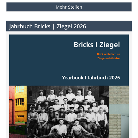
Mehr Stellen
Jahrbuch Bricks | Ziegel 2026