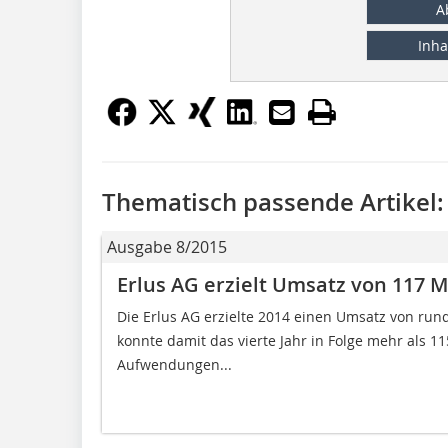
A
Inha
Thematisch passende Artikel:
Ausgabe 8/2015
Erlus AG erzielt Umsatz von 117 Mi
Die Erlus AG erzielte 2014 einen Umsatz von rund 1
konnte damit das vierte Jahr in Folge mehr als 11
Aufwendungen...