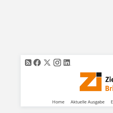
Home
Aktuelle Ausgabe
E