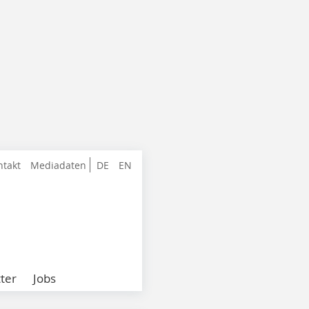
ntakt
Mediadaten
DE
EN
ter
Jobs