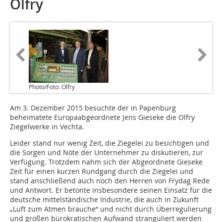
Olfry
Photo/Foto: Olfry
Am 3. Dezember 2015 besuchte der in Papenburg
beheimatete Europaabgeordnete Jens Gieseke die Olfry
Ziegelwerke in Vechta.
Leider stand nur wenig Zeit, die Ziegelei zu besichtigen und
die Sorgen und Nöte der Unternehmer zu diskutieren, zur
Verfügung. Trotzdem nahm sich der Abgeordnete Gieseke
Zeit für einen kurzen Rundgang durch die Ziegelei und
stand anschließend auch noch den Herren von Frydag Rede
und Antwort. Er betonte insbesondere seinen Einsatz für die
deutsche mittelständische Industrie, die auch in Zukunft
„Luft zum Atmen brauche“ und nicht durch Überregulierung
und großen bürokratischen Aufwand stranguliert werden