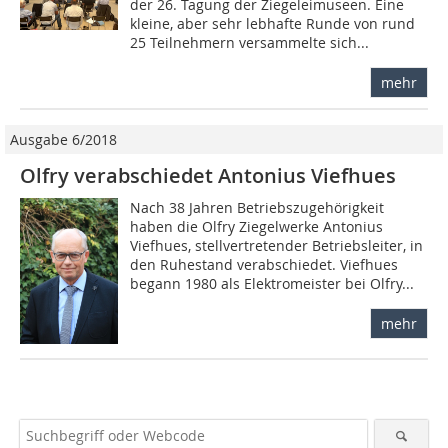
der 26. Tagung der Ziegeleimuseen. Eine
kleine, aber sehr lebhafte Runde von rund
25 Teilnehmern versammelte sich...
mehr
Ausgabe 6/2018
Olfry verabschiedet Antonius Viefhues
Nach 38 Jahren Betriebszugehörigkeit
haben die Olfry Ziegelwerke Antonius
Viefhues, stellvertretender Betriebsleiter, in
den Ruhestand verabschiedet. Viefhues
begann 1980 als Elektromeister bei Olfry...
mehr