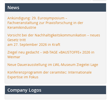
News
Ankündigung: 29. Eurosymposium –
Fachveranstaltung zur Praxisforschung in der
Keramikindustrie
Vorsicht bei der Nachhaltigkeitskommunikation – neues
Gesetz tritt
am 27. September 2026 in Kraft
Ziegel neu gedacht – IAB-TAGE »BAUSTOFFE« 2026 in
Weimar
Neue Dauerausstellung im LWL-Museum Ziegelei Lage
Konferenzprogramm der ceramitec: Internationale
Expertise im Fokus
Company Logos