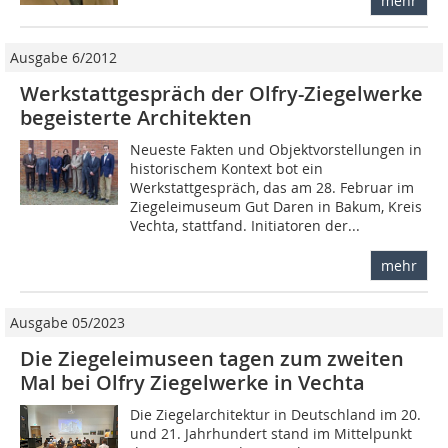
mehr
Ausgabe 6/2012
Werkstattgespräch der Olfry-Ziegelwerke
begeisterte Architekten
Neueste Fakten und Objekt­vorstellungen in
historischem Kontext bot ein
Werkstattgespräch, das am 28. Februar im
Ziegeleimuseum Gut Daren in Bakum, Kreis
Vechta, stattfand. Initiatoren der...
mehr
Ausgabe 05/2023
Die Ziegeleimuseen tagen zum zweiten
Mal bei Olfry Ziegelwerke in Vechta
Die Ziegelarchitektur in Deutschland im 20.
und 21. Jahrhundert stand im Mittelpunkt