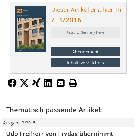
Dieser Artikel erschien in
ZI 1/2016
Ressort: Germany News
Abonnement
Inhaltsverzeichnis
Thematisch passende Artikel:
Ausgabe 2/2015
Udo Freiherr von Frydag übernimmt