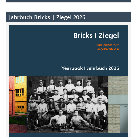
Jahrbuch Bricks | Ziegel 2026