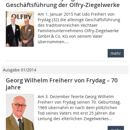
Geschäftsführung der Olfry-Ziegelwerke
Am 1. Januar 2015 hat Udo Freiherr von
Frydag (32) die alleinige Geschäftsführung
des traditionsreichen Vechtaer
Familienunternehmens Olfry-Ziegelwerke
GmbH & Co. KG von seinem Vater
übernommen....
mehr
Ausgabe 01/2014
Georg Wilhelm Freiherr von Frydag – 70
Jahre
Am 3. Dezember feierte Georg Wilhelm
Freiherr von Frydag seinen 70. Geburtstag.
1969 übernahm er nach dem plötzlichen
Tod seines Vaters mit erst 25 Jahren die
Leitung des elterlichen Ziegelwerkes...