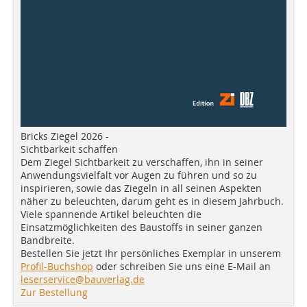
Bricks Ziegel 2026 -
Sichtbarkeit schaffen
Dem Ziegel Sichtbarkeit zu verschaffen, ihn in seiner
Anwendungsvielfalt vor Augen zu führen und so zu
inspirieren, sowie das Ziegeln in all seinen Aspekten
näher zu beleuchten, darum geht es in diesem Jahrbuch.
Viele spannende Artikel beleuchten die
Einsatzmöglichkeiten des Baustoffs in seiner ganzen
Bandbreite.
Bestellen Sie jetzt Ihr persönliches Exemplar in unserem
Profil-Buchshop
oder schreiben Sie uns eine E-Mail an
leserservice@bauverlag.de
Zur Bestellung