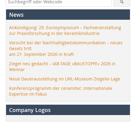
News
Ankündigung: 29. Eurosymposium – Fachveranstaltung
zur Praxisforschung in der Keramikindustrie
Vorsicht bei der Nachhaltigkeitskommunikation – neues
Gesetz tritt
am 27. September 2026 in Kraft
Ziegel neu gedacht – IAB-TAGE »BAUSTOFFE« 2026 in
Weimar
Neue Dauerausstellung im LWL-Museum Ziegelei Lage
Konferenzprogramm der ceramitec: Internationale
Expertise im Fokus
Company Logos