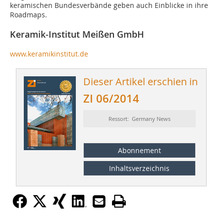
keramischen Bundesverbände geben auch Einblicke in ihre
Roadmaps.
Keramik-Institut Meißen GmbH
www.keramikinstitut.de
Dieser Artikel erschien in
ZI 06/2014
Ressort: Germany News
Abonnement
Inhaltsverzeichnis