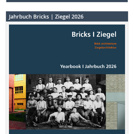
Jahrbuch Bricks | Ziegel 2026