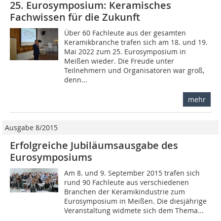
25. Eurosymposium: Keramisches
Fachwissen für die Zukunft
Über 60 Fachleute aus der gesamten
Keramikbranche trafen sich am 18. und 19.
Mai 2022 zum 25. Eurosymposium in
Meißen wieder. Die Freude unter
Teilnehmern und Organisatoren war groß,
denn...
mehr
Ausgabe 8/2015
Erfolgreiche Jubiläumsausgabe des
Eurosymposiums
Am 8. und 9. September 2015 trafen sich
rund 90 Fachleute aus verschiedenen
Branchen der Keramikindustrie zum
Eurosymposium in Meißen. Die diesjährige
Veranstaltung widmete sich dem Thema...