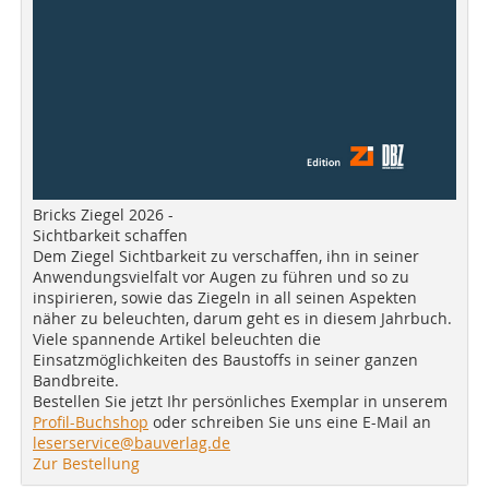
Bricks Ziegel 2026 -
Sichtbarkeit schaffen
Dem Ziegel Sichtbarkeit zu verschaffen, ihn in seiner
Anwendungsvielfalt vor Augen zu führen und so zu
inspirieren, sowie das Ziegeln in all seinen Aspekten
näher zu beleuchten, darum geht es in diesem Jahrbuch.
Viele spannende Artikel beleuchten die
Einsatzmöglichkeiten des Baustoffs in seiner ganzen
Bandbreite.
Bestellen Sie jetzt Ihr persönliches Exemplar in unserem
Profil-Buchshop
oder schreiben Sie uns eine E-Mail an
leserservice@bauverlag.de
Zur Bestellung