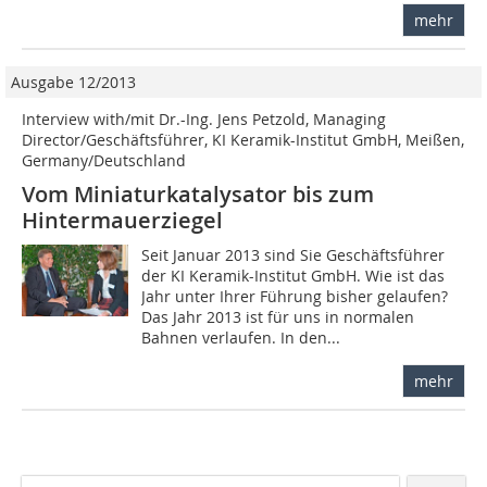
mehr
Ausgabe 12/2013
Interview with/mit Dr.-Ing. Jens Petzold, Managing
Director/Geschäftsführer, KI Keramik-Institut GmbH, Meißen,
Germany/Deutschland
Vom Miniaturkatalysator bis zum
Hintermauerziegel
Seit Januar 2013 sind Sie Geschäftsführer
der KI Keramik-Institut GmbH. Wie ist das
Jahr unter Ihrer Führung bisher gelaufen?
Das Jahr 2013 ist für uns in normalen
Bahnen verlaufen. In den...
mehr