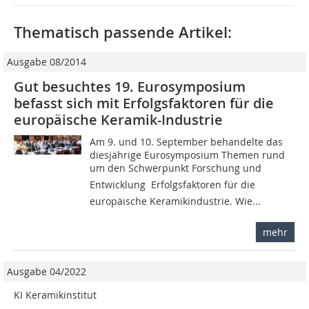
Thematisch passende Artikel:
Ausgabe 08/2014
Gut besuchtes 19. Eurosymposium
befasst sich mit Erfolgsfaktoren für die
europäische Keramik-Industrie
Am 9. und 10. September behandelte das
diesjährige Eurosymposium Themen rund
um den Schwerpunkt Forschung und
Entwicklung  Erfolgsfaktoren für die
europäische Keramikindustrie. Wie...
mehr
Ausgabe 04/2022
KI Keramikinstitut