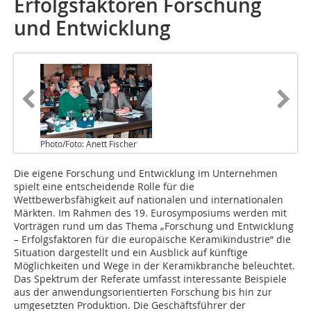
Erfolgsfaktoren Forschung
und Entwicklung
Photo/Foto: Anett Fischer
Die eigene Forschung und Entwicklung im Unternehmen
spielt eine entscheidende Rolle für die
Wettbewerbsfähigkeit auf nationalen und interna­tionalen
Märkten. Im Rahmen des 19. Eurosymposiums werden mit
Vorträgen rund um das Thema „Forschung und Entwicklung
– Erfolgsfaktoren für die europäische Keramikindustrie“ die
Situation dargestellt und ein Ausblick auf künftige
Möglichkeiten und Wege in der Keramikbranche beleuchtet.
Das Spektrum der Referate umfasst interessante Beispiele
aus der anwendungsorientierten Forschung bis hin zur
umgesetzten Produktion. Die Geschäftsführer der