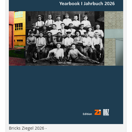
Bricks Ziegel 2026 -