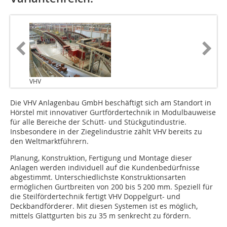
VHV
Die VHV Anlagenbau GmbH beschäftigt sich am Standort in
Hörstel mit innovativer Gurtfördertechnik in Modulbauweise
für alle Bereiche der Schütt- und Stückgutindustrie.
Insbesondere in der Ziegelindustrie zählt VHV bereits zu
den Weltmarktführern.
Planung, Konstruktion, Fertigung und Montage dieser
Anlagen werden individuell auf die Kundenbedürfnisse
abgestimmt. Unterschiedlichste Konstruktionsarten
ermöglichen Gurtbreiten von 200 bis 5 200 mm. Speziell für
die Steilfördertechnik fertigt VHV Doppelgurt- und
Deckbandförderer. Mit diesen Systemen ist es möglich,
mittels Glattgurten bis zu 35 m senkrecht zu fördern.