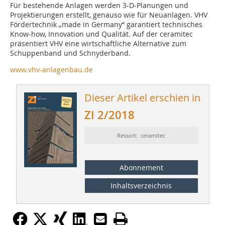
Für bestehende Anlagen werden 3-D-Planungen und
Projektierungen erstellt, genauso wie für Neuanlagen. VHV
Fördertechnik „made in Germany“ garantiert technisches
Know-how, Innovation und Qualität. Auf der ceramitec
präsentiert VHV eine wirtschaftliche Alternative zum
Schuppenband und Schnyderband.
www.vhv-anlagenbau.de
Dieser Artikel erschien in
ZI 2/2018
Ressort: ceramitec
Abonnement
Inhaltsverzeichnis