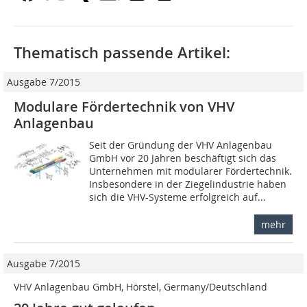
Thematisch passende Artikel:
Ausgabe 7/2015
Modulare Fördertechnik von VHV
Anlagenbau
Seit der Gründung der VHV Anlagenbau
GmbH vor 20 Jahren beschäftigt sich das
Unternehmen mit modularer Fördertechnik.
Insbesondere in der Ziegelindustrie haben
sich die VHV-Systeme erfolgreich auf...
mehr
Ausgabe 7/2015
VHV Anlagenbau GmbH, Hörstel, Germany/Deutschland