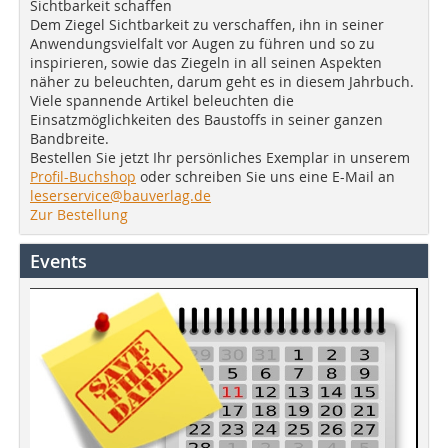
Sichtbarkeit schaffen
Dem Ziegel Sichtbarkeit zu verschaffen, ihn in seiner
Anwendungsvielfalt vor Augen zu führen und so zu
inspirieren, sowie das Ziegeln in all seinen Aspekten
näher zu beleuchten, darum geht es in diesem Jahrbuch.
Viele spannende Artikel beleuchten die
Einsatzmöglichkeiten des Baustoffs in seiner ganzen
Bandbreite.
Bestellen Sie jetzt Ihr persönliches Exemplar in unserem
Profil-Buchshop
oder schreiben Sie uns eine E-Mail an
leserservice@bauverlag.de
Zur Bestellung
Events