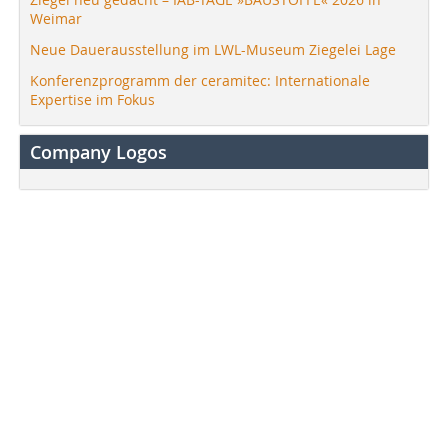
Weimar
Neue Dauerausstellung im LWL-Museum Ziegelei Lage
Konferenzprogramm der ceramitec: Internationale
Expertise im Fokus
Company Logos