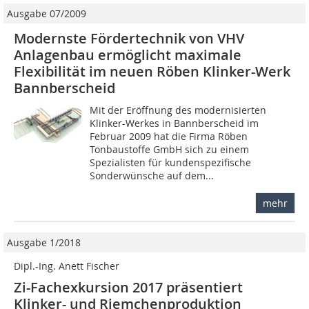
Ausgabe 07/2009
Modernste Fördertechnik von VHV
Anlagenbau ermöglicht maximale
Flexibilität im neuen Röben Klinker-Werk
Bannberscheid
Mit der Eröffnung des modernisierten
Klinker-Werkes in Bannberscheid im
Februar 2009 hat die ­Firma Röben
Tonbaustoffe GmbH sich zu einem
Spezialisten für kundenspezifische
Sonderwünsche auf dem...
mehr
Ausgabe 1/2018
Dipl.-Ing. Anett Fischer
Zi-Fachexkursion 2017 präsentiert
Klinker- und Riemchenproduktion