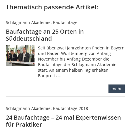
Thematisch passende Artikel:
Schlagmann Akademie: Baufachtage
Baufachtage an 25 Orten in
Süddeutschland
Seit über zwei Jahrzehnten finden in Bayern
und Baden-Württemberg von Anfang
November bis Anfang Dezember die
Baufachtage der Schlagmann Akademie
statt. An einem halben Tag erhalten
Bauprofis ...
mehr
Schlagmann Akademie: Baufachtage 2018
24 Baufachtage – 24 mal Expertenwissen
für Praktiker