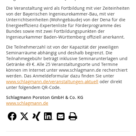
Die Veranstaltung wird als Fortbildung mit vier Zeiteinheiten
von der Bayerischen Ingenieurekammer-Bau, mit vier
Unterrichtseinheiten (Wohngebäude) von der Dena für die
Energieeffizienz-Expertenliste für Förderprogramme des
Bundes sowie mit zwei Fortbildungspunkten der
Ingenieurkammer Baden-Württemberg offiziell anerkannt.
Die Teilnehmerzahl ist von der Kapazität der jeweiligen
Seminarräume abhängig und deshalb begrenzt. Die
Teilnahmegebühr beträgt inklusive Seminarunterlagen und
Getränke 49 €. Alle 25 Veranstaltungsorte und Termine
können im Internet unter www.schlagmann.de recherchiert
werden. Das Anmeldeformular dazu finden Sie unter
www.schlagmann.de/veranstaltungen-aktuell
oder direkt
unter folgendem QR-Code.
Schlagmann Poroton GmbH & Co. KG
www.schlagmann.de