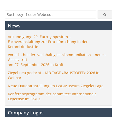
News
Ankündigung: 29. Eurosymposium –
Fachveranstaltung zur Praxisforschung in der
Keramikindustrie
Vorsicht bei der Nachhaltigkeitskommunikation – neues
Gesetz tritt
am 27. September 2026 in Kraft
Ziegel neu gedacht – IAB-TAGE »BAUSTOFFE« 2026 in
Weimar
Neue Dauerausstellung im LWL-Museum Ziegelei Lage
Konferenzprogramm der ceramitec: Internationale
Expertise im Fokus
Company Logos