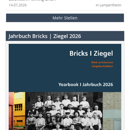
14.07.2026
in Lampertheim
Mehr Stellen
Jahrbuch Bricks | Ziegel 2026