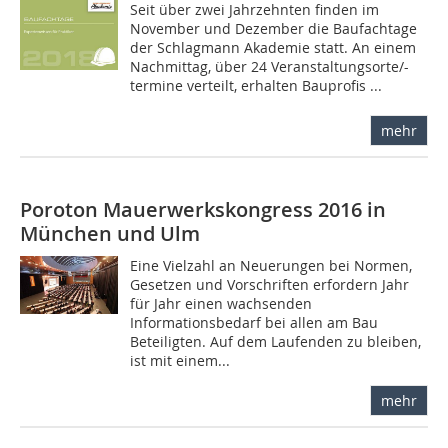
Seit über zwei Jahrzehnten finden im
November und Dezember die Baufachtage
der Schlagmann Akademie statt. An einem
Nachmittag, über 24 Veranstaltungsorte/-
termine verteilt, erhalten Bauprofis ...
mehr
Poroton Mauerwerkskongress 2016 in
München und Ulm
Eine Vielzahl an Neuerungen bei Normen,
Gesetzen und Vorschriften erfordern Jahr
für Jahr einen wachsenden
Informationsbedarf bei allen am Bau
Beteiligten. Auf dem Laufenden zu bleiben,
ist mit einem...
mehr