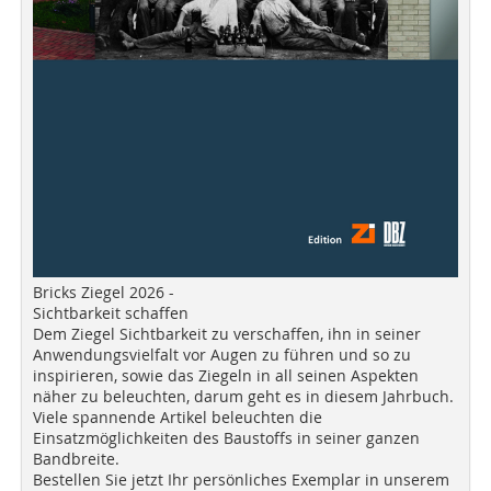
Bricks Ziegel 2026 -
Sichtbarkeit schaffen
Dem Ziegel Sichtbarkeit zu verschaffen, ihn in seiner
Anwendungsvielfalt vor Augen zu führen und so zu
inspirieren, sowie das Ziegeln in all seinen Aspekten
näher zu beleuchten, darum geht es in diesem Jahrbuch.
Viele spannende Artikel beleuchten die
Einsatzmöglichkeiten des Baustoffs in seiner ganzen
Bandbreite.
Bestellen Sie jetzt Ihr persönliches Exemplar in unserem