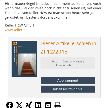
Hintermauer­ziegel ist jedoch nicht mehr aufzuhalten. Auch
wenn das Ziel der ­Reise noch nicht abzusehen ist, mit einer
Füllanlage von Keller HCW ist man schon heute sehr gut
gerüstet, um bestens dort anzukommen.
Keller HCW GmbH
www.keller.de
Dieser Artikel erschien in
ZI 12/2013
Ressort: Company News |
Firmennachrichten
Abonnement
Inhaltsverzeichnis