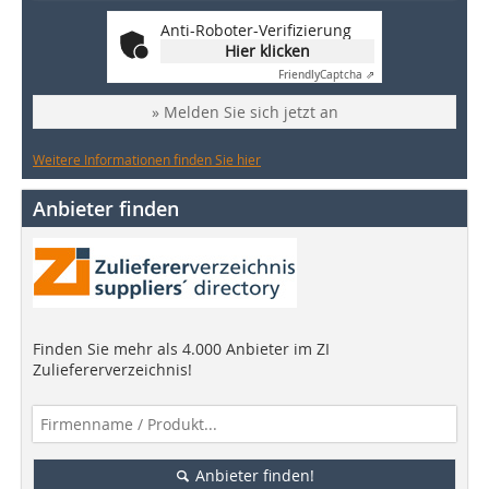
Anti-Roboter-Verifizierung
Hier klicken
Friendly
Captcha ⇗
» Melden Sie sich jetzt an
Weitere Informationen finden Sie hier
Anbieter finden
Finden Sie mehr als 4.000 Anbieter im ZI
Zuliefererverzeichnis!
Anbieter finden!