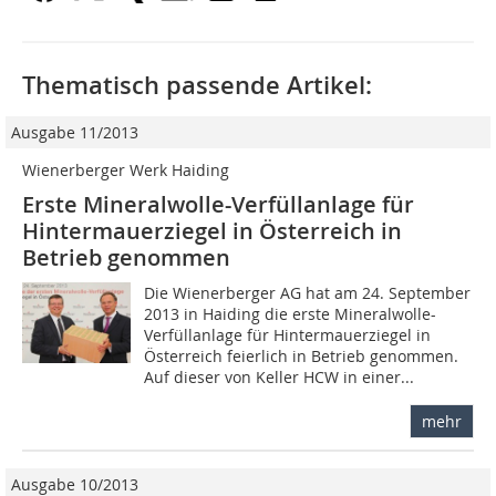
Thematisch passende Artikel:
Ausgabe 11/2013
Wienerberger Werk Haiding
Erste Mineralwolle-Verfüllanlage für
Hintermauerziegel in Österreich in
Betrieb genommen
Die Wienerberger AG hat am 24. September
2013 in Haiding die erste Mineralwolle-
Verfüllanlage für Hintermauerziegel in
Österreich feierlich in Betrieb genommen.
Auf dieser von Keller HCW in einer...
mehr
Ausgabe 10/2013