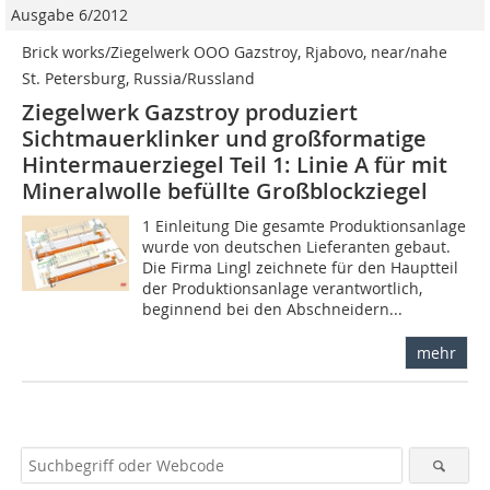
Ausgabe 6/2012
Brick works/Ziegelwerk OOO Gazstroy, Rjabovo, near/nahe
St. Petersburg, Russia/Russland
Ziegelwerk Gazstroy produziert
Sichtmauerklinker und großformatige
Hintermauerziegel Teil 1: Linie A für mit
Mineralwolle befüllte Großblockziegel
1 Einleitung Die gesamte Produktionsanlage
wurde von deutschen Lieferanten gebaut.
Die Firma Lingl zeichnete für den Hauptteil
der Produktionsanlage verantwortlich,
beginnend bei den Abschneidern...
mehr