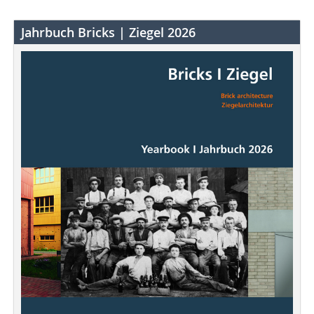
Jahrbuch Bricks | Ziegel 2026