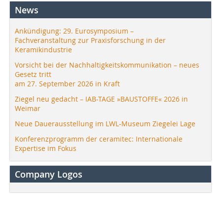
News
Ankündigung: 29. Eurosymposium –
Fachveranstaltung zur Praxisforschung in der
Keramikindustrie
Vorsicht bei der Nachhaltigkeitskommunikation – neues
Gesetz tritt
am 27. September 2026 in Kraft
Ziegel neu gedacht – IAB-TAGE »BAUSTOFFE« 2026 in
Weimar
Neue Dauerausstellung im LWL-Museum Ziegelei Lage
Konferenzprogramm der ceramitec: Internationale
Expertise im Fokus
Company Logos