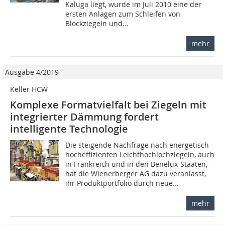
Kaluga liegt, wurde im Juli 2010 eine der
ersten Anlagen zum Schleifen von
Blockziegeln und...
mehr
Ausgabe 4/2019
Keller HCW
Komplexe Formatvielfalt bei Ziegeln mit
integrierter Dämmung fordert
intelligente Technologie
Die steigende Nachfrage nach energetisch
hocheffizienten Leichthochlochziegeln, auch
in Frankreich und in den Benelux-Staaten,
hat die Wienerberger AG dazu veranlasst,
ihr Produktportfolio durch neue...
mehr