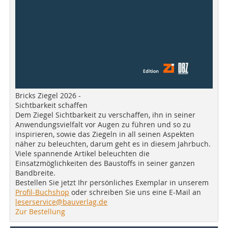
Bricks Ziegel 2026 -
Sichtbarkeit schaffen
Dem Ziegel Sichtbarkeit zu verschaffen, ihn in seiner
Anwendungsvielfalt vor Augen zu führen und so zu
inspirieren, sowie das Ziegeln in all seinen Aspekten
näher zu beleuchten, darum geht es in diesem Jahrbuch.
Viele spannende Artikel beleuchten die
Einsatzmöglichkeiten des Baustoffs in seiner ganzen
Bandbreite.
Bestellen Sie jetzt Ihr persönliches Exemplar in unserem
Profil-Buchshop
oder schreiben Sie uns eine E-Mail an
leserservice@bauverlag.de
Zur Bestellung