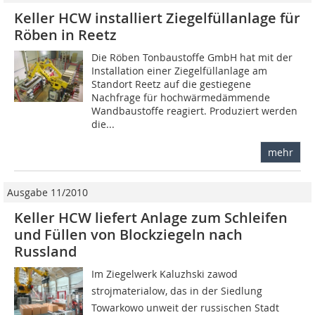
Keller HCW installiert Ziegelfüllanlage für
Röben in Reetz
Die Röben Tonbaustoffe GmbH hat mit der
Installation einer Ziegelfüllanlage am
Standort Reetz auf die gestiegene
Nachfrage für hochwärmedämmende
Wandbaustoffe reagiert. Produziert werden
die...
mehr
Ausgabe 11/2010
Keller HCW liefert Anlage zum Schleifen
und Füllen von Blockziegeln nach
Russland
Im Ziegelwerk Kaluzhski zawod
strojmaterialow, das in der Siedlung
Towarkowo unweit der russischen Stadt