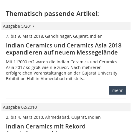
Thematisch passende Artikel:
Ausgabe 5/2017
7. bis 9. März 2018, Gandhinagar, Gujarat, Indien
Indian Ceramics und Ceramics Asia 2018
expandieren auf neuem Messegelände
Mit 11?000 m2 waren die Indian Ceramics und Ceramics
Asia 2017 so groß wie nie zuvor. Nach mehreren
erfolgreichen Veranstaltungen an der Gujarat University
Exhibition Hall in Ahmedabad mit stets...
mehr
Ausgabe 02/2010
2. bis 4. März 2010, Ahmedabad, Gujarat, Indien
Indian Ceramics mit Rekord-