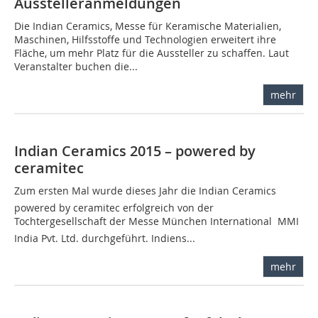
Ausstelleranmeldungen
Die Indian Ceramics, Messe für Keramische Materialien,
Maschinen, ­Hilfs­stoffe und Technologien erweitert ihre
Fläche, um mehr Platz für die Aussteller zu schaffen. Laut
Veranstalter buchen die...
mehr
Indian Ceramics 2015 – powered by
ceramitec
Zum ersten Mal wurde dieses Jahr die Indian Ceramics 
powered by ceramitec erfolgreich von der
Tochtergesellschaft der Messe München International  MMI
India Pvt. Ltd. durchgeführt. Indiens...
mehr