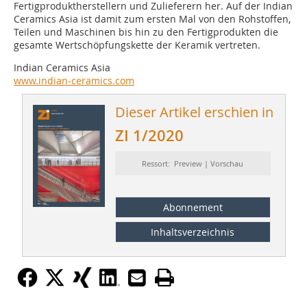
Fertigproduktherstellern und Zulieferern her. Auf der Indian
Ceramics Asia ist damit zum ersten Mal von den Rohstoffen,
Teilen und Maschinen bis hin zu den Fertigprodukten die
gesamte Wertschöpfungskette der Keramik vertreten.
Indian Ceramics Asia
www.indian-ceramics.com
Dieser Artikel erschien in
ZI 1/2020
Ressort: Preview | Vorschau
Abonnement
Inhaltsverzeichnis