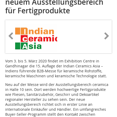
neuem Ausstellungsbereich
für Fertigprodukte
Vom 3. bis 5. März 2020 findet im Exhibition Centre in
Gandhinagar die 15. Auflage der Indian Ceramics Asia –
Indiens führende B2B-Messe für keramische Rohstoffe,
keramische Maschinen und keramische Technologie statt.
Neu auf der Messe wird der Ausstellungsbereich ceramica
in Halle 10 sein. Dort werden hochwertige Fertigprodukte
wie Fliesen, Sanitärzubehör, Geschirr und Dekoartikel
regionaler Hersteller zu sehen sein. Der neue
Ausstellungsbereich richtet sich in erster Linie an
internationale Einkäufer und Händler. Ein umfangreiches
Buyer-Seller-Programm stellt den Kontakt zwischen