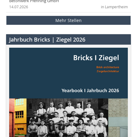
Betonwerk Pfenning GmbH
14.07.2026
in Lampertheim
Mehr Stellen
Jahrbuch Bricks | Ziegel 2026