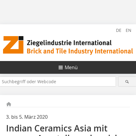
DE
EN
Menü
3. bis 5. März 2020
Indian Ceramics Asia mit