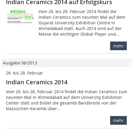
Indian Ceramics 2014 auf Erfolgskurs
Vom 26. bis 28. Februar 2014 findet die
Indian Ceramics zum neunten Mal auf dem
Gujarat University Exhibition Centre in
Ahmedabad statt. Auch 2014 sind auf der
Messe die wichtigen Global Player und...
mehr
Ausgabe 06/2013
26. bis 28. Februar
Indian Ceramics 2014
Vom 26. bis 28. Februar 2014 findet die Indian Ceramics zum
neunten Mal in Ahmedabad auf dem University Exhibition
Center statt und bildet die gesamte Bandbreite von der
klassischen Keramik über...
mehr