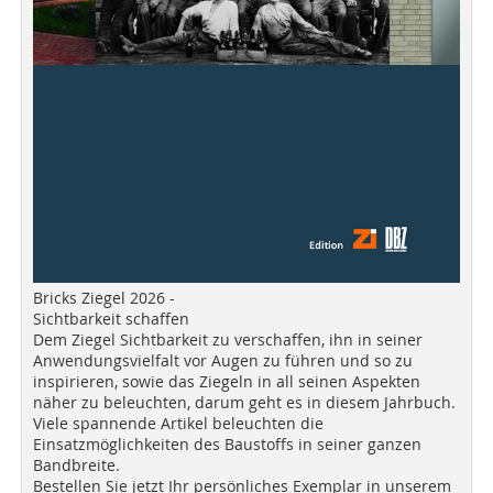
Bricks Ziegel 2026 -
Sichtbarkeit schaffen
Dem Ziegel Sichtbarkeit zu verschaffen, ihn in seiner
Anwendungsvielfalt vor Augen zu führen und so zu
inspirieren, sowie das Ziegeln in all seinen Aspekten
näher zu beleuchten, darum geht es in diesem Jahrbuch.
Viele spannende Artikel beleuchten die
Einsatzmöglichkeiten des Baustoffs in seiner ganzen
Bandbreite.
Bestellen Sie jetzt Ihr persönliches Exemplar in unserem