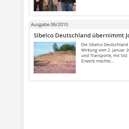
Ausgabe 06/2010
Sibelco Deutschland übernimmt 
Die Sibelco Deutschlan
Wirkung vom 2. Januar 2
und Transporte, mit Sit
Erwerb möchte...