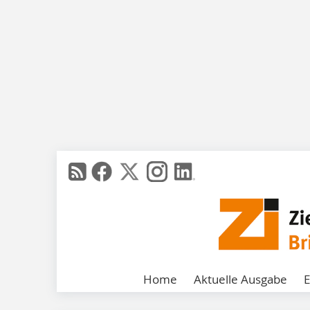
Home
Aktuelle Ausgabe
E