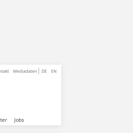
ntakt
Mediadaten
DE
EN
ter
Jobs