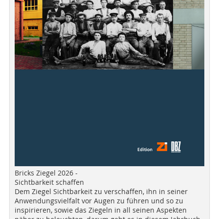
Bricks Ziegel 2026 -
Sichtbarkeit schaffen
Dem Ziegel Sichtbarkeit zu verschaffen, ihn in seiner
Anwendungsvielfalt vor Augen zu führen und so zu
inspirieren, sowie das Ziegeln in all seinen Aspekten