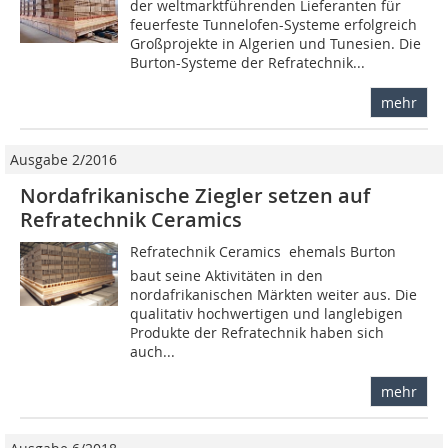
der weltmarktführenden Lieferanten für
feuerfeste Tunnelofen-Systeme erfolgreich
Großprojekte in Algerien und Tunesien. Die
Burton-Systeme der Refratechnik...
mehr
Ausgabe 2/2016
Nordafrikanische Ziegler setzen auf
Refratechnik Ceramics
Refratechnik Ceramics  ehemals Burton 
baut seine Aktivitäten in den
nordafrikanischen Märkten weiter aus. Die
qualitativ hochwertigen und langlebigen
Produkte der Refratechnik haben sich
auch...
mehr