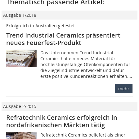
Thematisch passende Artikel:
Ausgabe 1/2018
Erfolgreich in Australien getestet
Trend Industrial Ceramics präsentiert
neues Feuerfest-Produkt
Das Unternehmen Trend Industrial
Ceramics hat ein neues Material für
hochleistungsfähige Ofenkomponenten für
die Ziegelindustrie entwickelt und dafür
erste positive Kundenreaktionen erhalten....
mehr
Ausgabe 2/2015
Refratechnik Ceramics erfolgreich in
nordafrikanischen Märkten tätig
Refratechnik Ceramics beliefert als einer