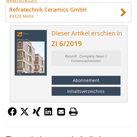
Refratechnik Ceramics GmbH
49328 Melle
Dieser Artikel erschien in
ZI 6/2019
Ressort: Company News |
Firmennachrichten
Abonnement
Inhaltsverzeichnis