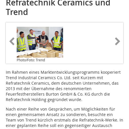
Refratechnik Ceramics und
Trend
Photo/Foto: Trend
Im Rahmen eines Marktentwicklungsprogramms kooperiert
Trend Industrial Ceramics Co. Ltd. seit Kurzem mit
Refratechnik Ceramics, dem deutschen Unternehmen, das
2013 mit der Übernahme des renommierten
Feuerfestherstellers Burton GmbH & Co. KG durch die
Refratechnik Holding gegründet wurde.
Nach einer Reihe von Gesprächen, um Möglichkeiten für
einen gemeinsamen Ansatz zu sondieren, besuchte ein
Team von Trend kürzlich erstmals die Refratechnik-Werke. In
einer geplanten Reihe soll ein gegenseitiger Austausch