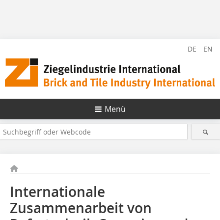
DE
EN
Menü
Internationale
Zusammenarbeit von