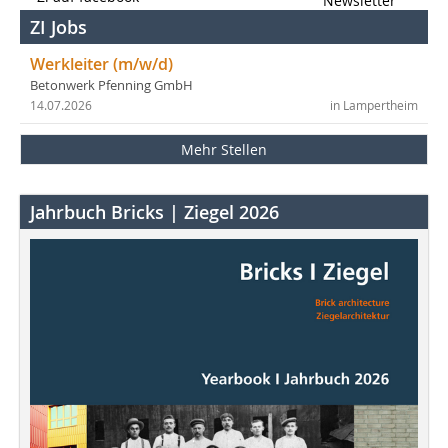
Newsletter
ZI Jobs
Werkleiter (m/w/d)
Betonwerk Pfenning GmbH
14.07.2026
in Lampertheim
Mehr Stellen
Jahrbuch Bricks | Ziegel 2026