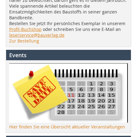
näher zu beleuchten, darum geht es in diesem Jahrbuch.
Viele spannende Artikel beleuchten die
Einsatzmöglichkeiten des Baustoffs in seiner ganzen
Bandbreite.
Bestellen Sie jetzt Ihr persönliches Exemplar in unserem
Profil-Buchshop
oder schreiben Sie uns eine E-Mail an
leserservice@bauverlag.de
Zur Bestellung
Events
Hier finden Sie eine Übersicht aktueller Veranstaltungen