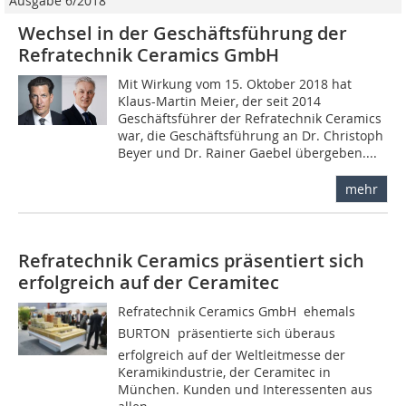
Ausgabe 6/2018
Wechsel in der Geschäftsführung der
Refratechnik Ceramics GmbH
Mit Wirkung vom 15. Oktober 2018 hat
Klaus-Martin Meier, der seit 2014
Geschäftsführer der Refratechnik Ceramics
war, die Geschäftsführung an Dr. Christoph
Beyer und Dr. Rainer Gaebel übergeben....
mehr
Refratechnik Ceramics präsentiert sich
erfolgreich auf der Ceramitec
Refratechnik Ceramics GmbH  ehemals
BURTON  präsentierte sich überaus
erfolgreich auf der Weltleitmesse der
Keramikindustrie, der Ceramitec in
München. Kunden und Interessenten aus