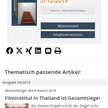
ZI 12/2013
Ressort: International News
Abonnement
Inhaltsverzeichnis
Thematisch passende Artikel:
Ausgabe 04/2014
Wienerberger Brick Award 2014
Filminstitut in Thailand ist Gesamtsieger
Bei diesem Projekt erfüllt der Ziegel nicht