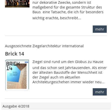
nur dekorative Zwecke, sondern ist
maßgebend für die gesamte Struktur des
Baus  eine Tatsache, die ich für besonders
wichtig erachte, beschreibt...
mehr
Ausgezeichnete Ziegelarchitektur international
Brick 14
Ziegel sind rund um den Globus zu Hause 
und das schon seit Jahrtausenden. Als einer
der ältesten Baustoffe der Menschheit ist
der Ziegel auch im aktuellen
Architekturgeschehen immer wieder neu...
mehr
Ausgabe 4/2018