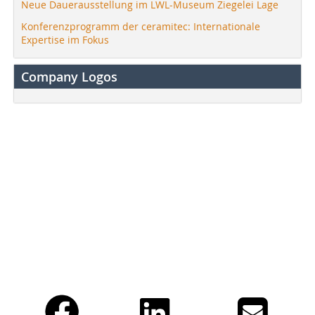
Neue Dauerausstellung im LWL-Museum Ziegelei Lage
Konferenzprogramm der ceramitec: Internationale
Expertise im Fokus
Company Logos