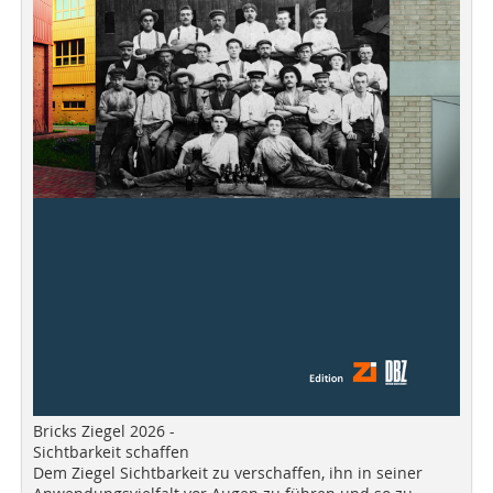
Bricks Ziegel 2026 -
Sichtbarkeit schaffen
Dem Ziegel Sichtbarkeit zu verschaffen, ihn in seiner