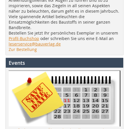
Anwendungsvielfalt vor Augen zu führen und so zu
inspirieren, sowie das Ziegeln in all seinen Aspekten
näher zu beleuchten, darum geht es in diesem Jahrbuch.
Viele spannende Artikel beleuchten die
Einsatzmöglichkeiten des Baustoffs in seiner ganzen
Bandbreite.
Bestellen Sie jetzt Ihr persönliches Exemplar in unserem
Profil-Buchshop
oder schreiben Sie uns eine E-Mail an
leserservice@bauverlag.de
Zur Bestellung
Events