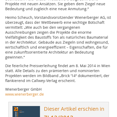
Projekte mit neuen Ansätzen. Sie geben dem Ziegel neue
Bedeutung und zugleich eine neue Anmutung.“
Heimo Scheuch, Vorstandsvorsitzender Wienerberger AG, ist
überzeugt, dass der Wettbewerb eine wichtige Botschaft
vermittelt: „Wie auch bei den vergangenen
Ausschreibungen zeigen die Projekte die enorme
Vielfältigkeit des Baustoffs Ton als natürliches Baumaterial
in der Architektur. Gebäude aus Ziegeln sind wohngesund,
wirtschaftlich und energieeffizient – Eigenschaften, die für
eine zukunftsorientierte Architektur an Bedeutung
gewinnen.“
Die feierliche Preisverleihung findet am 8. Mai 2014 in Wien
statt. Alle Details zu den prämierten und nominierten
Projekten werden im Bildband „Brick ’14“ dokumentiert, der
flankierend im Callwey-Verlag erscheint.
Wienerberger GmbH
www.wienerberger.de
Dieser Artikel erschien in