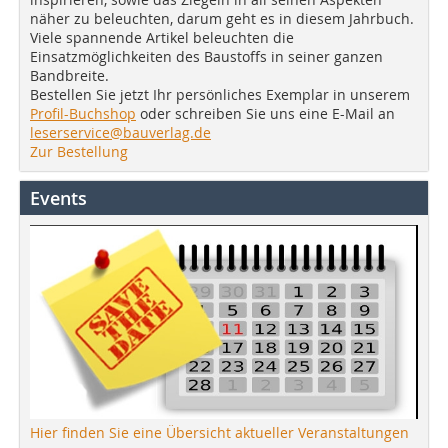
näher zu beleuchten, darum geht es in diesem Jahrbuch.
Viele spannende Artikel beleuchten die
Einsatzmöglichkeiten des Baustoffs in seiner ganzen
Bandbreite.
Bestellen Sie jetzt Ihr persönliches Exemplar in unserem
Profil-Buchshop
oder schreiben Sie uns eine E-Mail an
leserservice@bauverlag.de
Zur Bestellung
Events
Hier finden Sie eine Übersicht aktueller Veranstaltungen