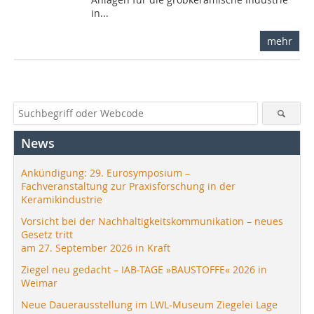
in...
mehr
News
Ankündigung: 29. Eurosymposium –
Fachveranstaltung zur Praxisforschung in der
Keramikindustrie
Vorsicht bei der Nachhaltigkeitskommunikation – neues
Gesetz tritt
am 27. September 2026 in Kraft
Ziegel neu gedacht – IAB-TAGE »BAUSTOFFE« 2026 in
Weimar
Neue Dauerausstellung im LWL-Museum Ziegelei Lage