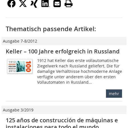
Thematisch passende Artikel:
Ausgabe 7-8/2012
Keller – 100 Jahre erfolgreich in Russland
1912 hat Keller das erste vollautomatische
Ziegelwerk nach Russland geliefert. Die für
damalige Verhältnisse hochmoderne Anlage
verfügte unter anderem über den ersten
Vollautomaten in Russland...
mehr
Ausgabe 3/2019
125 años de construcción de máquinas e
instalaciones para todo el mundo