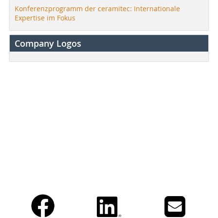
Konferenzprogramm der ceramitec: Internationale
Expertise im Fokus
Company Logos