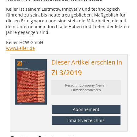
Keller ist seinem Leitmotiv, innovativ und technologisch
führend zu sein, bis heute treu geblieben. Maßgeblich für
diesen Erfolg waren und sind stets die Mitarbeiter, die mit
dem Unternehmen durch alle Höhen und Tiefen der letzten
Jahre gegangen sind.
Keller HCW GmbH
www.keller.de
Dieser Artikel erschien in
ZI 3/2019
Ressort: Company News |
Firmennachrichten
Abonnement
Inhaltsverzeichnis