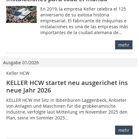
En 2019, la empresa Keller celebra el 125
aniversario de su exitosa historia
empresarial. El fabricante de máquinas e
instalaciones es una de las empresas más
importantes de la ciudad alemana de...
mehr
Ausgabe 01/2026
Keller HCW
KELLER HCW startet neu ausgerichet ins
neue Jahr 2026
KELLER HCW mit Sitz in Ibbenbüren-Laggenbeck, Anbieter
von Anlagen und Maschinen für die grobkeramische
Industrie, verfolgte laut Mitteilung im November 2025 den
Plan, seine im Sommer 2025...
mehr