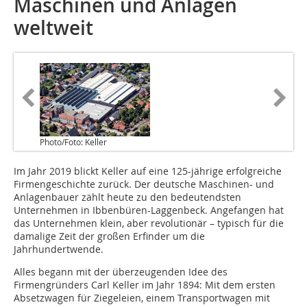
Maschinen und Anlagen
weltweit
Photo/Foto: Keller
Im Jahr 2019 blickt Keller auf eine 125-jährige erfolgreiche
Firmengeschichte zurück. Der deutsche Maschinen- und
Anlagenbauer zählt heute zu den bedeutendsten
Unternehmen in Ibbenbüren-Laggenbeck. Angefangen hat
das Unternehmen klein, aber revolutionär – typisch für die
damalige Zeit der großen Erfinder um die
Jahrhundertwende.
Alles begann mit der überzeugenden Idee des
Firmengründers Carl Keller im Jahr 1894: Mit dem ersten
Absetzwagen für Ziegeleien, einem Transportwagen mit