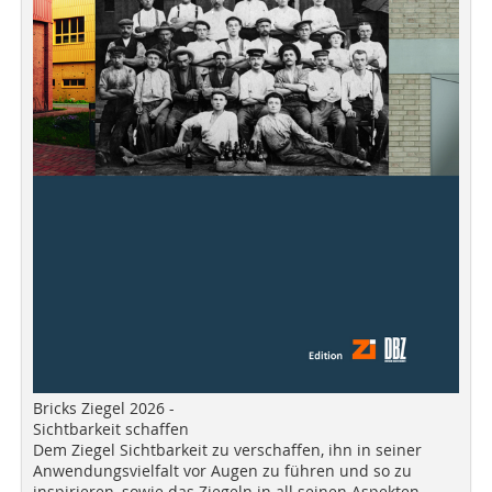
Bricks Ziegel 2026 -
Sichtbarkeit schaffen
Dem Ziegel Sichtbarkeit zu verschaffen, ihn in seiner
Anwendungsvielfalt vor Augen zu führen und so zu
inspirieren, sowie das Ziegeln in all seinen Aspekten