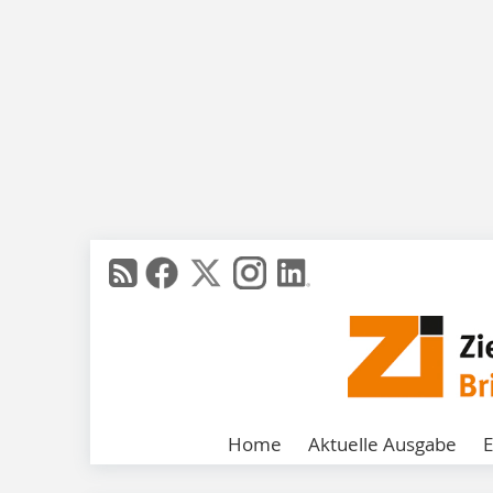
Home
Aktuelle Ausgabe
E