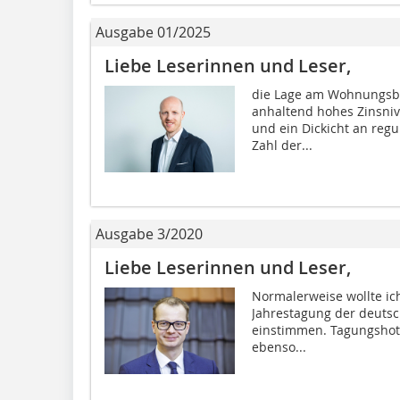
Ausgabe 01/2025
Liebe Leserinnen und Leser,
die Lage am Wohnungsbau
anhaltend hohes Zinsnive
und ein Dickicht an reg
Zahl der...
Ausgabe 3/2020
Liebe Leserinnen und Leser,
Normalerweise wollte ich
Jahrestagung der deutsch
einstimmen. Tagungshot
ebenso...