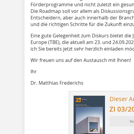
Förderprogramme und nicht zuletzt ein gesun
Die Roadmap soll vor allem als Diskussionsgr
Entscheidern, aber auch innerhalb der Branch
und die richtigen Schritte für die Zukunft einzu
Eine gute Gelegenheit zum Diskurs bietet die 
Europe (TBE), die aktuell am 23. und 24.09.2021
ich Sie bereits jetzt sehr herzlich einladen mö
Wir freuen uns auf den Austausch mit Ihnen!
Ihr
Dr. Matthias Frederichs
Dieser Ar
ZI 03/2
Re