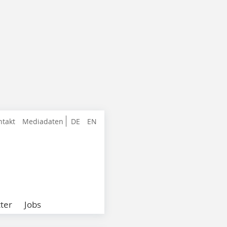
ntakt
Mediadaten
DE
EN
ter
Jobs