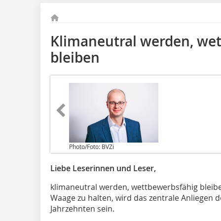
Klimaneutral werden, we
bleiben
Photo/Foto: BVZi
Liebe Leserinnen und Leser,
klimaneutral werden, wettbewerbsfähig bleibe
Waage zu halten, wird das zentrale Anliegen 
Jahrzehnten sein.