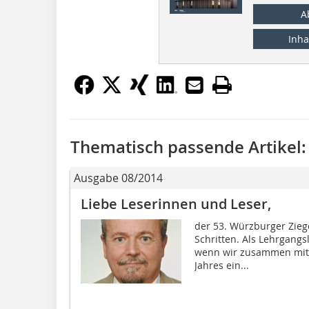
A
Inha
Thematisch passende Artikel:
Ausgabe 08/2014
Liebe Leserinnen und Leser,
der 53. Würzburger Zieg
Schritten. Als Lehrgangsl
wenn wir zusammen mit
Jahres ein...