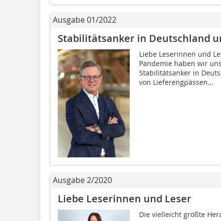
Ausgabe 01/2022
Stabilitätsanker in Deutschland 
Liebe Leserinnen und Les
Pandemie haben wir uns 
Stabilitätsanker in Deu
von Lieferengpässen...
Ausgabe 2/2020
Liebe Leserinnen und Leser
Die vielleicht größte He