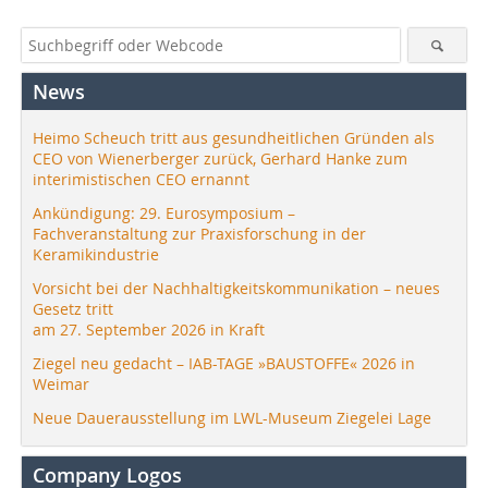
News
Heimo Scheuch tritt aus gesundheitlichen Gründen als
CEO von Wienerberger zurück, Gerhard Hanke zum
interimistischen CEO ernannt
Ankündigung: 29. Eurosymposium –
Fachveranstaltung zur Praxisforschung in der
Keramikindustrie
Vorsicht bei der Nachhaltigkeitskommunikation – neues
Gesetz tritt
am 27. September 2026 in Kraft
Ziegel neu gedacht – IAB-TAGE »BAUSTOFFE« 2026 in
Weimar
Neue Dauerausstellung im LWL-Museum Ziegelei Lage
Company Logos