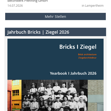
Betonwerk Pfenning GmbH
14.07.2026
in Lampertheim
Mehr Stellen
Jahrbuch Bricks | Ziegel 2026