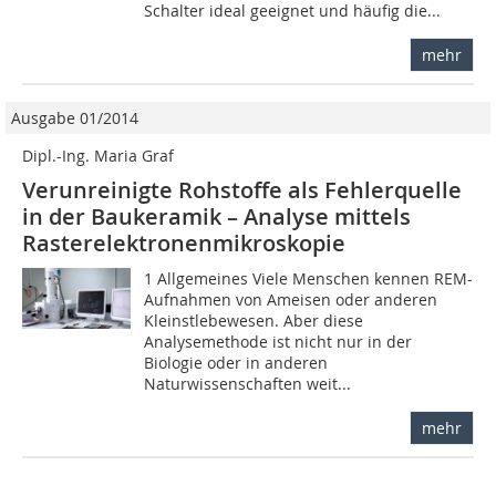
Schalter ideal geeignet und häufig die...
mehr
Ausgabe 01/2014
Dipl.-Ing. Maria Graf
Verunreinigte Rohstoffe als Fehlerquelle
in der Baukeramik – Analyse mittels
Rasterelektronenmikroskopie
1 Allgemeines Viele Menschen kennen REM-
Aufnahmen von Ameisen oder anderen
Kleinstlebewesen. Aber diese
Analysemethode ist nicht nur in der
Biologie oder in anderen
Naturwissenschaften weit...
mehr