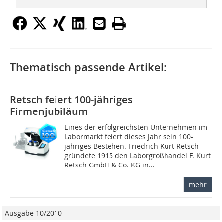
Thematisch passende Artikel:
Retsch feiert 100-jähriges
Firmenjubiläum
Eines der erfolgreichsten Unternehmen im
Labormarkt feiert dieses Jahr sein 100-
jähriges Bestehen. Friedrich Kurt Retsch
gründete 1915 den Laborgroßhandel F. Kurt
Retsch GmbH & Co. KG in...
mehr
Ausgabe 10/2010