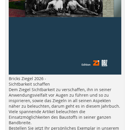
Bricks Ziegel 2026 -
Sichtbarkeit schaffen
Dem Ziegel Sichtbarkeit zu verschaffen, ihn in seiner
Anwendungsvielfalt vor Augen zu führen und so zu
inspirieren, sowie das Ziegeln in all seinen Aspekten
näher zu beleuchten, darum geht es in diesem Jahrbuch.
Viele spannende Artikel beleuchten die
Einsatzmöglichkeiten des Baustoffs in seiner ganzen
Bandbreite.
Bestellen Sie jetzt Ihr persönliches Exemplar in unserem