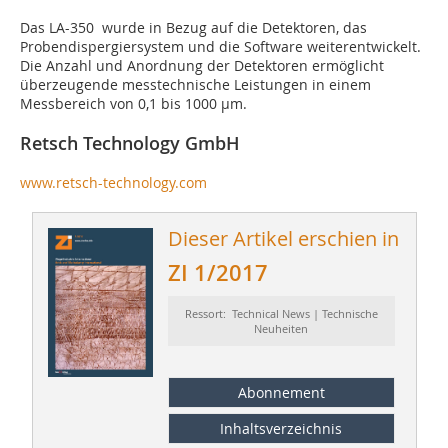
Das LA-350 wurde in Bezug auf die Detektoren, das
Probendispergiersystem und die Software weiterentwickelt.
Die Anzahl und Anordnung der Detektoren ermöglicht
überzeugende messtechnische Leistungen in einem
Messbereich von 0,1 bis 1000 µm.
Retsch Technology GmbH
www.retsch-technology.com
Dieser Artikel erschien in
ZI 1/2017
Ressort: Technical News | Technische
Neuheiten
Abonnement
Inhaltsverzeichnis