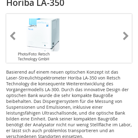
Horiba LA-350
Photo/Foto: Retsch
Technology GmbH
Basierend auf einem neuen optischen Konzept ist das
Laser-Streulichtspektrometer Horiba LA-350 von Retsch
Technology die konsequente Weiterentwicklung des
Vorgängermodells LA-300. Durch das innovative Design der
optischen Bank wurde die sehr kompakte Baugröße
beibehalten. Das Dispergiersystem für die Messung von
Suspensionen und Emulsionen, inklusive einer
leistungsfähigen Ultraschallsonde, und die optische Bank
bilden eine Einheit. Dank seiner kompakten Baugröße
benötigt der Analysator nicht nur wenig Stellfläche im Labor,
er lässt sich auch problemlos transportieren und an
verschiedenen Standorten einsetzen.