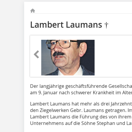
Lambert Laumans †
Der langjährige geschäftsführende Gesellscha
am 9. Januar nach schwerer Krankheit im Alter
Lambert Laumans hat mehr als drei Jahrzehnt
den Ziegelwerken Gebr. Laumans getragen. Im
Lambert Laumans die Führung des von ihrem
Unternehmens auf die Söhne Stephan und La