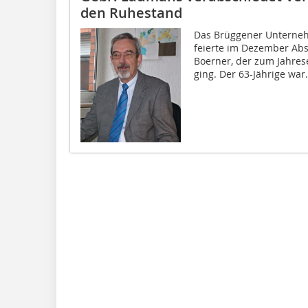
den Ruhestand
Das Brüggener Unterne
feierte im Dezember Abs
Boerner, der zum Jahre
ging. Der 63-Jährige war.