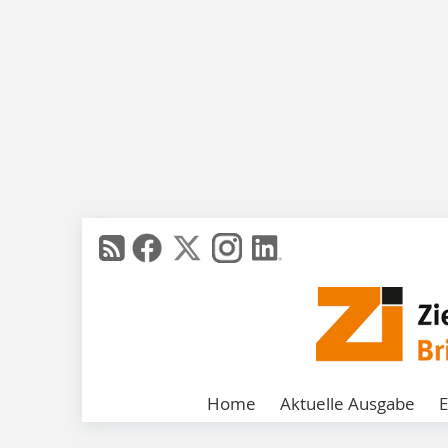
Home
Aktuelle Ausgabe
E