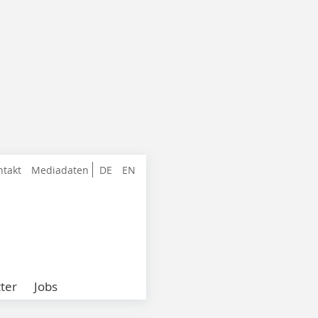
ntakt
Mediadaten
DE
EN
ter
Jobs