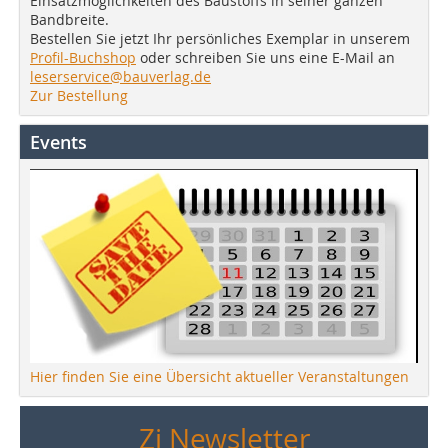
Einsatzmöglichkeiten des Baustoffs in seiner ganzen
Bandbreite.
Bestellen Sie jetzt Ihr persönliches Exemplar in unserem
Profil-Buchshop
oder schreiben Sie uns eine E-Mail an
leserservice@bauverlag.de
Zur Bestellung
Events
Hier finden Sie eine Übersicht aktueller Veranstaltungen
Zi Newsletter