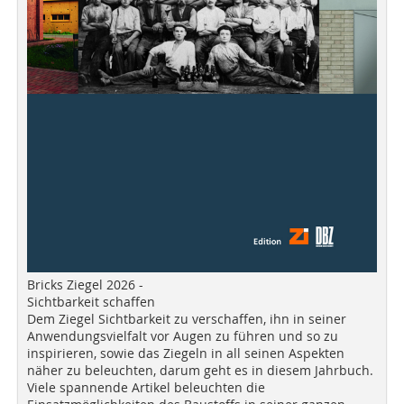
Bricks Ziegel 2026 -
Sichtbarkeit schaffen
Dem Ziegel Sichtbarkeit zu verschaffen, ihn in seiner
Anwendungsvielfalt vor Augen zu führen und so zu
inspirieren, sowie das Ziegeln in all seinen Aspekten
näher zu beleuchten, darum geht es in diesem Jahrbuch.
Viele spannende Artikel beleuchten die