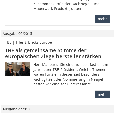
Zusammenkünfte der Dachziegel- und
Mauerwerk-Produktgruppen...
mehr
Ausgabe 05/2015
TBE | Tiles & Bricks Europe
TBE als gemeinsame Stimme der
europäischen ­Ziegelhersteller stärken
Herr Maliouris, Sie sind nun seit fast einem
Jahr neuer TBE-Präsident. Welche Themen
waren für Sie in dieser Zeit besonders
wichtig? Seit der Nominierung in Neapel
hatten wir eine sehr interessante...
mehr
Ausgabe 4/2019