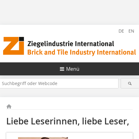
DE
EN
Menü
Liebe Leserinnen, liebe Leser,