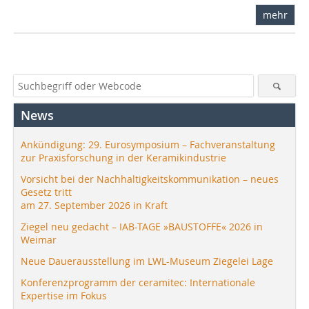
mehr
News
Ankündigung: 29. Eurosymposium – Fachveranstaltung
zur Praxisforschung in der Keramikindustrie
Vorsicht bei der Nachhaltigkeitskommunikation – neues
Gesetz tritt
am 27. September 2026 in Kraft
Ziegel neu gedacht – IAB-TAGE »BAUSTOFFE« 2026 in
Weimar
Neue Dauerausstellung im LWL-Museum Ziegelei Lage
Konferenzprogramm der ceramitec: Internationale
Expertise im Fokus