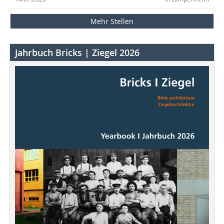
Mehr Stellen
Jahrbuch Bricks | Ziegel 2026