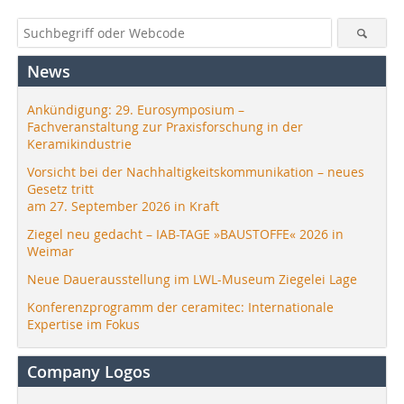
News
Ankündigung: 29. Eurosymposium –
Fachveranstaltung zur Praxisforschung in der
Keramikindustrie
Vorsicht bei der Nachhaltigkeitskommunikation – neues
Gesetz tritt
am 27. September 2026 in Kraft
Ziegel neu gedacht – IAB-TAGE »BAUSTOFFE« 2026 in
Weimar
Neue Dauerausstellung im LWL-Museum Ziegelei Lage
Konferenzprogramm der ceramitec: Internationale
Expertise im Fokus
Company Logos