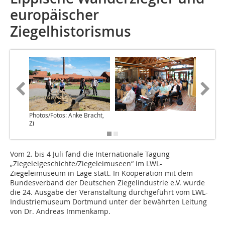
europäischer
Ziegelhistorismus
Photos/Fotos: Anke Bracht,
Zi
Vom 2. bis 4 Juli fand die Internationale Tagung
„Ziegeleigeschichte/Ziegeleimuseen“ im LWL-
Ziegeleimuseum in Lage statt. In Kooperation mit dem
Bundesverband der Deutschen Ziegelindustrie e.V. wurde
die 24. Ausgabe der Veranstaltung durchgeführt vom LWL-
Industriemuseum Dortmund unter der bewährten Leitung
von Dr. Andreas Immenkamp.