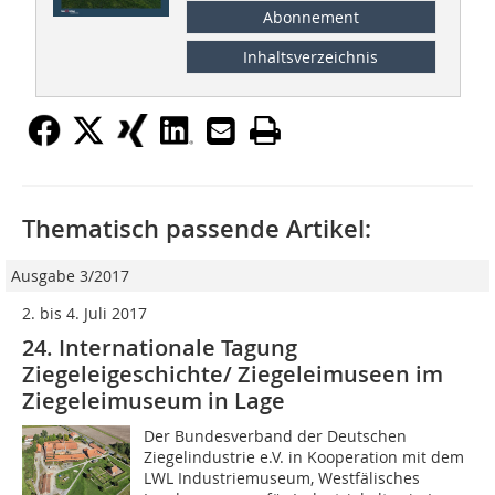
Abonnement
Inhaltsverzeichnis
Thematisch passende Artikel:
Ausgabe 3/2017
2. bis 4. Juli 2017
24. Internationale Tagung
Ziegeleigeschichte/ Ziegeleimuseen im
Ziegeleimuseum in Lage
Der Bundesverband der Deutschen
Ziegelindustrie e.V. in Kooperation mit dem
LWL Industriemuseum, Westfälisches