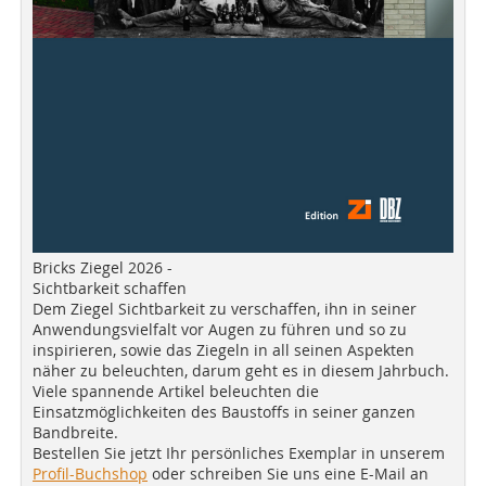
Bricks Ziegel 2026 -
Sichtbarkeit schaffen
Dem Ziegel Sichtbarkeit zu verschaffen, ihn in seiner
Anwendungsvielfalt vor Augen zu führen und so zu
inspirieren, sowie das Ziegeln in all seinen Aspekten
näher zu beleuchten, darum geht es in diesem Jahrbuch.
Viele spannende Artikel beleuchten die
Einsatzmöglichkeiten des Baustoffs in seiner ganzen
Bandbreite.
Bestellen Sie jetzt Ihr persönliches Exemplar in unserem
Profil-Buchshop
oder schreiben Sie uns eine E-Mail an