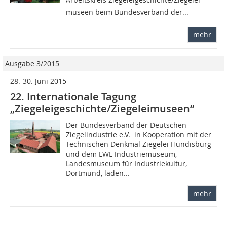
museen beim Bundesverband der...
mehr
Ausgabe 3/2015
28.-30. Juni 2015
22. Internationale Tagung
„Ziegeleigeschichte/Ziegeleimuseen“
Der Bundesverband der Deutschen
Ziegelindustrie e.V. in Kooperation mit der
Technischen Denkmal Ziegelei Hundisburg
und dem LWL Industriemuseum,
Landesmuseum für Industriekultur,
Dortmund, laden...
mehr