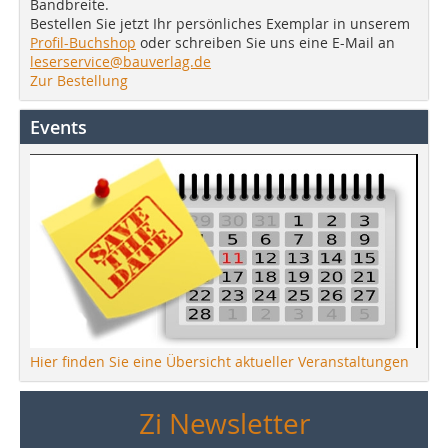
Bandbreite.
Bestellen Sie jetzt Ihr persönliches Exemplar in unserem
Profil-Buchshop
oder schreiben Sie uns eine E-Mail an
leserservice@bauverlag.de
Zur Bestellung
Events
Hier finden Sie eine Übersicht aktueller Veranstaltungen
Zi Newsletter