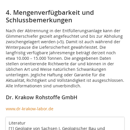
4. Mengenverfügbarkeit und
Schlussbemerkungen
Nach der Abtrennung in der Entfüllerungsanlage kann der
Glimmerschiefer gezielt angefeuchtet und bis zur Abholung
zwischengelagert werden (
»5
). Damit ist auch während der
Winterpause die Liefersicherheit gewährleistet. Die
langfristig verfügbare Jahresmenge beträgt derzeit noch
etwa 10.000 – 15.000 Tonnen. Die angegebenen Daten
stellen orientierende Richtwerte dar und können in der
üblichen Art und Weise natürlichen Schwankungen
unterliegen. Jegliche Haftung oder Garantie für die
Aktualität, Richtigkeit und Vollständigkeit ist ausgeschlossen.
Alle Informationen sind unverbindlich.
Dr. Krakow Rohstoffe GmbH
www.dr-krakow-labor.de
Literatur
[1] Geologie von Sachsen I. Geologischer Bau und