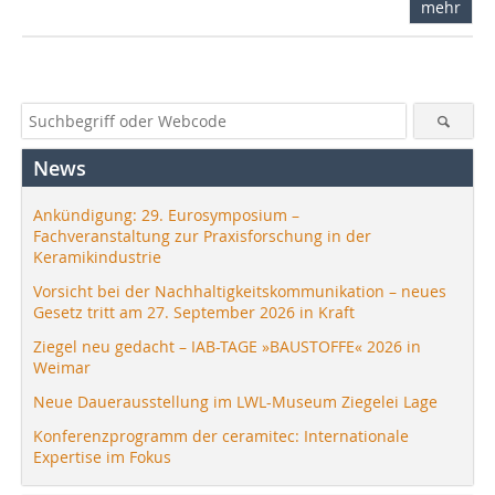
mehr
News
Ankündigung: 29. Eurosymposium –
Fachveranstaltung zur Praxisforschung in der
Keramikindustrie
Vorsicht bei der Nachhaltigkeitskommunikation – neues
Gesetz tritt am 27. September 2026 in Kraft
Ziegel neu gedacht – IAB-TAGE »BAUSTOFFE« 2026 in
Weimar
Neue Dauerausstellung im LWL-Museum Ziegelei Lage
Konferenzprogramm der ceramitec: Internationale
Expertise im Fokus