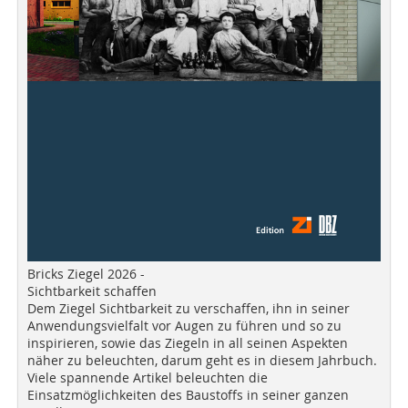
Bricks Ziegel 2026 -
Sichtbarkeit schaffen
Dem Ziegel Sichtbarkeit zu verschaffen, ihn in seiner
Anwendungsvielfalt vor Augen zu führen und so zu
inspirieren, sowie das Ziegeln in all seinen Aspekten
näher zu beleuchten, darum geht es in diesem Jahrbuch.
Viele spannende Artikel beleuchten die
Einsatzmöglichkeiten des Baustoffs in seiner ganzen