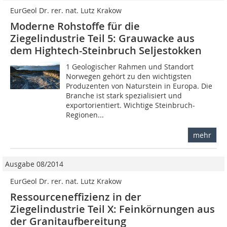
EurGeol Dr. rer. nat. Lutz Krakow
Moderne Rohstoffe für die
Ziegelindustrie Teil 5: Grauwacke aus
dem Hightech-Steinbruch Seljestokken
1 Geologischer Rahmen und Standort
Norwegen gehört zu den wichtigsten
Produzenten von Naturstein in Europa. Die
Branche ist stark spezialisiert und
exportorientiert. Wichtige Steinbruch-
Regionen...
mehr
Ausgabe 08/2014
EurGeol Dr. rer. nat. Lutz Krakow
Ressourceneffizienz in der
Ziegelindustrie Teil X: Feinkörnungen aus
der Granitaufbereitung