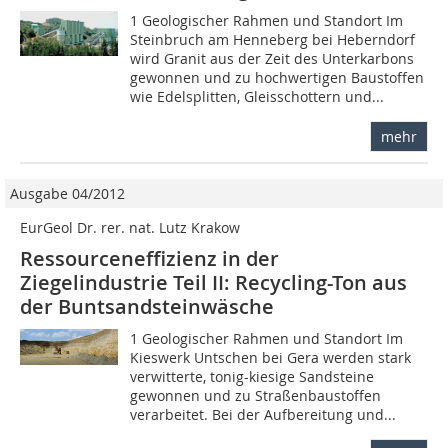
1 Geologischer Rahmen und Standort Im
Steinbruch am Henneberg bei Heberndorf
wird Granit aus der Zeit des Unterkarbons
gewonnen und zu hochwertigen Baustoffen
wie Edelsplitten, Gleisschottern und...
mehr
Ausgabe 04/2012
EurGeol Dr. rer. nat. Lutz Krakow
Ressourceneffizienz in der
Ziegelindustrie Teil II: Recycling-Ton aus
der Buntsandsteinwäsche
1 Geologischer Rahmen und Standort Im
Kieswerk Untschen bei Gera werden stark
verwitterte, tonig-kiesige Sandsteine
gewonnen und zu Straßenbaustoffen
verarbeitet. Bei der Aufbereitung und...