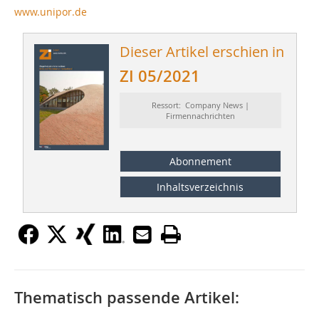
www.unipor.de
Dieser Artikel erschien in
ZI 05/2021
Ressort: Company News |
Firmennachrichten
Abonnement
Inhaltsverzeichnis
Thematisch passende Artikel: