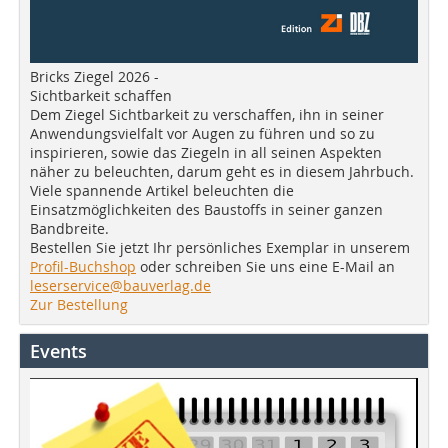
Bricks Ziegel 2026 -
Sichtbarkeit schaffen
Dem Ziegel Sichtbarkeit zu verschaffen, ihn in seiner
Anwendungsvielfalt vor Augen zu führen und so zu
inspirieren, sowie das Ziegeln in all seinen Aspekten
näher zu beleuchten, darum geht es in diesem Jahrbuch.
Viele spannende Artikel beleuchten die
Einsatzmöglichkeiten des Baustoffs in seiner ganzen
Bandbreite.
Bestellen Sie jetzt Ihr persönliches Exemplar in unserem
Profil-Buchshop
oder schreiben Sie uns eine E-Mail an
leserservice@bauverlag.de
Zur Bestellung
Events