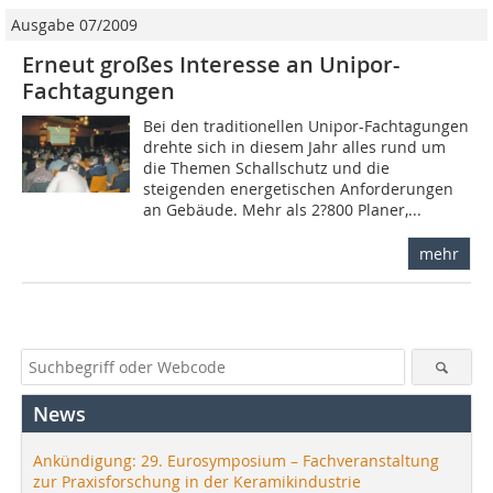
Ausgabe 07/2009
Erneut großes Interesse an Unipor-
Fachtagungen
Bei den traditionellen Unipor-Fachtagungen
drehte sich in diesem Jahr alles rund um
die Themen Schallschutz und die
steigenden energetischen Anforderungen
an Gebäude. Mehr als 2?800 Planer,...
mehr
News
Ankündigung: 29. Eurosymposium – Fachveranstaltung
zur Praxisforschung in der Keramikindustrie