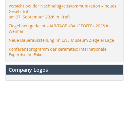
Vorsicht bei der Nachhaltigkeitskommunikation – neues
Gesetz tritt
am 27. September 2026 in Kraft
Ziegel neu gedacht – IAB-TAGE »BAUSTOFFE« 2026 in
Weimar
Neue Dauerausstellung im LWL-Museum Ziegelei Lage
Konferenzprogramm der ceramitec: Internationale
Expertise im Fokus
Company Logos