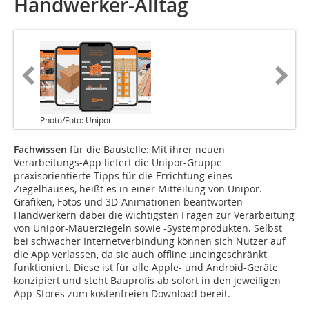
Handwerker-Alltag
Photo/Foto: Unipor
Fachwissen
für die Baustelle: Mit ihrer neuen
Verarbeitungs-App liefert die Unipor-Gruppe
praxisorientierte Tipps für die Errichtung eines
Ziegelhauses, heißt es in einer Mitteilung von Unipor.
Grafiken, Fotos und 3D-Animationen beantworten
Handwerkern dabei die wichtigsten Fragen zur Verarbeitung
von Unipor-Mauerziegeln sowie -Systemprodukten. Selbst
bei schwacher Internetverbindung können sich Nutzer auf
die App verlassen, da sie auch offline uneingeschränkt
funktioniert. Diese ist für alle Apple- und Android-Geräte
konzipiert und steht Bauprofis ab sofort in den jeweiligen
App-Stores zum kostenfreien Download bereit.