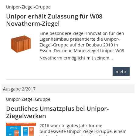
Unipor-Ziegel-Gruppe
Unipor erhält Zulassung für W08
Novatherm-Ziegel
Eine besondere Ziegel-Innovation für den
Eigenheimbau präsentierte die Unipor-
Ziegel-Gruppe auf der Deubau 2010 in
Essen. Der neue Mauerziegel Unipor W08
Novatherm ermöglicht mit seinem...
mehr
Ausgabe 2/2017
Unipor-Ziegel Gruppe
Deutliches Umsatzplus bei Unipor-
Ziegelwerken
2016 war ein gutes Jahr für die
bundesweite Unipor-Ziegel-Gruppe, einem