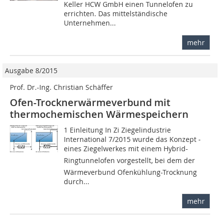
Keller HCW GmbH einen Tunnelofen zu
errichten. Das mittelständische
Unternehmen...
mehr
Ausgabe 8/2015
Prof. Dr.-Ing. Christian Schäffer
Ofen-Trocknerwärmeverbund mit
thermochemischen ­Wärmespeichern
1 Einleitung In Zi Ziegelindustrie
International 7/2015 wurde das Konzept ­
eines Ziegelwerkes mit einem Hybrid-
Ringtunnelofen vorgestellt, bei dem der
Wärmeverbund Ofenkühlung-Trocknung
durch...
mehr