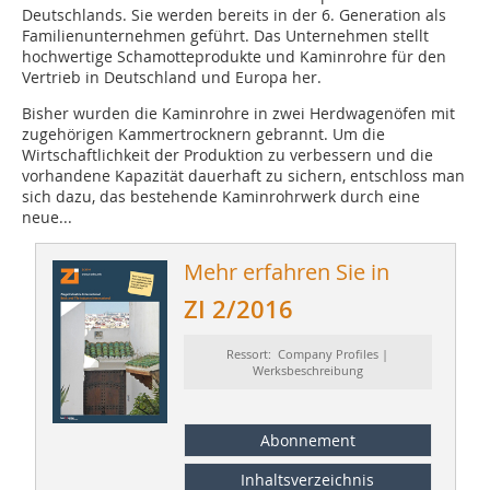
Deutschlands. Sie werden bereits in der 6. Generation als
Familienunternehmen geführt. Das Unternehmen stellt
hochwertige Schamotteprodukte und Kaminrohre für den
Vertrieb in Deutschland und Europa her.
Bisher wurden die Kaminrohre in zwei Herdwagenöfen mit
zugehörigen Kammertrocknern gebrannt. Um die
Wirtschaftlichkeit der Produktion zu verbessern und die
vorhandene Kapazität dauerhaft zu sichern, entschloss man
sich dazu, das bestehende Kaminrohrwerk durch eine
neue...
Mehr erfahren Sie in
ZI 2/2016
Ressort: Company Profiles |
Werksbeschreibung
Abonnement
Inhaltsverzeichnis