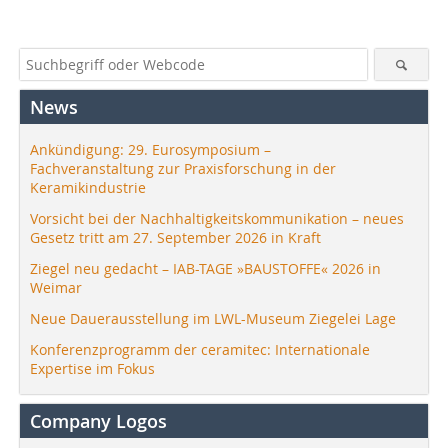
News
Ankündigung: 29. Eurosymposium –
Fachveranstaltung zur Praxisforschung in der
Keramikindustrie
Vorsicht bei der Nachhaltigkeitskommunikation – neues
Gesetz tritt am 27. September 2026 in Kraft
Ziegel neu gedacht – IAB-TAGE »BAUSTOFFE« 2026 in
Weimar
Neue Dauerausstellung im LWL-Museum Ziegelei Lage
Konferenzprogramm der ceramitec: Internationale
Expertise im Fokus
Company Logos