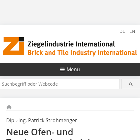
DE
EN
Menü
Dipl.-Ing. Patrick Strohmenger
Neue Ofen- und