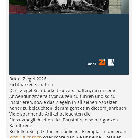
Bricks Ziegel 2026 -
Sichtbarkeit schaffen
Dem Ziegel Sichtbarkeit zu verschaffen, ihn in seiner
Anwendungsvielfalt vor Augen zu führen und so zu
inspirieren, sowie das Ziegeln in all seinen Aspekten
näher zu beleuchten, darum geht es in diesem Jahrbuch.
Viele spannende Artikel beleuchten die
Einsatzmöglichkeiten des Baustoffs in seiner ganzen
Bandbreite.
Bestellen Sie jetzt Ihr persönliches Exemplar in unserem
Profil-Buchshop
oder schreiben Sie uns eine E-Mail an