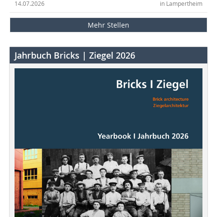
14.07.2026
in Lampertheim
Mehr Stellen
Jahrbuch Bricks | Ziegel 2026