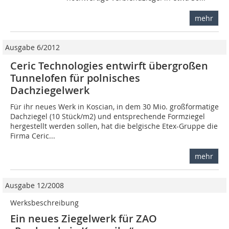
mehr
Ausgabe 6/2012
Ceric Technologies entwirft übergroßen
Tunnelofen für polnisches
Dachziegelwerk
Für ihr neues Werk in Koscian, in dem 30 Mio. großformatige
Dachziegel (10 Stück/m2) und entsprechende Formziegel
hergestellt werden sollen, hat die belgische Etex-Gruppe die
Firma Ceric...
mehr
Ausgabe 12/2008
Werksbeschreibung
Ein neues Ziegelwerk für ZAO