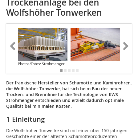
Trockenanlage bei den
Wolfshöher Tonwerken
Photos/Fotos: Strohmenger
Der fränkische Hersteller von Schamotte und Kaminrohren,
die Wolfshöher Tonwerke, hat sich beim Bau der neuen
Trocken- und Brennlinie für die Technologie von KWS
Strohmenger entschieden und erzielt dadurch optimale
Qualität bei minimalen Kosten.
1 Einleitung
Die Wolfshöher Tonwerke sind mit einer über 150-jährigen
Geschichte einer der ältesten Schamotteproduzenten