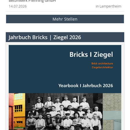
Betonwerk Pfenning GmbH
14.07.2026
in Lampertheim
Mehr Stellen
Jahrbuch Bricks | Ziegel 2026