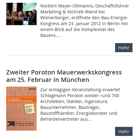
Norbert Meyer-Oltmanns, Geschäftsführer
Marketing & Vertrieb Wand bei
Wienerberger, eröffnete den Bau-Energie-
Kongress am 23. Januar 2012 in Berlin mit
einem Blick auf die Komplexität des
Bauens....
mehr
Zweiter Poroton Mauerwerkskongress
am 25. Februar in München
Zur eintägigen Veranstaltung erwartet
Schlagmann Poroton wieder rund 700
Architekten, Statiker, Ingenieure,
Bauunternehmer, Bauträger,
Baustoffhändler, Energieberater und
Behördenvertreter aus...
mehr