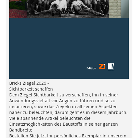
Bricks Ziegel 2026 -
Sichtbarkeit schaffen
Dem Ziegel Sichtbarkeit zu verschaffen, ihn in seiner
Anwendungsvielfalt vor Augen zu führen und so zu
inspirieren, sowie das Ziegeln in all seinen Aspekten
näher zu beleuchten, darum geht es in diesem Jahrbuch.
Viele spannende Artikel beleuchten die
Einsatzmöglichkeiten des Baustoffs in seiner ganzen
Bandbreite.
Bestellen Sie jetzt Ihr persönliches Exemplar in unserem