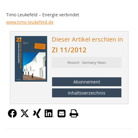
Timo Leukefeld – Energie verbindet
www.timo-leukefeld.de
Dieser Artikel erschien in
ZI 11/2012
Ressort: Germany News
Abonnement
Inhaltsverzeichnis