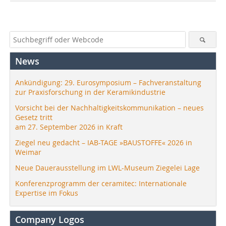
News
Ankündigung: 29. Eurosymposium – Fachveranstaltung
zur Praxisforschung in der Keramikindustrie
Vorsicht bei der Nachhaltigkeitskommunikation – neues
Gesetz tritt
am 27. September 2026 in Kraft
Ziegel neu gedacht – IAB-TAGE »BAUSTOFFE« 2026 in
Weimar
Neue Dauerausstellung im LWL-Museum Ziegelei Lage
Konferenzprogramm der ceramitec: Internationale
Expertise im Fokus
Company Logos