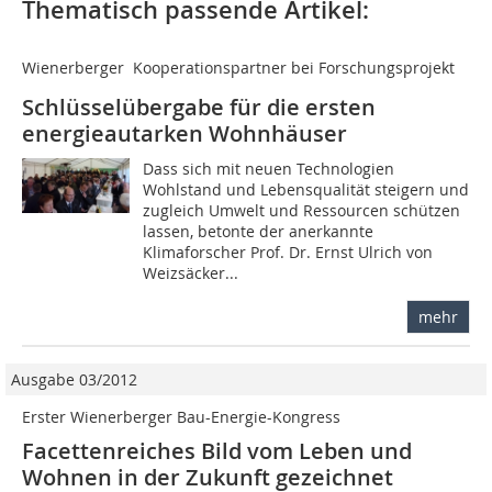
Thematisch passende Artikel:
Wienerberger  Kooperationspartner bei Forschungsprojekt
Schlüsselübergabe für die ersten
energieautarken Wohnhäuser
Dass sich mit neuen Technologien
Wohlstand und Lebensqualität steigern und
zugleich Umwelt und Ressourcen schützen
lassen, betonte der anerkannte
Klimaforscher Prof. Dr. Ernst Ulrich von
Weizsäcker...
mehr
Ausgabe 03/2012
Erster Wienerberger Bau-Energie-Kongress
Facettenreiches Bild vom Leben und
Wohnen in der Zukunft gezeichnet