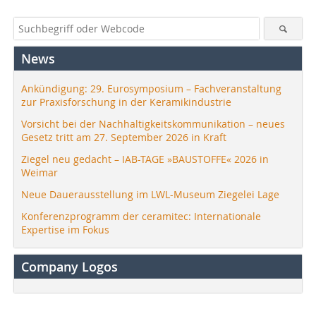
News
Ankündigung: 29. Eurosymposium – Fachveranstaltung
zur Praxisforschung in der Keramikindustrie
Vorsicht bei der Nachhaltigkeitskommunikation – neues
Gesetz tritt am 27. September 2026 in Kraft
Ziegel neu gedacht – IAB-TAGE »BAUSTOFFE« 2026 in
Weimar
Neue Dauerausstellung im LWL-Museum Ziegelei Lage
Konferenzprogramm der ceramitec: Internationale
Expertise im Fokus
Company Logos