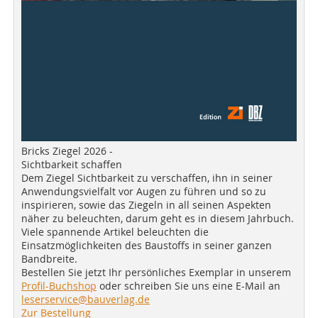
Bricks Ziegel 2026 -
Sichtbarkeit schaffen
Dem Ziegel Sichtbarkeit zu verschaffen, ihn in seiner
Anwendungsvielfalt vor Augen zu führen und so zu
inspirieren, sowie das Ziegeln in all seinen Aspekten
näher zu beleuchten, darum geht es in diesem Jahrbuch.
Viele spannende Artikel beleuchten die
Einsatzmöglichkeiten des Baustoffs in seiner ganzen
Bandbreite.
Bestellen Sie jetzt Ihr persönliches Exemplar in unserem
Profil-Buchshop
oder schreiben Sie uns eine E-Mail an
leserservice@bauverlag.de
Zur Bestellung