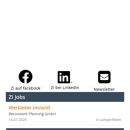
Zi bei LinkedIn
Zi auf facebook
Newsletter
ZI Jobs
Werkleiter (m/w/d)
Betonwerk Pfenning GmbH
14.07.2026
in Lampertheim