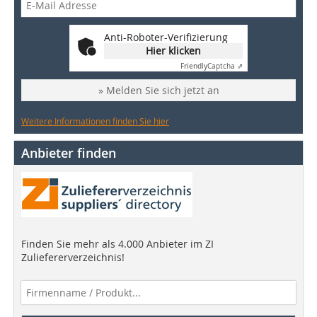
Anti-Roboter-Verifizierung
Hier klicken
Friendly
Captcha ⇗
» Melden Sie sich jetzt an
Weitere Informationen finden Sie hier
Anbieter finden
Finden Sie mehr als 4.000 Anbieter im ZI
Zuliefererverzeichnis!