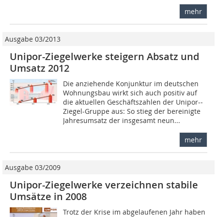
mehr
Ausgabe 03/2013
Unipor-Ziegelwerke steigern Absatz und
Umsatz 2012
Die anziehende Konjunktur im deutschen
Wohnungsbau wirkt sich auch positiv auf
die aktuellen Geschäftszahlen der Unipor-­
Ziegel-Gruppe aus: So stieg der bereinigte
Jahresumsatz der insgesamt neun...
mehr
Ausgabe 03/2009
Unipor-Ziegelwerke verzeichnen stabile
Umsätze in 2008
Trotz der Krise im abgelaufenen Jahr haben