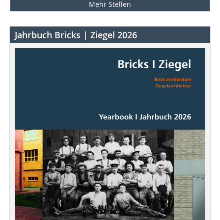
Mehr Stellen
Jahrbuch Bricks | Ziegel 2026