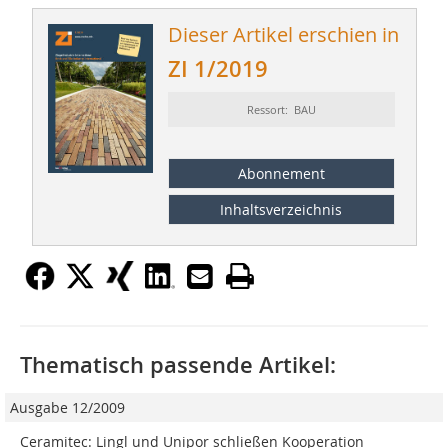
Dieser Artikel erschien in
ZI 1/2019
Ressort: BAU
Abonnement
Inhaltsverzeichnis
Thematisch passende Artikel:
Ausgabe 12/2009
Ceramitec: Lingl und Unipor schließen Kooperation