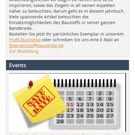
inspirieren, sowie das Ziegeln in all seinen Aspekten
näher zu beleuchten, darum geht es in diesem Jahrbuch.
Viele spannende Artikel beleuchten die
Einsatzmöglichkeiten des Baustoffs in seiner ganzen
Bandbreite.
Bestellen Sie jetzt Ihr persönliches Exemplar in unserem
Profil-Buchshop
oder schreiben Sie uns eine E-Mail an
leserservice@bauverlag.de
Zur Bestellung
Events