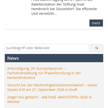
Raketenstation der Stiftung Insel
Hombroich bei Düsseldorf. Die effiziente
und vernetzte...
mehr
News
Ankündigung: 29. Eurosymposium –
Fachveranstaltung zur Praxisforschung in der
Keramikindustrie
Vorsicht bei der Nachhaltigkeitskommunikation – neues
Gesetz tritt am 27. September 2026 in Kraft
Ziegel neu gedacht – IAB-TAGE »BAUSTOFFE« 2026 in
Weimar