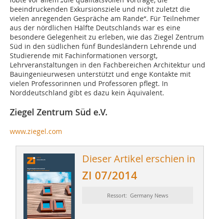
beeindruckenden Exkursionsziele und nicht zuletzt die
vielen anregenden Gespräche am Rande“. Für Teilnehmer
aus der nördlichen Hälfte Deutschlands war es eine
besondere Gelegenheit zu erleben, wie das Ziegel Zentrum
Süd in den südlichen fünf Bundesländern Lehrende und
Studierende mit Fachinformationen versorgt,
Lehrveranstaltungen in den Fachbereichen Architektur und
Bauingenieurwesen unterstützt und enge Kontakte mit
vielen Professorinnen und Professoren pflegt. In
Norddeutschland gibt es dazu kein Äquivalent.
Ziegel Zentrum Süd e.V.
www.ziegel.com
Dieser Artikel erschien in
ZI 07/2014
Ressort: Germany News