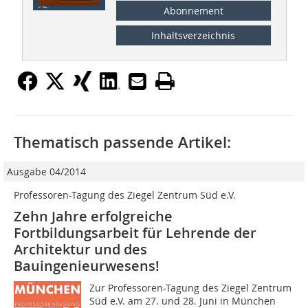
Abonnement
Inhaltsverzeichnis
Thematisch passende Artikel:
Ausgabe 04/2014
Professoren-Tagung des Ziegel Zentrum Süd e.V.
Zehn Jahre erfolgreiche
Fortbildungsarbeit für Lehrende der
Architektur und des
Bauingenieurwesens!
Zur Professoren-Tagung des Ziegel Zentrum
Süd e.V. am 27. und 28. Juni in München