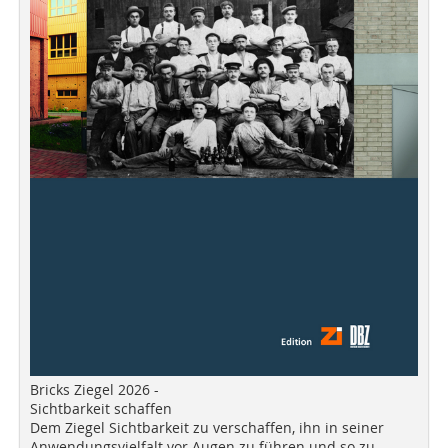
Bricks Ziegel 2026 -
Sichtbarkeit schaffen
Dem Ziegel Sichtbarkeit zu verschaffen, ihn in seiner
Anwendungsvielfalt vor Augen zu führen und so zu