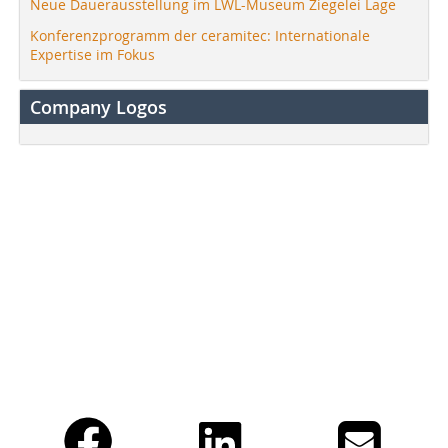
Neue Dauerausstellung im LWL-Museum Ziegelei Lage
Konferenzprogramm der ceramitec: Internationale
Expertise im Fokus
Company Logos